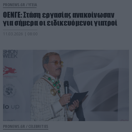
PRONEWS.GR /
ΥΓΕΙΑ
ΟΕΝΓΕ: Στάση εργασίας ανακοίνωσαν
για σήμερα οι ειδικευόμενοι γιατροί
11.03.2026 | 08:00
PRONEWS.GR /
CELEBRITIES