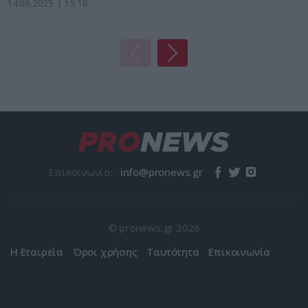
14.06.2025 | 15:18
Επικοινωνία:
© pronews.gr 2026
Η Εταιρεία
Όροι χρήσης
Ταυτότητα
Επικοινωνία