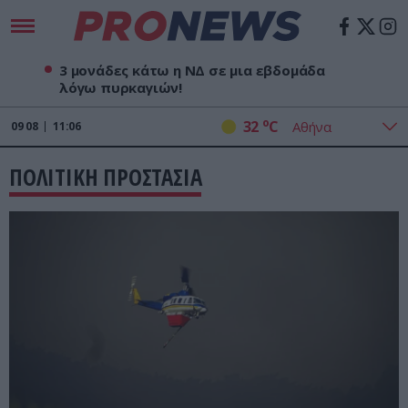
3 μονάδες κάτω η ΝΔ σε μια εβδομάδα
λόγω πυρκαγιών!
o
32
C
09
08
11:06
ΠΟΛΙΤΙΚΗ ΠΡΟΣΤΑΣΙΑ