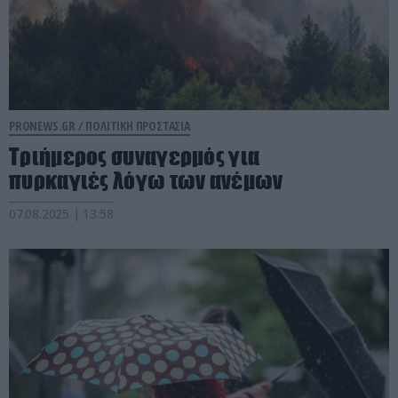
PRONEWS.GR /
ΠΟΛΙΤΙΚΗ ΠΡΟΣΤΑΣΙΑ
Τριήμερος συναγερμός για
πυρκαγιές λόγω των ανέμων
07.08.2025 | 13:58