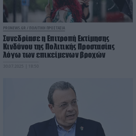
PRONEWS.GR /
ΠΟΛΙΤΙΚΗ ΠΡΟΣΤΑΣΙΑ
Συνεδρίασε η Επιτροπή Εκτίμησης
Κινδύνου της Πολιτικής Προστασίας
λόγω των επικείμενων βροχών
30.07.2025 | 18:50