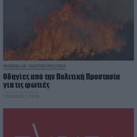
PRONEWS.GR /
ΠΟΛΙΤΙΚΗ ΠΡΟΣΤΑΣΙΑ
Οδηγίες από την Πολιτική Προστασία
για τις φωτιές
13.08.2025 | 10:42