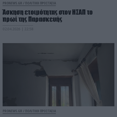
PRONEWS.GR /
ΠΟΛΙΤΙΚΗ ΠΡΟΣΤΑΣΙΑ
Άσκηση ετοιμότητας στον ΗΣΑΠ το
πρωί της Παρασκευής
02.04.2026 | 22:58
PRONEWS.GR /
ΠΟΛΙΤΙΚΗ ΠΡΟΣΤΑΣΙΑ