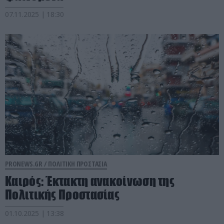
07.11.2025 | 18:30
PRONEWS.GR /
ΠΟΛΙΤΙΚΗ ΠΡΟΣΤΑΣΙΑ
Καιρός: Έκτακτη ανακοίνωση της
Πολιτικής Προστασίας
01.10.2025 | 13:38