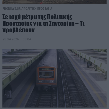
PRONEWS.GR /
ΠΟΛΙΤΙΚΗ ΠΡΟΣΤΑΣΙΑ
Σε ισχύ μέτρα της Πολιτικής
Προστασίας για τη Σαντορίνη – Τι
προβλέπουν
28.04.2026 | 08:04