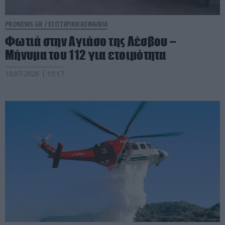
PRONEWS.GR /
ΕΣΩΤΕΡΙΚΗ ΑΣΦΑΛΕΙΑ
Φωτιά στην Αγιάσο της Λέσβου –
Μήνυμα του 112 για ετοιμότητα
10.07.2026 | 15:17