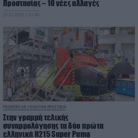
Προστασίας – 10 νέες αλλαγές
21.12.2025 | 11:40
PRONEWS.GR /
ΠΟΛΙΤΙΚΗ ΠΡΟΣΤΑΣΙΑ
Στην γραμμή τελικής
συναρμολόγησης τα δύο πρώτα
ελληνικά H215 Super Puma