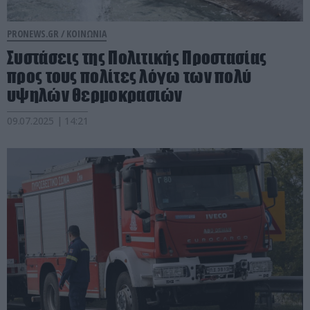
PRONEWS.GR /
ΚΟΙΝΩΝΙΑ
Συστάσεις της Πολιτικής Προστασίας
προς τους πολίτες λόγω των πολύ
υψηλών θερμοκρασιών
09.07.2025 | 14:21