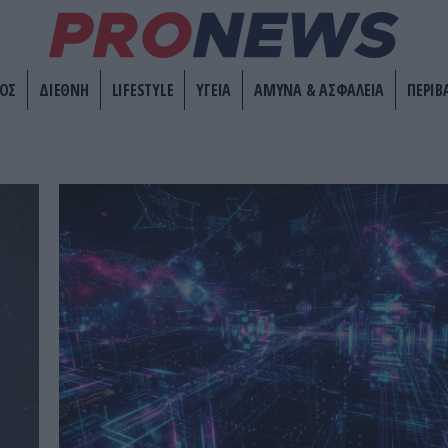
ΟΣ
ΔΙΕΘΝΗ
LIFESTYLE
ΥΓΕΙΑ
ΑΜΥΝΑ & ΑΣΦΑΛΕΙΑ
ΠΕΡΙΒ