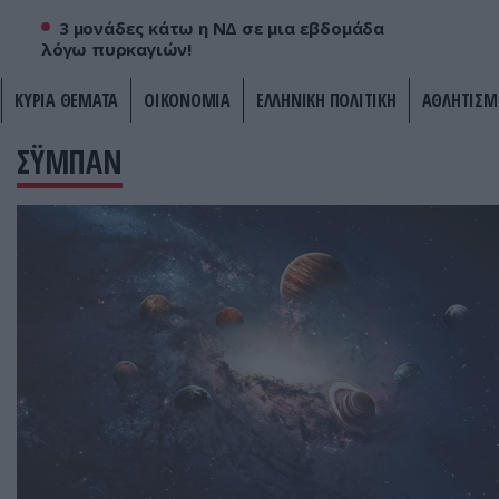
3 μονάδες κάτω η ΝΔ σε μια εβδομάδα
λόγω πυρκαγιών!
ΚΥΡΙΑ ΘΕΜΑΤΑ
ΟΙΚΟΝΟΜΙΑ
ΕΛΛΗΝΙΚΗ ΠΟΛΙΤΙΚΗ
ΑΘΛΗΤΙΣΜ
ΣΫΜΠΑΝ