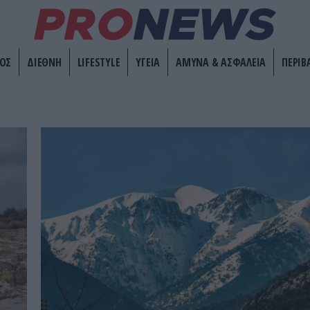
ΟΣ
ΔΙΕΘΝΗ
LIFESTYLE
ΥΓΕΙΑ
ΑΜΥΝΑ & ΑΣΦΑΛΕΙΑ
ΠΕΡΙΒ