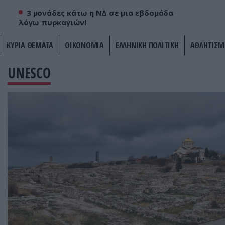
3 μονάδες κάτω η ΝΔ σε μια εβδομάδα
λόγω πυρκαγιών!
ΚΥΡΙΑ ΘΕΜΑΤΑ
ΟΙΚΟΝΟΜΙΑ
ΕΛΛΗΝΙΚΗ ΠΟΛΙΤΙΚΗ
ΑΘΛΗΤΙΣΜ
UNESCO