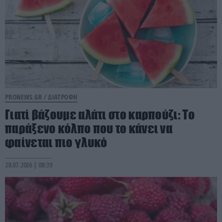
PRONEWS.GR /
ΔΙΑΤΡΟΦΗ
Γιατί βάζουμε αλάτι στο καρπούζι: Το
παράξενο κόλπο που το κάνει να
φαίνεται πιο γλυκό
28.07.2026 | 08:39