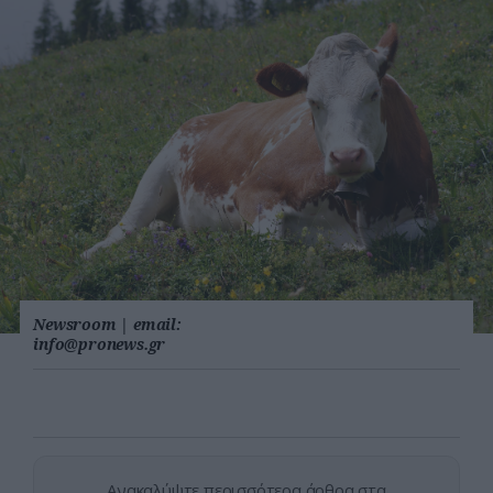
Newsroom
|
email:
info@pronews.gr
Ανακαλύψτε περισσότερα άρθρα στα