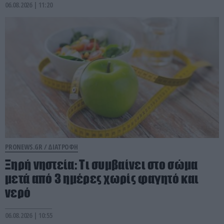
06.08.2026 | 11:20
PRONEWS.GR /
ΔΙΑΤΡΟΦΗ
Ξηρή νηστεία: Τι συμβαίνει στο σώμα
μετά από 3 ημέρες χωρίς φαγητό και
νερό
06.08.2026 | 10:55