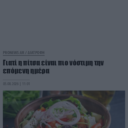
PRONEWS.GR /
ΔΙΑΤΡΟΦΗ
Γιατί η πίτσα είναι πιο νόστιμη την
επόμενη ημέρα
05.08.2026 | 11:01