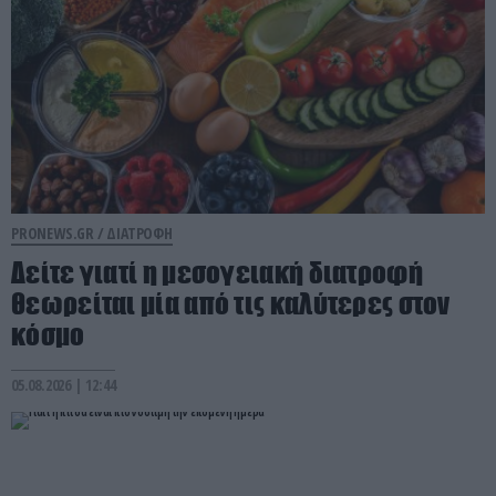
PRONEWS.GR /
ΔΙΑΤΡΟΦΗ
Δείτε γιατί η μεσογειακή διατροφή
θεωρείται μία από τις καλύτερες στον
κόσμο
05.08.2026 | 12:44