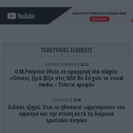
ΤΕΛΕΥΤΑΙΕΣ ΕΙΔΗΣΕΙΣ
ΔΙΕΘΝΗΣ ΑΣΦΑΛΕΙΑ
23:52
Ο Μ.Ρούμπιο έθεσε σε εφαρμογή νέα οδηγία:
«Όποιος ζητά βίζα στις ΗΠΑ θα δείχνει τα social
media – Τίποτα κρυφό»
GOOD LIFE
23:45
Ειδικός εξηγεί: Έτσι οι ηθοποιοί «φρενάρουν» τον
οργασμό και την στύση κατά τη διάρκεια
ερωτικών σκηνών