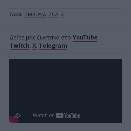
TAGS:
ΕΜΒΟΛΙΑ
ΖΩΑ
Χ
Δείτε μας ζωντανά στο
YouTube
,
Twitch
,
X
,
Telegram