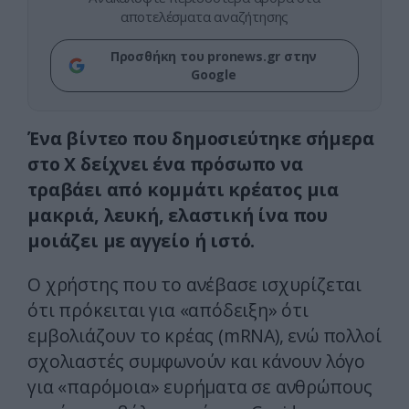
αποτελέσματα αναζήτησης
Προσθήκη του pronews.gr στην
Google
Ένα βίντεο που δημοσιεύτηκε σήμερα
στο X δείχνει ένα πρόσωπο να
τραβάει από κομμάτι κρέατος μια
μακριά, λευκή, ελαστική ίνα που
μοιάζει με αγγείο ή ιστό.
Ο χρήστης που το ανέβασε ισχυρίζεται
ότι πρόκειται για «απόδειξη» ότι
εμβολιάζουν το κρέας (mRNA), ενώ πολλοί
σχολιαστές συμφωνούν και κάνουν λόγο
για «παρόμοια» ευρήματα σε ανθρώπους