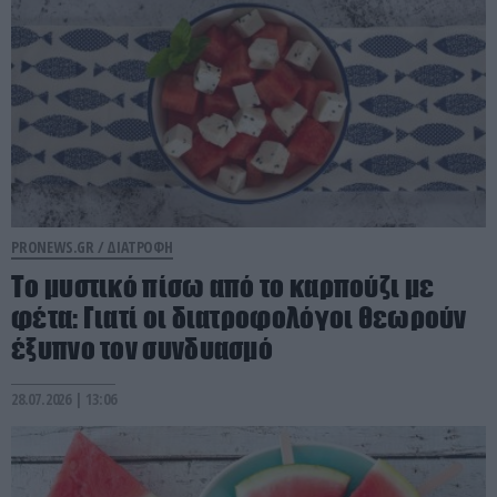
PRONEWS.GR /
ΔΙΑΤΡΟΦΗ
Το μυστικό πίσω από το καρπούζι με
φέτα: Γιατί οι διατροφολόγοι θεωρούν
έξυπνο τον συνδυασμό
28.07.2026 | 13:06