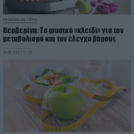
PRONEWS.GR /
ΥΓΕΙΑ
Βερβερίνη: Το φυσικό «κλειδί» για τον
μεταβολισμό και τον έλεγχο βάρους
07.08.2026 | 11:20