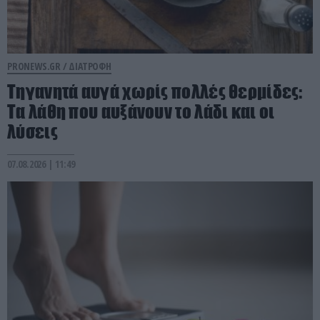
PRONEWS.GR /
ΔΙΑΤΡΟΦΗ
Τηγανητά αυγά χωρίς πολλές θερμίδες:
Τα λάθη που αυξάνουν το λάδι και οι
λύσεις
07.08.2026 | 11:49