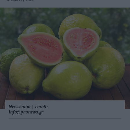
Newsroom
|
email:
info@pronews.gr