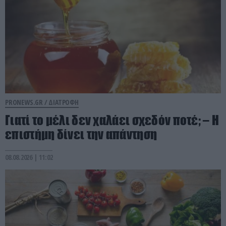
PRONEWS.GR /
ΔΙΑΤΡΟΦΗ
Γιατί το μέλι δεν χαλάει σχεδόν ποτέ; – Η
επιστήμη δίνει την απάντηση
08.08.2026 | 11:02