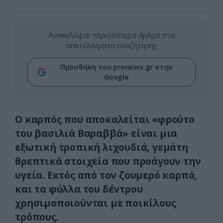
Ανακαλύψτε περισσότερα άρθρα στα
αποτελέσματα αναζήτησης
Προσθήκη του pronews.gr στην
Google
Ο καρπός που αποκαλείται «φρούτο
του βασιλιά Βαραββά» είναι μια
εξωτική τροπική λιχουδιά, γεμάτη
θρεπτικά στοιχεία που προάγουν την
υγεία. Εκτός από τον ζουμερό καρπό,
και τα φύλλα του δέντρου
χρησιμοποιούνται με ποικίλους
τρόπους.