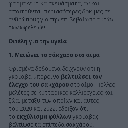
φαρμακευτικά σκευάσματα, αν και
απαιτούνται περισσότερες δοκιμές σε
ανθρώπους για την επιβεβαίωση αυτών
των ωφελειών.
Οφέλη για την υγεία
1. Μειώνει το σάκχαρο στο αίμα
Ορισμένα δεδομένα δέιχνουν ότι η
γκουάβα μπορεί να
βελτιώσει τον
έλεγχο του σακχάρου
στο αίμα. Πολλές
μελέτες σε κυτταρικές καλλιέργειες και
ζώα, μεταξύ των οποίων και αυτές
του 2020 και 2022, έδειξαν ότι
το
εκχύλισμα φύλλων
γκουάβας
βελτίωσε τα επίπεδα σακχάρου,