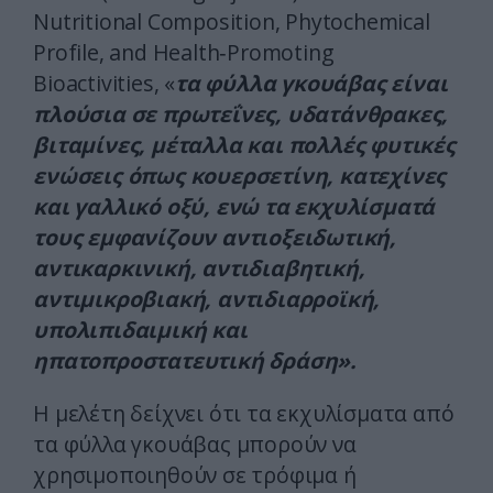
Nutritional Composition, Phytochemical
Profile, and Health‑Promoting
Bioactivities, «
τα φύλλα γκουάβας είναι
πλούσια σε πρωτεΐνες, υδατάνθρακες,
βιταμίνες, μέταλλα και πολλές φυτικές
ενώσεις όπως κουερσετίνη, κατεχίνες
και γαλλικό οξύ, ενώ τα εκχυλίσματά
τους εμφανίζουν αντιοξειδωτική,
αντικαρκινική, αντιδιαβητική,
αντιμικροβιακή, αντιδιαρροϊκή,
υπολιπιδαιμική και
ηπατοπροστατευτική δράση».
Η μελέτη δείχνει ότι τα εκχυλίσματα από
τα φύλλα γκουάβας μπορούν να
χρησιμοποιηθούν σε τρόφιμα ή