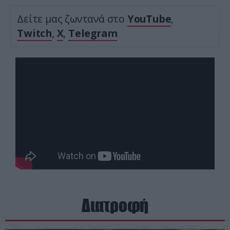
Δείτε μας ζωντανά στο
YouTube
,
Twitch
,
X
,
Telegram
Διατροφή