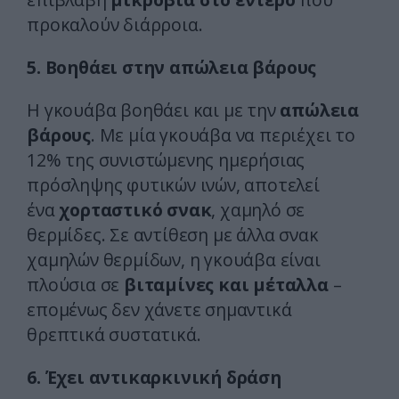
προκαλούν διάρροια.
5. Βοηθάει στην απώλεια βάρους
Η γκουάβα βοηθάει και με την
απώλεια
βάρους
. Με μία γκουάβα να περιέχει το
12% της συνιστώμενης ημερήσιας
πρόσληψης φυτικών ινών, αποτελεί
ένα
χορταστικό σνακ
, χαμηλό σε
θερμίδες. Σε αντίθεση με άλλα σνακ
χαμηλών θερμίδων, η γκουάβα είναι
πλούσια σε
βιταμίνες και μέταλλα
–
επομένως δεν χάνετε σημαντικά
θρεπτικά συστατικά.
6. Έχει αντικαρκινική δράση