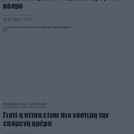
κόσμο
05.08.2026 | 12:44
PRONEWS.GR /
ΔΙΑΤΡΟΦΗ
Γιατί η πίτσα είναι πιο νόστιμη την
επόμενη ημέρα