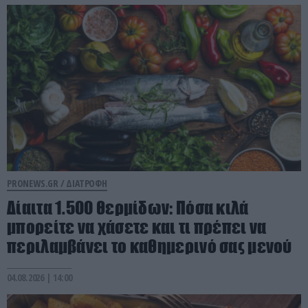
PRONEWS.GR /
ΔΙΑΤΡΟΦΗ
Δίαιτα 1.500 θερμίδων: Πόσα κιλά
μπορείτε να χάσετε και τι πρέπει να
περιλαμβάνει το καθημερινό σας μενού
04.08.2026 | 14:00