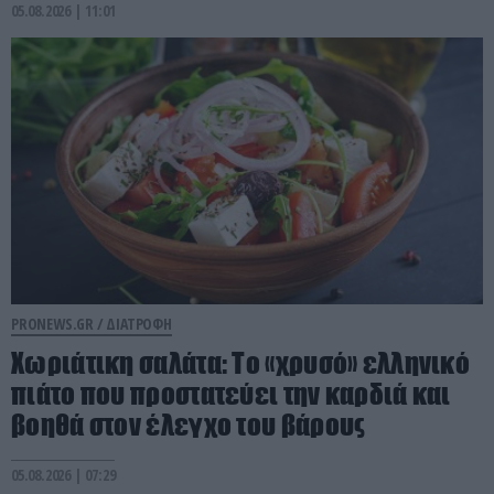
05.08.2026 | 11:01
PRONEWS.GR /
ΔΙΑΤΡΟΦΗ
Χωριάτικη σαλάτα: Το «χρυσό» ελληνικό
πιάτο που προστατεύει την καρδιά και
βοηθά στον έλεγχο του βάρους
05.08.2026 | 07:29