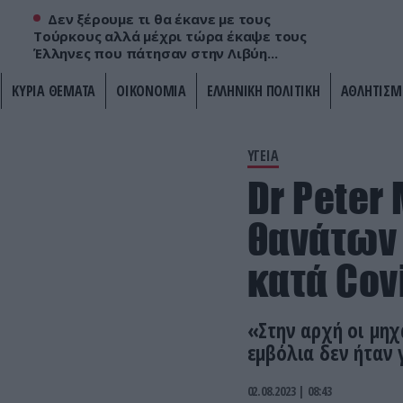
Δεν ξέρουμε τι θα έκανε με τους
Τούρκους αλλά μέχρι τώρα έκαψε τους
Έλληνες που πάτησαν στην Λιβύη...
ΚΥΡΙΑ ΘΕΜΑΤΑ
ΟΙΚΟΝΟΜΙΑ
ΕΛΛΗΝΙΚΗ ΠΟΛΙΤΙΚΗ
ΑΘΛΗΤΙΣΜ
ΥΓΕΙΑ
Dr Peter
θανάτων 
κατά Cov
«Στην αρχή οι μηχ
εμβόλια δεν ήταν
02.08.2023 | 08:43