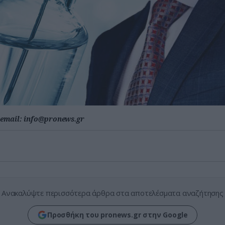
email:
info@pronews.gr
Ανακαλύψτε περισσότερα άρθρα στα αποτελέσματα αναζήτησης
Προσθήκη του pronews.gr στην Google