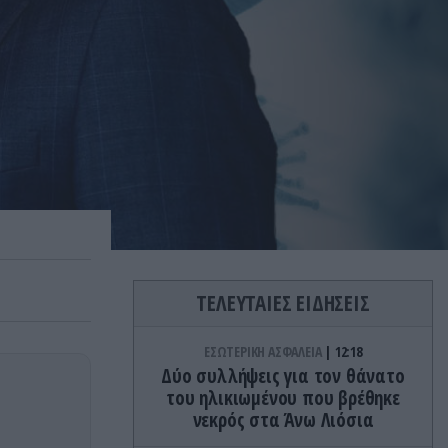
ΤΕΛΕΥΤΑΙΕΣ ΕΙΔΗΣΕΙΣ
ΕΣΩΤΕΡΙΚΗ ΑΣΦΑΛΕΙΑ
12:18
Δύο συλλήψεις για τον θάνατο
του ηλικιωμένου που βρέθηκε
νεκρός στα Άνω Λιόσια