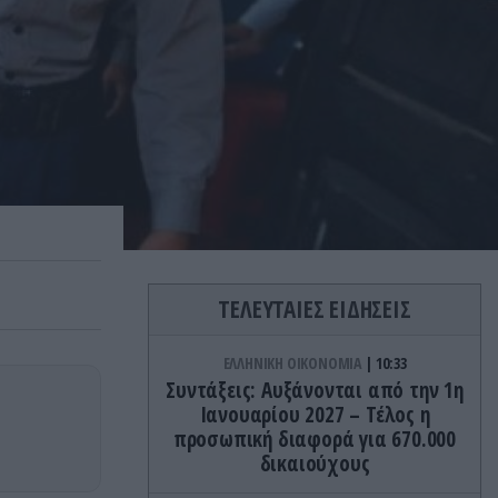
ΤΕΛΕΥΤΑΙΕΣ ΕΙΔΗΣΕΙΣ
ΕΛΛΗΝΙΚΗ ΟΙΚΟΝΟΜΙΑ
10:33
Συντάξεις: Αυξάνονται από την 1η
Ιανουαρίου 2027 – Τέλος η
προσωπική διαφορά για 670.000
δικαιούχους