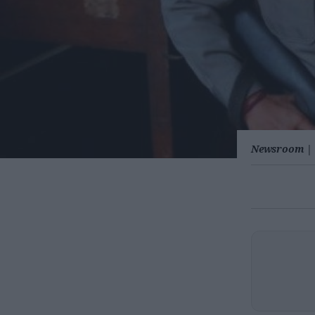
Newsroom
|