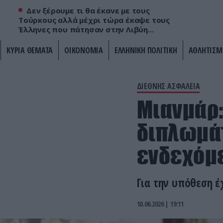
Δεν ξέρουμε τι θα έκανε με τους
Τούρκους αλλά μέχρι τώρα έκαψε τους
Έλληνες που πάτησαν στην Λιβύη...
ΚΥΡΙΑ ΘΕΜΑΤΑ
ΟΙΚΟΝΟΜΙΑ
ΕΛΛΗΝΙΚΗ ΠΟΛΙΤΙΚΗ
ΑΘΛΗΤΙΣΜ
ΔΙΕΘΝΗΣ ΑΣΦΑΛΕΙΑ
Μιανμάρ:
διπλωμάτ
ενδεχόμ
Για την υπόθεση έ
10.06.2026 | 19:11