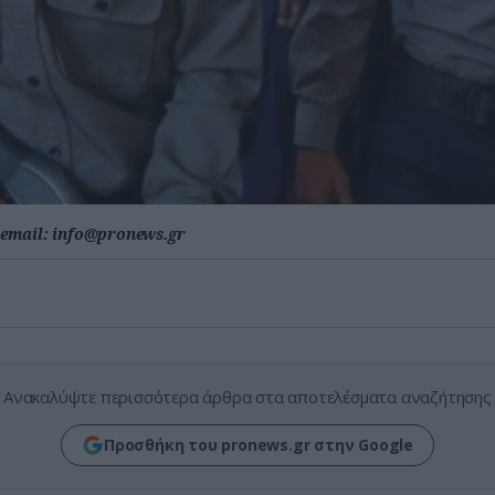
email:
info@pronews.gr
Ανακαλύψτε περισσότερα άρθρα στα αποτελέσματα αναζήτησης
Προσθήκη του pronews.gr στην Google