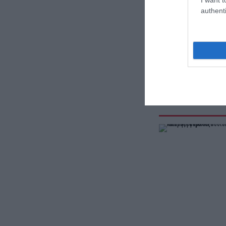
authenti