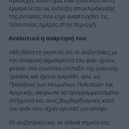
προσεχές διάστημα, ενώ η εξέλιξη αυτή
ερμηνεύεται ως ένδειξη αποκλιμάκωσης
της έντασης που είχε αναπτυχθεί τις
τελευταίες ημέρες στην περιοχή.
Αναλυτικά η ανάρτησή του:
«Με βάση το γεγονός ότι οι συζητήσεις με
την Ισλαμική Δημοκρατία του Ιράν έχουν
φτάσει στο ανώτατο επίπεδο της ιρανικής
ηγεσίας και έχουν εγκριθεί, εγώ, ως
Πρόεδρος των Ηνωμένων Πολιτειών της
Αμερικής, ακύρωσα τα προγραμματισμένα
πλήγματα και τους βομβαρδισμούς κατά
του Ιράν που είχαν οριστεί για απόψε.
Οι συζητήσεις και τα τελικά σημεία της