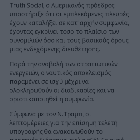
Truth Social, ο Αμερικανός πρόεδρος
υποστήριξε ότι οι εμπλεκόμενες πλευρές
έχουν καταλήξει σε κατ’ αρχήν συμφωνία,
έχοντας εγκρίνει τόσο το πλαίσιο των
συνομιλιών όσο και τους βασικούς όρους
μιας ενδεχόμενης διευθέτησης.
Παρά την αναβολή των στρατιωτικών
ενεργειών, ο ναυτικός αποκλεισμός
παραμένει σε ισχύ μέχρι να
ολοκληρωθούν οι διαδικασίες και να
οριστικοποιηθεί η συμφωνία.
Σύμφωνα με τον Ν.Τραμπ, οι
λεπτομέρειες για την επίσημη τελετή
υπογραφής θα ανακοινωθούν το