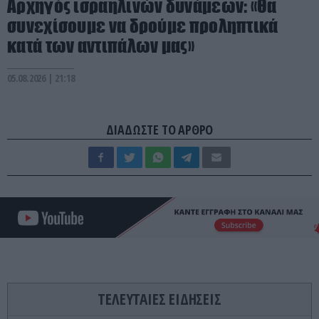
Αρχηγός ισραηλινών δυνάμεων: «Θα
συνεχίσουμε να δρούμε προληπτικά
κατά των αντιπάλων μας»
05.08.2026 | 21:18
ΔΙΑΔΩΣΤΕ ΤΟ ΑΡΘΡΟ
ΤΕΛΕΥΤΑΙΕΣ ΕΙΔΗΣΕΙΣ