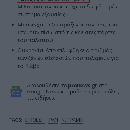
Μ.Καρυστιανού και όχι το διεφθαρμένο
σύστημα εξουσίας»
Μπάκιγχαμ: Οι παράξενοι κανόνες που
ισχύουν πίσω από τις κλειστές πόρτες
του παλατιού
Ουκρανία: Αποκαλύφθηκε ο αριθμός
των ξένων εθελοντών που πολεμούν για
το Κίεβο
Ακολουθήστε το
pronews.gr
στο
Google News και μάθετε πρώτοι όλες
τις ειδήσεις
TAGS:
ΕΠΙΘΕΣΗ
ΙΡΑΝ
Ν. ΤΡΑΜΠ