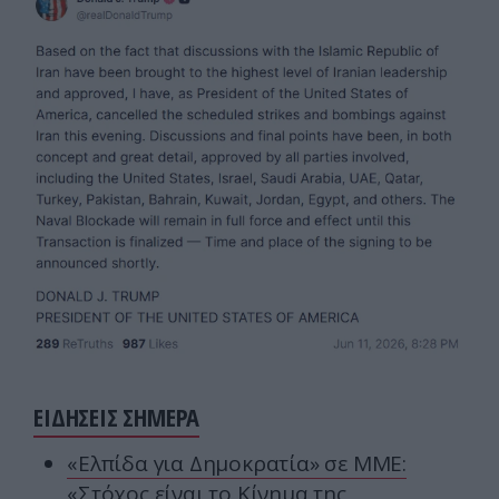
ΕΙΔΗΣΕΙΣ ΣΗΜΕΡΑ
«Ελπίδα για Δημοκρατία» σε ΜΜΕ:
«Στόχος είναι το Κίνημα της