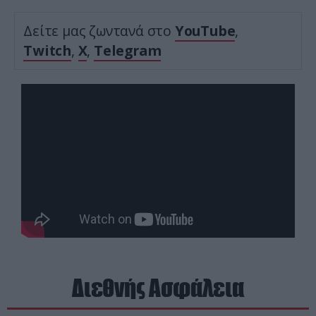
Δείτε μας ζωντανά στο
YouTube
,
Twitch
,
X
,
Telegram
Διεθνής Ασφάλεια