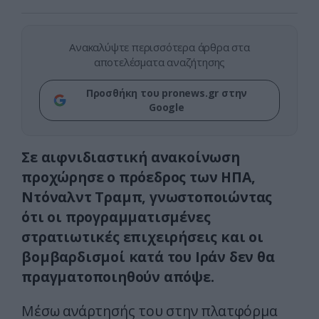
Ανακαλύψτε περισσότερα άρθρα στα
αποτελέσματα αναζήτησης
Προσθήκη του pronews.gr στην
Google
Σε αιφνιδιαστική ανακοίνωση
προχώρησε ο πρόεδρος των ΗΠΑ,
Ντόναλντ Τραμπ, γνωστοποιώντας
ότι οι προγραμματισμένες
στρατιωτικές επιχειρήσεις και οι
βομβαρδισμοί κατά του Ιράν δεν θα
πραγματοποιηθούν απόψε.
Μέσω ανάρτησής του στην πλατφόρμα