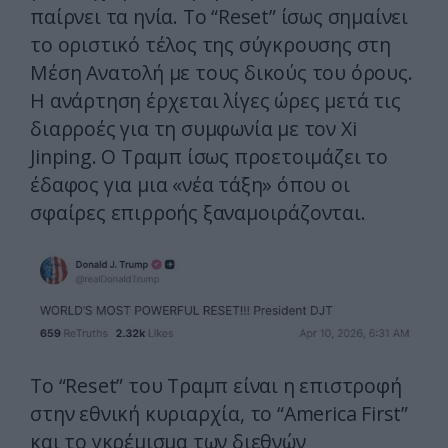
παίρνει τα ηνία. Το “Reset” ίσως σημαίνει
το οριστικό τέλος της σύγκρουσης στη
Μέση Ανατολή με τους δικούς του όρους.
Η ανάρτηση έρχεται λίγες ώρες μετά τις
διαρροές για τη συμφωνία με τον Xi
Jinping. Ο Τραμπ ίσως προετοιμάζει το
έδαφος για μια «νέα τάξη» όπου οι
σφαίρες επιρροής ξαναμοιράζονται.
Το “Reset” του Τραμπ είναι η επιστροφή
στην εθνική κυριαρχία, το “America First”
και το γκρέμισμα των διεθνών