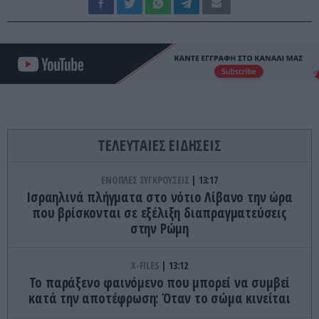
ΤΕΛΕΥΤΑΙΕΣ ΕΙΔΗΣΕΙΣ
ΕΝΟΠΛΕΣ ΣΥΓΚΡΟΥΣΕΙΣ
13:17
Ισραηλινά πλήγματα στο νότιο Λίβανο την ώρα
που βρίσκονται σε εξέλιξη διαπραγματεύσεις
στην Ρώμη
X-FILES
13:12
Το παράξενο φαινόμενο που μπορεί να συμβεί
κατά την αποτέφρωση: Όταν το σώμα κινείται