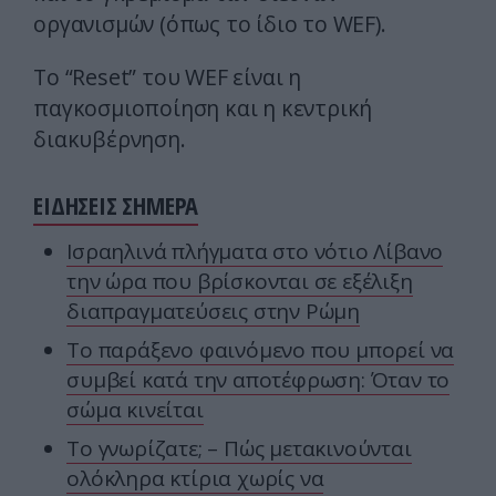
οργανισμών (όπως το ίδιο το WEF).
Το “Reset” του WEF είναι η
παγκοσμιοποίηση και η κεντρική
διακυβέρνηση.
ΕΙΔΗΣΕΙΣ ΣΗΜΕΡΑ
Ισραηλινά πλήγματα στο νότιο Λίβανο
την ώρα που βρίσκονται σε εξέλιξη
διαπραγματεύσεις στην Ρώμη
Το παράξενο φαινόμενο που μπορεί να
συμβεί κατά την αποτέφρωση: Όταν το
σώμα κινείται
Το γνωρίζατε; – Πώς μετακινούνται
ολόκληρα κτίρια χωρίς να