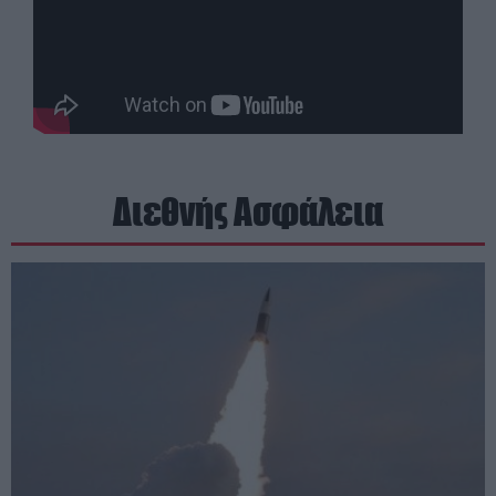
Διεθνής Ασφάλεια