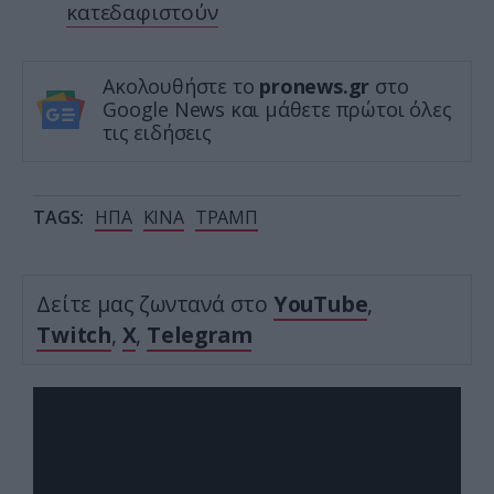
κατεδαφιστούν
Ακολουθήστε το
pronews.gr
στο
Google News και μάθετε πρώτοι όλες
τις ειδήσεις
TAGS:
ΗΠΑ
ΚΙΝΑ
ΤΡΑΜΠ
Δείτε μας ζωντανά στο
YouTube
,
Twitch
,
X
,
Telegram