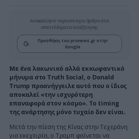
Ανακαλύψτε περισσότερα άρθρα στα
αποτελέσματα αναζήτησης
Προσθήκη του pronews.gr στην
Google
Με ένα λακωνικό αλλά εκκωφαντικό
μήνυμα στο Truth Social, ο Donald
Trump προανήγγειλε αυτό που ο ίδιος
αποκαλεί «την ισχυρότερη
επαναφορά στον κόσμο». Το timing
της ανάρτησης μόνο τυχαίο δεν είναι.
Μετά την πίεση της Κίνας στην Τεχεράνη
για εκεχειρία, ο Τραμπ φαίνεται να