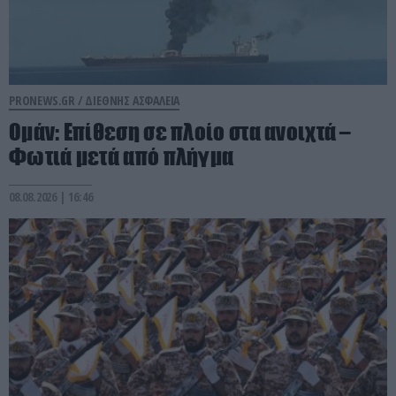
PRONEWS.GR /
ΔΙΕΘΝΗΣ ΑΣΦΑΛΕΙΑ
Ομάν: Επίθεση σε πλοίο στα ανοιχτά –
Φωτιά μετά από πλήγμα
08.08.2026 | 16:46