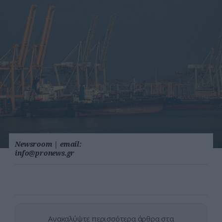
Newsroom
|
email:
info@pronews.gr
Ανακαλύψτε περισσότερα άρθρα στα