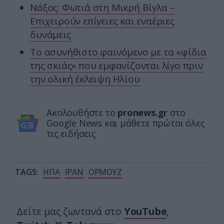
Νάξος: Φωτιά στη Μικρή Βίγλα –
Επιχειρούν επίγειες και εναέριες
δυνάμεις
Το ασυνήθιστο φαινόμενο με τα «φίδια
της σκιάς» που εμφανίζονται λίγο πριν
την ολική έκλειψη Ηλίου
Ακολουθήστε το
pronews.gr
στο
Google News και μάθετε πρώτοι όλες
τις ειδήσεις
TAGS:
ΗΠΑ
ΙΡΑΝ
ΟΡΜΟΥΖ
Δείτε μας ζωντανά στο
YouTube
,