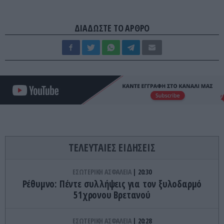
ΔΙΑΔΩΣΤΕ ΤΟ ΑΡΘΡΟ
ΤΕΛΕΥΤΑΙΕΣ ΕΙΔΗΣΕΙΣ
ΕΣΩΤΕΡΙΚΗ ΑΣΦΑΛΕΙΑ
20:30
Ρέθυμνο: Πέντε συλλήψεις για τον ξυλοδαρμό
51χρονου Βρετανού
ΕΣΩΤΕΡΙΚΗ ΑΣΦΑΛΕΙΑ
20:28