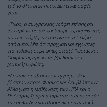
τρόπο όλοι σιώπησαν. Δεν είναι σαφές
γιατί.
«Τώρα, ο συγγραφέας γράφει επίσης ότι
δεν πρέπει να ακολουθούμε τις συμφωνίες
που επιτεύχθηκαν στο Άνκορατζ. Πέρα
από αυτό, λέει ότι πραγματικοί εγγυητές
για πιθανές συμφωνίες μεταξύ Ρωσίας και
Ουκρανίας πρέπει να βρεθούν στη
[Δυτική] Ευρώπη.
«Λοιπόν, οι αξιόπιστοι εγγυητές δεν
βλάπτουν ποτέ. Φυσικά και δεν βλάπτουν.
Αλλά γιατί η κυβέρνηση των ΗΠΑ και ο
Πρόεδρος Τραμπ απορρίπτονται σε αυτόν
τον ρόλο, δεν καταλαβαίνω πραγματικά.