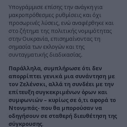
Υπογράμμισε επίσης την ανάγκη για
μακροπρόθεσμες ρυθμίσεις και όχι
προσωρινές λύσεις, ενώ αναφέρθηκε και
στο ζήτημα της πολιτικής νομιμότητας
στην Ουκρανία, επισημαίνοντας τη
σημασία των εκλογών και της
συνταγματικής διαδικασίας.
Παράλληλα, συμπλήρωσε ότι δεν
απορρίπτει γενικά μια συνάντηση με
τον Ζελένσκι, αλλά τη συνδέει με την
επίτευξη συγκεκριμένων όρων και
συμφωνιών – κυρίως σε ό,τι αφορά το
Ντονμπάς- που θα μπορούσαν να
οδηγήσουν σε σταθερή διευθέτηση της
σύγκρουσης
.