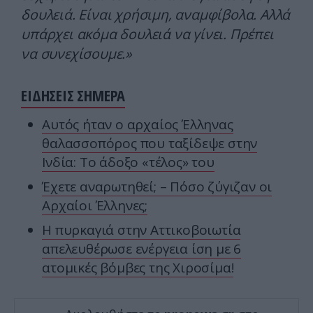
δουλειά. Είναι χρήσιμη, αναμφίβολα. Αλλά
υπάρχει ακόμα δουλειά να γίνει. Πρέπει
να συνεχίσουμε.»
ΕΙΔΗΣΕΙΣ ΣΗΜΕΡΑ
Αυτός ήταν ο αρχαίος Έλληνας
θαλασσοπόρος που ταξίδεψε στην
Ινδία: To άδοξο «τέλος» του
Έχετε αναρωτηθεί; – Πόσο ζύγιζαν οι
Αρχαίοι Έλληνες;
Η πυρκαγιά στην Αττικοβοιωτία
απελευθέρωσε ενέργεια ίση με 6
ατομικές βόμβες της Χιροσίμα!