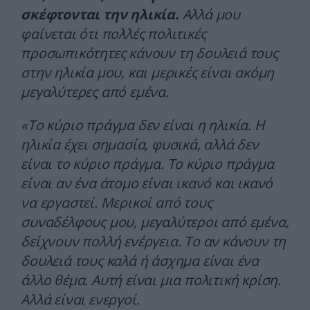
σκέφτονται την ηλικία.
Αλλά μου
φαίνεται ότι πολλές πολιτικές
προσωπικότητες κάνουν τη δουλειά τους
στην ηλικία μου, και μερικές είναι ακόμη
μεγαλύτερες από εμένα.
«Το κύριο πράγμα δεν είναι η ηλικία. Η
ηλικία έχει σημασία, φυσικά, αλλά δεν
είναι το κύριο πράγμα. Το κύριο πράγμα
είναι αν ένα άτομο είναι ικανό και ικανό
να εργαστεί. Μερικοί από τους
συναδέλφους μου, μεγαλύτεροι από εμένα,
δείχνουν πολλή ενέργεια. Το αν κάνουν τη
δουλειά τους καλά ή άσχημα είναι ένα
άλλο θέμα. Αυτή είναι μια πολιτική κρίση.
Αλλά είναι ενεργοί.