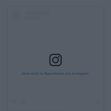
Δείτε αυτή τη δημοσίευση στο Instagram.