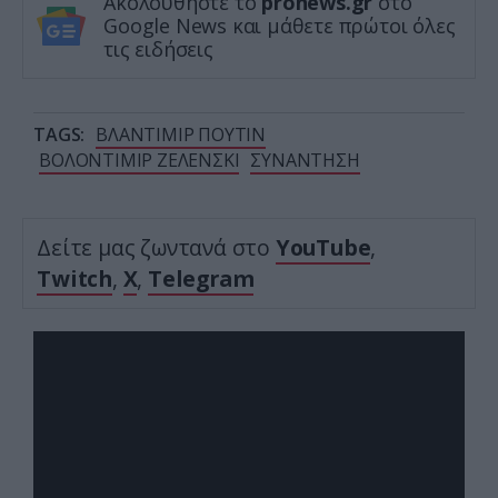
Ακολουθήστε το
pronews.gr
στο
Google News και μάθετε πρώτοι όλες
τις ειδήσεις
TAGS:
ΒΛΑΝΤΙΜΙΡ ΠΟΥΤΙΝ
ΒΟΛΟΝΤΙΜΙΡ ΖΕΛΕΝΣΚΙ
ΣΥΝΑΝΤΗΣΗ
Δείτε μας ζωντανά στο
YouTube
,
Twitch
,
X
,
Telegram