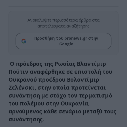
Ανακαλύψτε περισσότερα άρθρα στα
αποτελέσματα αναζήτησης
Προσθήκη του pronews.gr στην
Google
Ο πρόεδρος της Ρωσίας Βλαντίμιρ
Πούτιν αναφέρθηκε σε επιστολή του
Ουκρανού προέδρου Βολοντίμιρ
Ζελένσκι, στην οποία προτείνεται
συνάντηση με στόχο τον τερματισμό
του πολέμου στην Ουκρανία,
αρνούμενος κάθε σενάριο μεταξύ τους
συνάντησης.