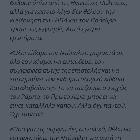
Θέλουν όπλα από τις Ηνωμένες Πολιτείες,
αλλά για κάποιο λόγο δεν θέλουν την
κυβέρνηση των ΗΠΑ και τον Πρόεδρο
Τραμπ ως εγγυητές. Αυτό εγείρει
ερωτήματα.
«Όλοι είδαμε τον Ντόναλντ, μπροστά σε
όλο τον κόσμο, να εκπαιδεύει τον
συγγραφέα αυτής της επιστολής και να
επισημαίνει τον ενδυματολογικό κώδικα.
Καταλαβαίνετε;» Το να παίζουμε συνεχώς
τον Ράμπο, το Πρώτο Αίμα, μπορεί να
είναι κατάλληλο κάπου. Αλλά όχι παντού.
Όχι παντού.
«Όσο για τις συμφωνίες συνολικά, θέλω να
ευχαριστήσω τον Ντόναλντ για αυτή τη