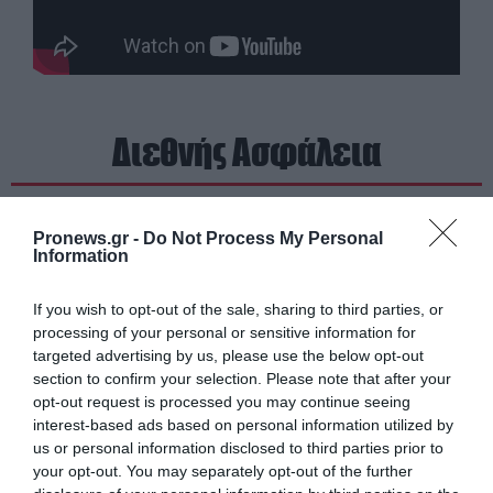
Διεθνής Ασφάλεια
Pronews.gr -
Do Not Process My Personal
Information
If you wish to opt-out of the sale, sharing to third parties, or
processing of your personal or sensitive information for
targeted advertising by us, please use the below opt-out
section to confirm your selection. Please note that after your
opt-out request is processed you may continue seeing
interest-based ads based on personal information utilized by
us or personal information disclosed to third parties prior to
your opt-out. You may separately opt-out of the further
PRONEWS.GR /
ΔΙΕΘΝΗΣ ΑΣΦΑΛΕΙΑ