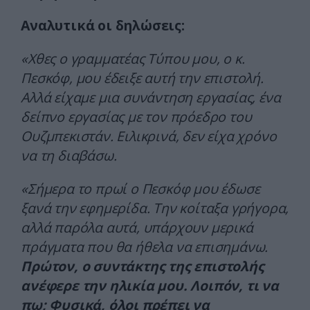
Αναλυτικά οι δηλώσεις:
«Χθες ο γραμματέας Τύπου μου, ο κ.
Πεσκόφ, μου έδειξε αυτή την επιστολή.
Αλλά είχαμε μια συνάντηση εργασίας, ένα
δείπνο εργασίας με τον πρόεδρο του
Ουζμπεκιστάν. Ειλικρινά, δεν είχα χρόνο
να τη διαβάσω.
«Σήμερα το πρωί ο Πεσκόφ μου έδωσε
ξανά την εφημερίδα. Την κοίταξα γρήγορα,
αλλά παρόλα αυτά, υπάρχουν μερικά
πράγματα που θα ήθελα να επισημάνω.
Πρώτον, ο συντάκτης της επιστολής
ανέφερε την ηλικία μου. Λοιπόν, τι να
πω; Φυσικά, όλοι πρέπει να