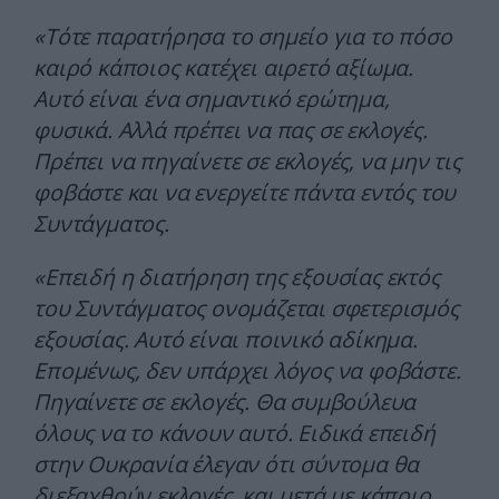
«Τότε παρατήρησα το σημείο για το πόσο
καιρό κάποιος κατέχει αιρετό αξίωμα.
Αυτό είναι ένα σημαντικό ερώτημα,
φυσικά. Αλλά πρέπει να πας σε εκλογές.
Πρέπει να πηγαίνετε σε εκλογές, να μην τις
φοβάστε και να ενεργείτε πάντα εντός του
Συντάγματος.
«Επειδή η διατήρηση της εξουσίας εκτός
του Συντάγματος ονομάζεται σφετερισμός
εξουσίας. Αυτό είναι ποινικό αδίκημα.
Επομένως, δεν υπάρχει λόγος να φοβάστε.
Πηγαίνετε σε εκλογές. Θα συμβούλευα
όλους να το κάνουν αυτό. Ειδικά επειδή
στην Ουκρανία έλεγαν ότι σύντομα θα
διεξαχθούν εκλογές, και μετά με κάποιο