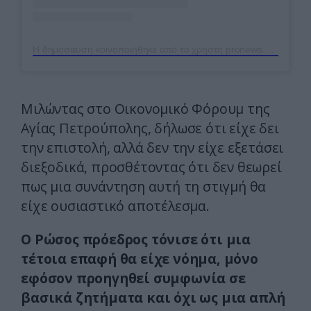
Η δημοσίευση κοινοποιήθηκε από το χρήστη pronews.gr (@pronews.gr)
Μιλώντας στο Οικονομικό Φόρουμ της
Αγίας Πετρούπολης, δήλωσε ότι είχε δει
την επιστολή, αλλά δεν την είχε εξετάσει
διεξοδικά, προσθέτοντας ότι δεν θεωρεί
πως μια συνάντηση αυτή τη στιγμή θα
είχε ουσιαστικό αποτέλεσμα.
Ο Ρώσος πρόεδρος τόνισε ότι μια
τέτοια επαφή θα είχε νόημα, μόνο
εφόσον προηγηθεί συμφωνία σε
βασικά ζητήματα και όχι ως μια απλή