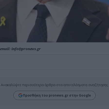
email:
info@pronews.gr
Ανακαλύψτε περισσότερα άρθρα στα αποτελέσματα αναζήτησης
Προσθήκη του pronews.gr στην Google