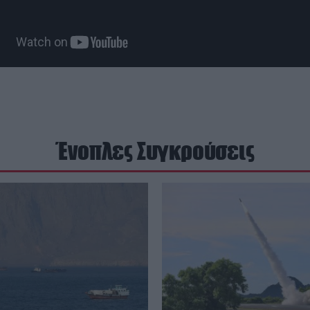
Ένοπλες Συγκρούσεις