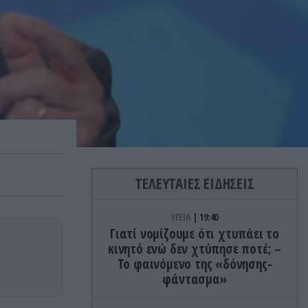
ΤΕΛΕΥΤΑΙΕΣ ΕΙΔΗΣΕΙΣ
ΥΓΕΙΑ
19:40
Γιατί νομίζουμε ότι χτυπάει το
κινητό ενώ δεν χτύπησε ποτέ; –
Το φαινόμενο της «δόνησης-
φάντασμα»