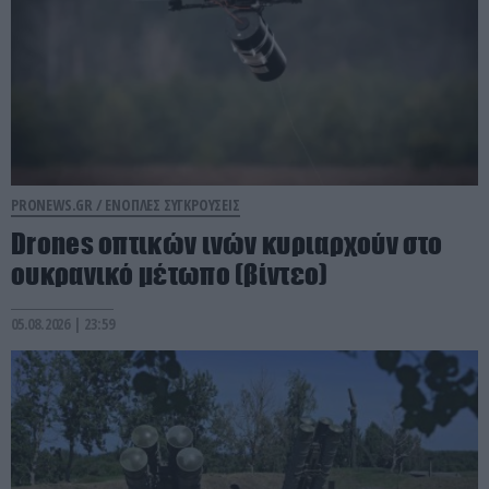
PRONEWS.GR /
ΕΝΟΠΛΕΣ ΣΥΓΚΡΟΥΣΕΙΣ
Drones οπτικών ινών κυριαρχούν στο
ουκρανικό μέτωπο (βίντεο)
05.08.2026 | 23:59