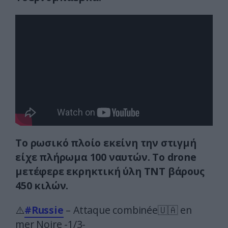
To ρωσικό πλοίο εκείνη την στιγμή
είχε πλήρωμα 100 ναυτών. Τo drone
μετέφερε εκρηκτική ύλη ΤΝΤ βάρους
450 κιλών.
⚠️
#Russie
– Attaque combinée🇺🇦 en
mer Noire -1/3-