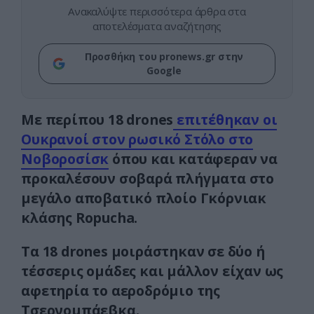
Ανακαλύψτε περισσότερα άρθρα στα
αποτελέσματα αναζήτησης
Προσθήκη του pronews.gr στην
Google
Με περίπου 18 drones
επιτέθηκαν οι
Ουκρανοί στον ρωσικό Στόλο στο
Νοβοροσίσκ
όπου και κατάφεραν να
προκαλέσουν σοβαρά πλήγματα στο
μεγάλο αποβατικό πλοίο Γκόρνιακ
κλάσης Ropucha.
Τα 18 drones μοιράστηκαν σε δύο ή
τέσσερις ομάδες και μάλλον είχαν ως
αφετηρία το αεροδρόμιο της
Τσερνομπάεβκα.