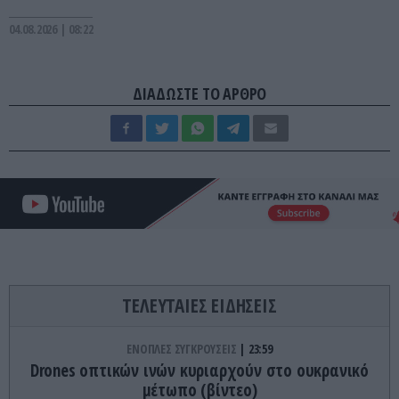
04.08.2026 | 08:22
ΔΙΑΔΩΣΤΕ ΤΟ ΑΡΘΡΟ
ΤΕΛΕΥΤΑΙΕΣ ΕΙΔΗΣΕΙΣ
ΕΝΟΠΛΕΣ ΣΥΓΚΡΟΥΣΕΙΣ
23:59
Drones οπτικών ινών κυριαρχούν στο ουκρανικό
μέτωπο (βίντεο)