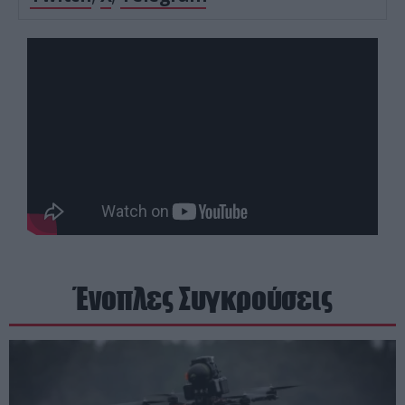
Ένοπλες Συγκρούσεις