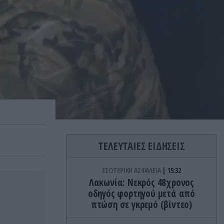
ΤΕΛΕΥΤΑΙΕΣ ΕΙΔΗΣΕΙΣ
ΕΣΩΤΕΡΙΚΗ ΑΣΦΑΛΕΙΑ
15:32
Λακωνία: Νεκρός 48χρονος
οδηγός φορτηγού μετά από
πτώση σε γκρεμό (βίντεο)