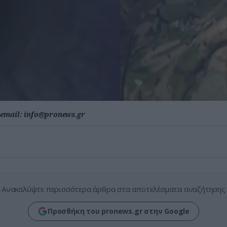
email:
info@pronews.gr
Ανακαλύψτε περισσότερα άρθρα στα αποτελέσματα αναζήτησης
Προσθήκη του pronews.gr στην Google