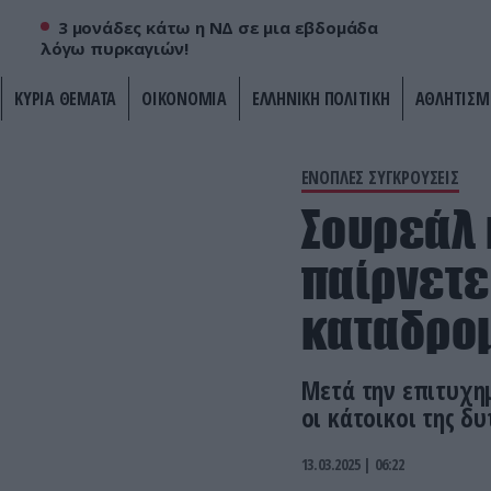
3 μονάδες κάτω η ΝΔ σε μια εβδομάδα
λόγω πυρκαγιών!
ΚΥΡΙΑ ΘΕΜΑΤΑ
ΟΙΚΟΝΟΜΙΑ
ΕΛΛΗΝΙΚΗ ΠΟΛΙΤΙΚΗ
ΑΘΛΗΤΙΣΜ
ΕΝΟΠΛΕΣ ΣΥΓΚΡΟΥΣΕΙΣ
Σουρεάλ 
παίρνετε
καταδρομ
Μετά την επιτυχη
οι κάτοικοι της δ
13.03.2025 | 06:22