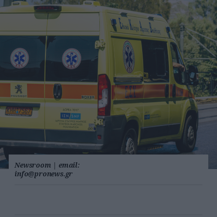
Newsroom
|
email:
info@pronews.gr