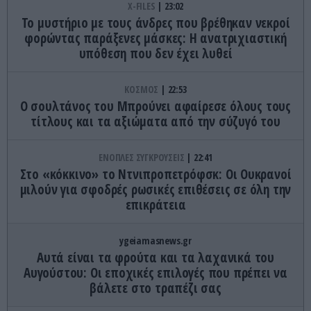
X-FILES
23:02
Το μυστήριο με τους άνδρες που βρέθηκαν νεκροί
φορώντας παράξενες μάσκες: Η ανατριχιαστική
υπόθεση που δεν έχει λυθεί
ΚΟΣΜΟΣ
22:53
Ο σουλτάνος του Μπρούνει αφαίρεσε όλους τους
τίτλους και τα αξιώματα από την σύζυγό του
ΕΝΟΠΛΕΣ ΣΥΓΚΡΟΥΣΕΙΣ
22:41
Στο «κόκκινο» το Ντνιπροπετρόφσκ: Οι Ουκρανοί
μιλούν για σφοδρές ρωσικές επιθέσεις σε όλη την
επικράτεια
ygeiamasnews.gr
Αυτά είναι τα φρούτα και τα λαχανικά του
Αυγούστου: Οι εποχικές επιλογές που πρέπει να
βάλετε στο τραπέζι σας