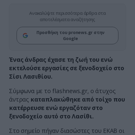
Ανακαλύψτε περισσότερα άρθρα στα
αποτελέσματα αναζήτησης
Προσθήκη του pronews.gr στην
Google
Ένας άνδρας έχασε τη ζωή του ενώ
εκτελούσε εργασίες σε ξενοδοχείο στο
Σίσι Λασιθίου.
Σύμφωνα με το flashnews.gr, ο άτυχος
άντρας
καταπλακώθηκε από τοίχο που
κατέρρευσε ενώ εργαζόταν στο
ξενοδοχείο αυτό στο Λασίθι.
Στο σημείο πήγαν διασώστες του ΕΚΑΒ οι