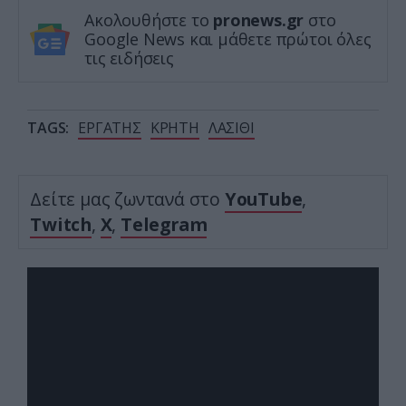
Ακολουθήστε το
pronews.gr
στο
Google News και μάθετε πρώτοι όλες
τις ειδήσεις
TAGS:
ΕΡΓΑΤΗΣ
ΚΡΗΤΗ
ΛΑΣΙΘΙ
Δείτε μας ζωντανά στο
YouTube
,
Twitch
,
X
,
Telegram