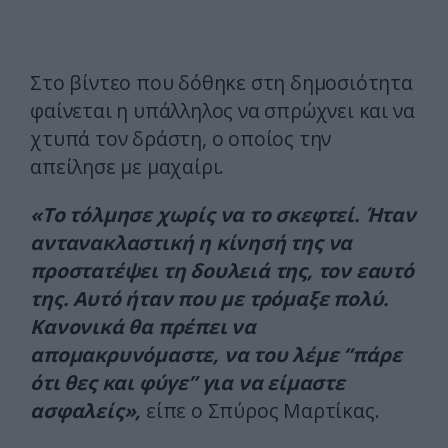
Στο βίντεο που δόθηκε στη δημοσιότητα
φαίνεται η υπάλληλος να σπρώχνει και να
χτυπά τον δράστη, ο οποίος την
απείλησε με μαχαίρι.
«Το τόλμησε χωρίς να το σκεφτεί. Ήταν
αντανακλαστική η κίνησή της να
προστατέψει τη δουλειά της, τον εαυτό
της. Αυτό ήταν που με τρόμαξε πολύ.
Κανονικά θα πρέπει να
απομακρυνόμαστε, να του λέμε “πάρε
ότι θες και φύγε” για να είμαστε
ασφαλείς»,
είπε ο Σπύρος Μαρτίκας.