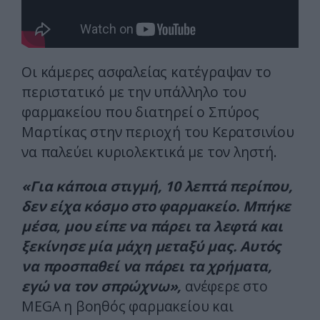
Οι κάμερες ασφαλείας κατέγραψαν το
περιστατικό με την υπάλληλο του
φαρμακείου που διατηρεί ο Σπύρος
Μαρτίκας στην περιοχή του Κερατσινίου
να παλεύει κυριολεκτικά με τον ληστή.
«Για κάποια στιγμή, 10 λεπτά περίπου,
δεν είχα κόσμο στο φαρμακείο. Μπήκε
μέσα, μου είπε να πάρει τα λεφτά και
ξεκίνησε μία μάχη μεταξύ μας. Αυτός
να προσπαθεί να πάρει τα χρήματα,
εγώ να τον σπρώχνω»,
ανέφερε στο
MEGA η βοηθός φαρμακείου και