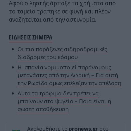
Αφού ο ληστής άρπαξε τα χρήματα από
το ταμείο τράπηκε σε φυγή και πλέον
αναζητείται από την αστυνομία.
ΕΙΔΗΣΕΙΣ ΣΗΜΕΡΑ
Οι πιο παράξενες σιδηροδρομικές
διαδρομές του κόσμου
Η Ισπανία νομιμοποιεί παράνομους
μετανάστες από την Αφρική – Για αυτή
την Ρωσίδα όμως επέλεξαν την απέλαση
Αυτά τα τρόφιμα δεν πρέπει να
μπαίνουν στο ψυγείο – Ποια είναι η
σωστή αποθήκευση
Ακολουθήστε το
pronews.gr
στο