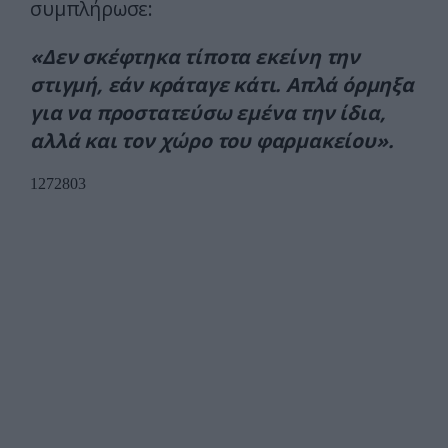
συμπλήρωσε:
«Δεν σκέφτηκα τίποτα εκείνη την
στιγμή, εάν κράταγε κάτι. Απλά όρμηξα
για να προστατεύσω εμένα την ίδια,
αλλά και τον χώρο του φαρμακείου».