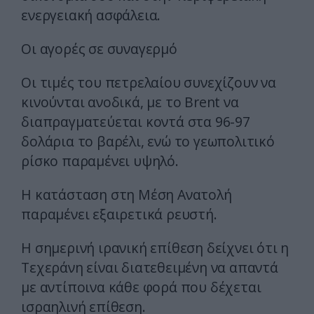
ενεργειακή ασφάλεια.
Οι αγορές σε συναγερμό
Οι τιμές του πετρελαίου συνεχίζουν να
κινούνται ανοδικά, με το Brent να
διαπραγματεύεται κοντά στα 96-97
δολάρια το βαρέλι, ενώ το γεωπολιτικό
ρίσκο παραμένει υψηλό.
Η κατάσταση στη Μέση Ανατολή
παραμένει εξαιρετικά ρευστή.
Η σημερινή ιρανική επίθεση δείχνει ότι η
Τεχεράνη είναι διατεθειμένη να απαντά
με αντίποινα κάθε φορά που δέχεται
ισραηλινή επίθεση.