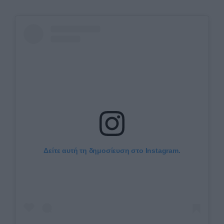
Δείτε αυτή τη δημοσίευση στο Instagram.