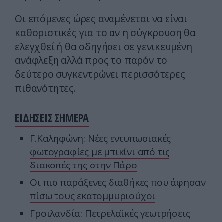
Οι επόμενες ώρες αναμένεται να είναι
καθοριστικές για το αν η σύγκρουση θα
ελεγχθεί ή θα οδηγήσει σε γενικευμένη
ανάφλεξη αλλά προς το παρόν το
δεύτερο συγκεντρώνει περισσότερες
πιθανότητες.
ΕΙΔΗΣΕΙΣ ΣΗΜΕΡΑ
Γ.Καληφώνη: Νέες εντυπωσιακές
φωτογραφίες με μπικίνι από τις
διακοπές της στην Πάρο
Οι πιο παράξενες διαθήκες που άφησαν
πίσω τους εκατομμυριούχοι
Γροιλανδία: Πετρελαϊκές γεωτρήσεις