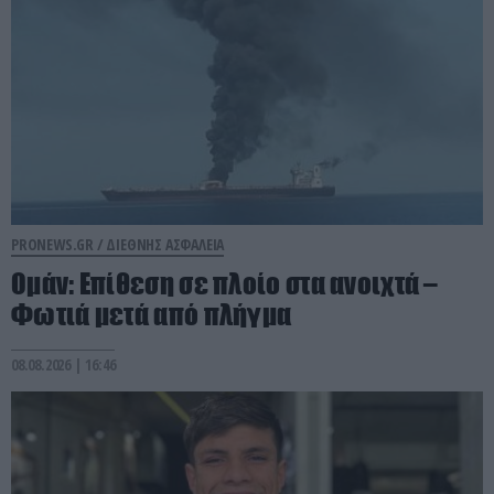
PRONEWS.GR /
ΔΙΕΘΝΗΣ ΑΣΦΑΛΕΙΑ
Ομάν: Επίθεση σε πλοίο στα ανοιχτά –
Φωτιά μετά από πλήγμα
08.08.2026 | 16:46