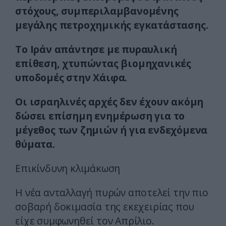
στόχους, συμπεριλαμβανομένης
μεγάλης πετροχημικής εγκατάστασης.
Το Ιράν απάντησε με πυραυλική
επίθεση, χτυπώντας βιομηχανικές
υποδομές στην Χάιφα.
Οι ισραηλινές αρχές δεν έχουν ακόμη
δώσει επίσημη ενημέρωση για το
μέγεθος των ζημιών ή για ενδεχόμενα
θύματα.
Επικίνδυνη κλιμάκωση
Η νέα ανταλλαγή πυρών αποτελεί την πιο
σοβαρή δοκιμασία της εκεχειρίας που
είχε συμφωνηθεί τον Απρίλιο.