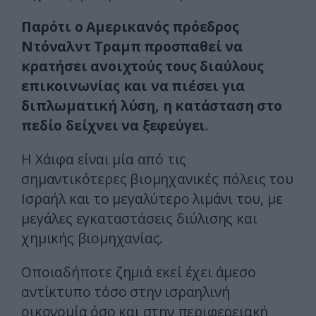
Παρότι ο Αμερικανός πρόεδρος
Ντόναλντ Τραμπ προσπαθεί να
κρατήσει ανοιχτούς τους διαύλους
επικοινωνίας και να πιέσει για
διπλωματική λύση, η κατάσταση στο
πεδίο δείχνει να ξεφεύγει
.
Η Χάιφα είναι μία από τις
σημαντικότερες βιομηχανικές πόλεις του
Ισραήλ και το μεγαλύτερο λιμάνι του, με
μεγάλες εγκαταστάσεις διύλισης και
χημικής βιομηχανίας.
Οποιαδήποτε ζημιά εκεί έχει άμεσο
αντίκτυπο τόσο στην ισραηλινή
οικονομία όσο και στην περιφερειακή