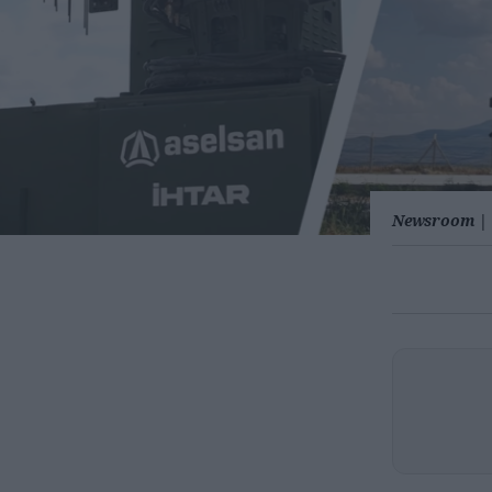
Newsroom
|