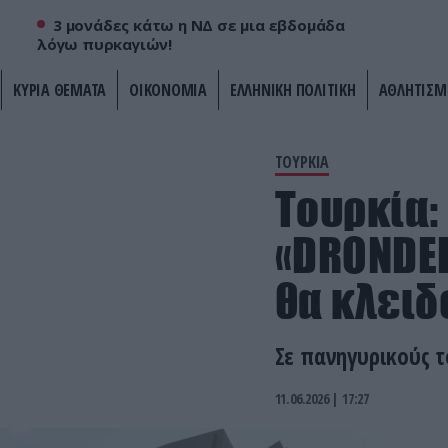
3 μονάδες κάτω η ΝΔ σε μια εβδομάδα
λόγω πυρκαγιών!
ΚΥΡΙΑ ΘΕΜΑΤΑ
ΟΙΚΟΝΟΜΙΑ
ΕΛΛΗΝΙΚΗ ΠΟΛΙΤΙΚΗ
ΑΘΛΗΤΙΣΜ
ΤΟΥΡΚΙΑ
Τουρκία:
«DRONDEF
θα κλειδ
Σε πανηγυρικούς 
11.06.2026 | 17:27