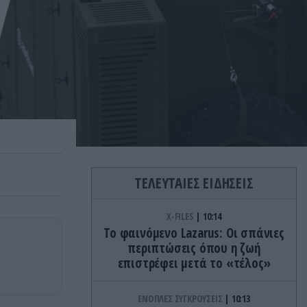
ΤΕΛΕΥΤΑΙΕΣ ΕΙΔΗΣΕΙΣ
X-FILES
10:14
Το φαινόμενο Lazarus: Οι σπάνιες
περιπτώσεις όπου η ζωή
επιστρέφει μετά το «τέλος»
ΕΝΟΠΛΕΣ ΣΥΓΚΡΟΥΣΕΙΣ
10:13