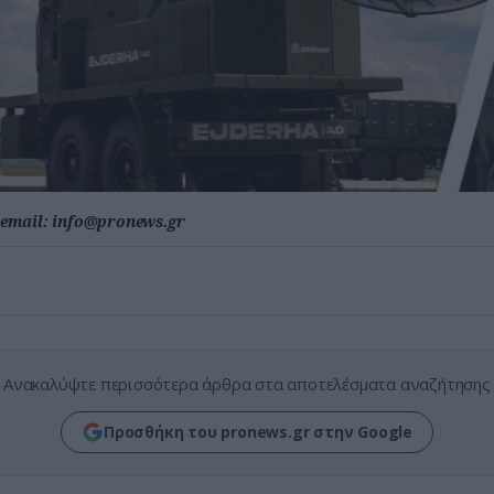
email:
info@pronews.gr
Ανακαλύψτε περισσότερα άρθρα στα αποτελέσματα αναζήτησης
Προσθήκη του pronews.gr στην Google