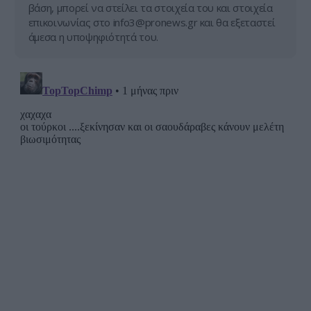
βάση, μπορεί να στείλει τα στοιχεία του και στοιχεία
επικοινωνίας στο
info3@pronews.gr
και θα εξεταστεί
άμεσα η υποψηφιότητά του.