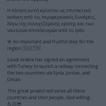
Η κίνηση αυτή κρίνεται ως επιτακτική
ανάγκη από τις περιφερειακές δυνάμεις,
λόγω της συνεχιζόμενης κρίσης και των
ναυτικών αποκλεισμών από το Ιράν.
🚨 An important and fruitful step for the
region 🇸🇦🇹🇷
Saudi Arabia has signed an agreement
with Turkey to launch a railway connecting
the two countries via Syria, Jordan, and
Oman.
This great project will serve all these
countries and their people, God willing.
💪🏻😎