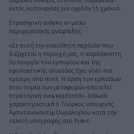
εκτός λειτουργίας για σχεδόν 15 χρόνια.
Στρατηγική ανάγκη εν μέσω
περιφερειακής ανάφλεξης
«Σε αυτή την ευαίσθητη περίοδο που
διέρχεται η περιοχή μας, η απρόσκοπτη
λειτουργία του εμπορίου και της
εφοδιαστικής αλυσίδας έχει γίνει πιο
κρίσιμη από ποτέ. Η άρση των εμποδίων
στον τομέα των μεταφορών αποτελεί
στρατηγική αναγκαιότητα», δήλωσε
χαρακτηριστικά ο Τούρκος υπουργός
Αμπντουλκαντίρ Ουράλογλου κατά την
τελετή υπογραφής στο Ριάντ.