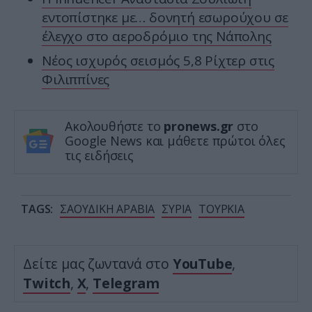
εντοπίστηκε με… δονητή εσωρούχου σε
έλεγχο στο αεροδρόμιο της Νάπολης
Νέος ισχυρός σεισμός 5,8 Ρίχτερ στις
Φιλιππίνες
Ακολουθήστε το
pronews.gr
στο
Google News και μάθετε πρώτοι όλες
τις ειδήσεις
TAGS:
ΣΑΟΥΔΙΚΗ ΑΡΑΒΙΑ
ΣΥΡΙΑ
ΤΟΥΡΚΙΑ
Δείτε μας ζωντανά στο
YouTube
,
Twitch
,
X
,
Telegram