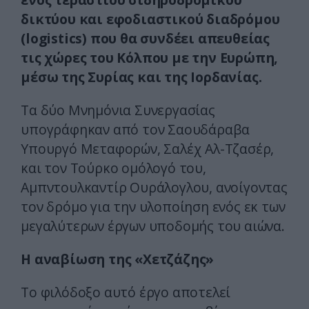
δικτύου και εφοδιαστικού διαδρόμου
(logistics) που θα συνδέει απευθείας
τις χώρες του Κόλπου με την Ευρώπη,
μέσω της Συρίας και της Ιορδανίας.
Τα δύο Μνημόνια Συνεργασίας
υπογράφηκαν από τον Σαουδάραβα
Υπουργό Μεταφορών, Σαλέχ Αλ-Τζασέρ,
και τον Τούρκο ομόλογό του,
Αμπντουλκαντίρ Ουράλογλου, ανοίγοντας
τον δρόμο για την υλοποίηση ενός εκ των
μεγαλύτερων έργων υποδομής του αιώνα.
Η αναβίωση της «Χετζάζης»
Το φιλόδοξο αυτό έργο αποτελεί