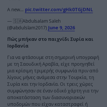
A new…
pic.twitter.com/gHk0TGjDNL
— 🇸🇦Abdulsalam Saleh
(@abdulslam2017)
June 9, 2026
Πώς μπήκαν στο παιχνίδι Συρία και
Ιορδανία
Για να φτάσουμε στη σημερινή υπογραφή
με τη Σαουδική Αραβία, είχε προηγηθεί
μια κρίσιμη τριμερής συμφωνία πριν από
λίγους μήνες ανάμεσα στην Τουρκία, τη
Συρία και την Ιορδανία. Οι τρεις χώρες
συμφώνησαν σε έναν οδικό χάρτη για την
αποκατάσταση των διασυνοριακών
υποδομών που είχαν καταστραφεί ή