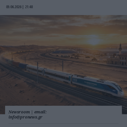
09.06.2026 | 21:48
Newsroom
|
email:
info@pronews.gr