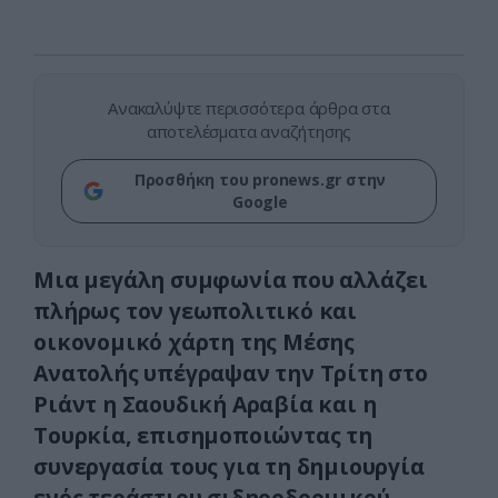
Ανακαλύψτε περισσότερα άρθρα στα
αποτελέσματα αναζήτησης
Προσθήκη του pronews.gr στην
Google
Μια μεγάλη συμφωνία που αλλάζει
πλήρως τον γεωπολιτικό και
οικονομικό χάρτη της Μέσης
Ανατολής υπέγραψαν την Τρίτη στο
Ριάντ η Σαουδική Αραβία και η
Τουρκία, επισημοποιώντας τη
συνεργασία τους για τη δημιουργία
ενός τεράστιου σιδηροδρομικού