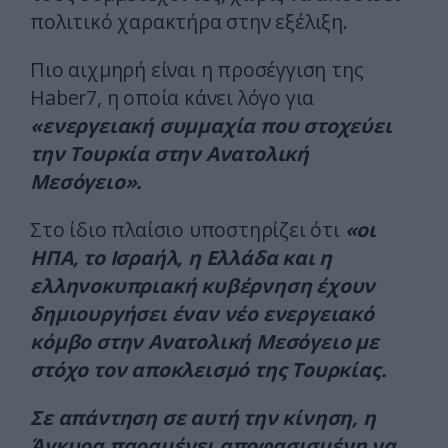
πολιτικό χαρακτήρα στην εξέλιξη.
Πιο αιχμηρή είναι η προσέγγιση της
Haber7, η οποία κάνει λόγο για
«ενεργειακή συμμαχία που στοχεύει
την Τουρκία στην Ανατολική
Μεσόγειο».
Στο ίδιο πλαίσιο υποστηρίζει ότι
«οι
ΗΠΑ, το Ισραήλ, η Ελλάδα και η
ελληνοκυπριακή κυβέρνηση έχουν
δημιουργήσει έναν νέο ενεργειακό
κόμβο στην Ανατολική Μεσόγειο με
στόχο τον αποκλεισμό της Τουρκίας.
Σε απάντηση σε αυτή την κίνηση, η
Άγκυρα παραμένει αποφασισμένη να