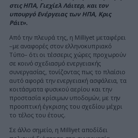
στις ΗΠΑ, Γιεχίελ Λάιτερ, και τον
υπουργό Ενέργειας των ΗΠΑ, Κρις
Ράιτ».
Από την πλευρά της, η Milliyet μεταφέρει
–με αναφορές στον ελληνοκυπριακό
Τύπο– ότι οι τέσσερις χώρες προχωρούν
σε κοινό σχεδιασμό ενεργειακής
συνεργασίας, τονίζοντας πως το πλαίσιο
αυτό αφορά την ενεργειακή ασφάλεια, τα
κοιτάσματα φυσικού αερίου και την
προστασία κρίσιμων υποδομών, με την
προοπτική έγκρισης του σχεδίου μέχρι
το τέλος του έτους.
Σε άλλο σημείο, η Milliyet αποδίδει