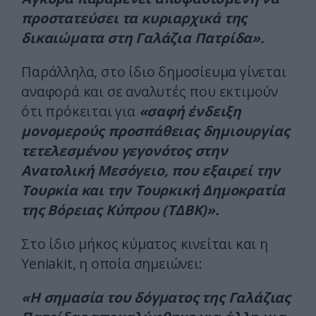
προστατεύσει τα κυριαρχικά της
δικαιώματα στη Γαλάζια Πατρίδα».
Παράλληλα, στο ίδιο δημοσίευμα γίνεται
αναφορά και σε αναλυτές που εκτιμούν
ότι πρόκειται για
«σαφή ένδειξη
μονομερούς προσπάθειας δημιουργίας
τετελεσμένου γεγονότος στην
Ανατολική Μεσόγειο, που εξαιρεί την
Τουρκία και την Τουρκική Δημοκρατία
της Βόρειας Κύπρου (ΤΔΒΚ)».
Στο ίδιο μήκος κύματος κινείται και η
Yeniakit, η οποία σημειώνει:
«Η σημασία του δόγματος της Γαλάζιας