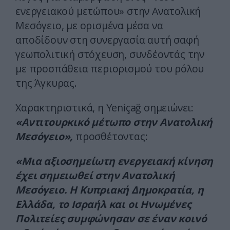
ενεργειακού μετώπου» στην Ανατολική
Μεσόγειο, με ορισμένα μέσα να
αποδίδουν στη συνεργασία αυτή σαφή
γεωπολιτική στόχευση, συνδέοντάς την
με προσπάθεια περιορισμού του ρόλου
της Άγκυρας.
Χαρακτηριστικά, η Yeniçağ σημειώνει:
«Αντιτουρκικό μέτωπο στην Ανατολική
Μεσόγειο»,
προσθέτοντας:
«Μια αξιοσημείωτη ενεργειακή κίνηση
έχει σημειωθεί στην Ανατολική
Μεσόγειο. Η Κυπριακή Δημοκρατία, η
Ελλάδα, το Ισραήλ και οι Ηνωμένες
Πολιτείες συμφώνησαν σε έναν κοινό