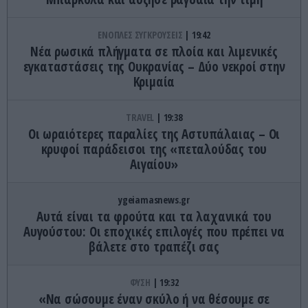
ΕΝΟΠΛΕΣ ΣΥΓΚΡΟΥΣΕΙΣ
19:42
Νέα ρωσικά πλήγματα σε πλοία και λιμενικές
εγκαταστάσεις της Ουκρανίας – Δύο νεκροί στην
Κριμαία
TRAVEL
19:38
Οι ωραιότερες παραλίες της Αστυπάλαιας – Οι
κρυφοί παράδεισοι της «πεταλούδας του
Αιγαίου»
ygeiamasnews.gr
Αυτά είναι τα φρούτα και τα λαχανικά του
Αυγούστου: Οι εποχικές επιλογές που πρέπει να
βάλετε στο τραπέζι σας
ΦΥΣΗ
19:32
«Να σώσουμε έναν σκύλο ή να θέσουμε σε