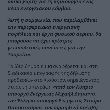
οδικό χάρτη για τη δημιουργία ενός
νέου ενεργειακού κόμβου.
Αυτή η συμφωνία, που περιλαμβάνει
την περιφερειακή ενεργειακή
ασφάλεια και έργα φυσικού αερίου, θα
μπορούσε να έχει κρίσιμες
γεωπολιτικές συνέπειες για την
Τουρκία».
Το ίδιο δημοσίευμα αναφέρεται και στη
διαδικασία υπογραφής της δήλωσης
προθέσεων στο Χιούστον, σημειώνοντας
ότι αυτή υπεγράφη
«από τον Κύπριο
υπουργό Ενέργειας Μιχαήλ Δαμιανό,
τον Έλληνα υπουργό Ενέργειας Σταύρο
Παπασταύρου, τον Ισραηλινό πρέσβη