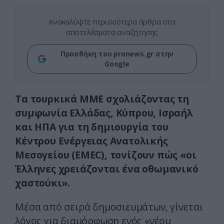
Ανακαλύψτε περισσότερα άρθρα στα
αποτελέσματα αναζήτησης
Προσθήκη του pronews.gr στην
Google
Τα τουρκικά ΜΜΕ σχολιάζοντας τη
συμφωνία Ελλάδας, Κύπρου, Ισραήλ
και ΗΠΑ για τη δημιουργία του
Κέντρου Ενέργειας Ανατολικής
Μεσογείου (EMEC), τονίζουν πώς «οι
Έλληνες χρειάζονται ένα οθωμανικό
χαστούκι».
Μέσα από σειρά δημοσιευμάτων, γίνεται
λόγος για διαμόρφωση ενός «νέου