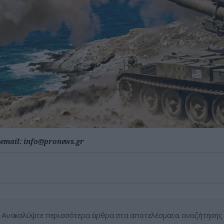
email:
info@pronews.gr
Ανακαλύψτε περισσότερα άρθρα στα αποτελέσματα αναζήτησης