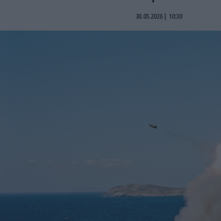
30.05.2026 | 10:30