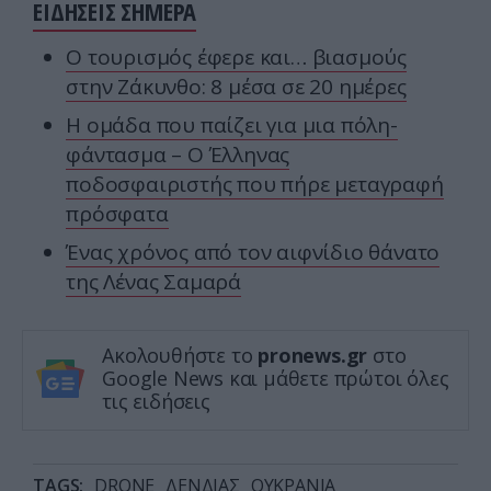
ΕΙΔΗΣΕΙΣ ΣΗΜΕΡΑ
Ο τουρισμός έφερε και… βιασμούς
στην Ζάκυνθο: 8 μέσα σε 20 ημέρες
Η ομάδα που παίζει για μια πόλη-
φάντασμα – Ο Έλληνας
ποδοσφαιριστής που πήρε μεταγραφή
πρόσφατα
Ένας χρόνος από τον αιφνίδιο θάνατο
της Λένας Σαμαρά
Ακολουθήστε το
pronews.gr
στο
Google News και μάθετε πρώτοι όλες
τις ειδήσεις
TAGS:
DRONE
ΔΕΝΔΙΑΣ
ΟΥΚΡΑΝΙΑ