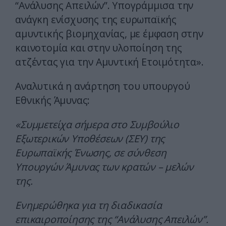
“Ανάλυσης Απειλών”. Υπογράμμισα την
ανάγκη ενίσχυσης της ευρωπαϊκής
αμυντικής βιομηχανίας, με έμφαση στην
καινοτομία και στην υλοποίηση της
ατζέντας για την Αμυντική Ετοιμότητα».
Αναλυτικά η ανάρτηση του υπουργού
Εθνικής Άμυνας:
«Συμμετείχα σήμερα στο Συμβούλιο
Εξωτερικών Υποθέσεων (ΣΕΥ) της
Ευρωπαϊκής Ένωσης, σε σύνθεση
Υπουργών Άμυνας των κρατών – μελών
της.
Ενημερώθηκα για τη διαδικασία
επικαιροποίησης της “Ανάλυσης Απειλών”.