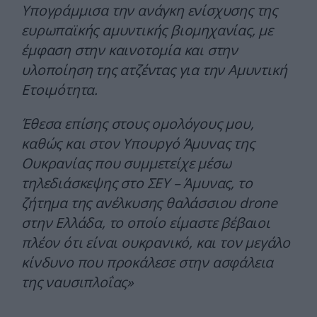
Υπογράμμισα την ανάγκη ενίσχυσης της
ευρωπαϊκής αμυντικής βιομηχανίας, με
έμφαση στην καινοτομία και στην
υλοποίηση της ατζέντας για την Αμυντική
Ετοιμότητα.
Έθεσα επίσης στους ομολόγους μου,
καθώς και στον Υπουργό Άμυνας της
Ουκρανίας που συμμετείχε μέσω
τηλεδιάσκεψης στο ΣΕΥ – Άμυνας, το
ζήτημα της ανέλκυσης θαλάσσιου drone
στην Ελλάδα, το οποίο είμαστε βέβαιοι
πλέον ότι είναι ουκρανικό, και τον μεγάλο
κίνδυνο που προκάλεσε στην ασφάλεια
της ναυσιπλοΐας»