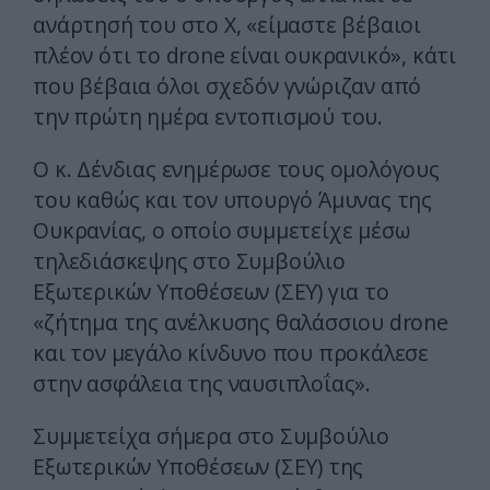
ανάρτησή του στο Χ, «είμαστε βέβαιοι
πλέον ότι το drone είναι ουκρανικό», κάτι
που βέβαια όλοι σχεδόν γνώριζαν από
την πρώτη ημέρα εντοπισμού του.
Ο κ. Δένδιας ενημέρωσε τους ομολόγους
του καθώς και τον υπουργό Άμυνας της
Ουκρανίας, ο οποίο συμμετείχε μέσω
τηλεδιάσκεψης στο Συμβούλιο
Εξωτερικών Υποθέσεων (ΣΕΥ) για το
«ζήτημα της ανέλκυσης θαλάσσιου drone
και τον μεγάλο κίνδυνο που προκάλεσε
στην ασφάλεια της ναυσιπλοΐας».
Συμμετείχα σήμερα στο Συμβούλιο
Εξωτερικών Υποθέσεων (ΣΕΥ) της