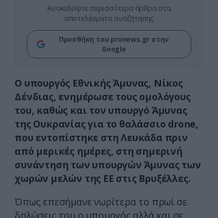
Ανακαλύψτε περισσότερα άρθρα στα
αποτελέσματα αναζήτησης
Προσθήκη του pronews.gr στην
Google
Ο υπουργός Εθνικής Άμυνας, Νίκος
Δένδιας, ενημέρωσε τους ομολόγους
του, καθώς και τον υπουργό Άμυνας
της Ουκρανίας για το θαλάσσιο drone,
που εντοπίστηκε στη Λευκάδα πριν
από μερικές ημέρες, στη σημερινή
συνάντηση των υπουργών Άμυνας των
χωρών μελών της ΕΕ στις Βρυξέλλες.
Όπως επεσήμανε νωρίτερα το πρωί σε
δηλώσεις του ο υπουργός αλλά και σε