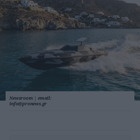
Newsroom
|
email:
info@pronews.gr