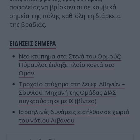
ασφαλείας να βρίσκονται σε κομβικά
σημεία της πόλης καθ’ όλη τη διάρκεια
της βραδιάς.
ΕΙΔΗΣΕΙΣ ΣΗΜΕΡΑ
Νέο κτύπημα στα Στενά του Ορμούζ:
Πύραυλος έπληξε πλοίο κοντά στο
Ομάν
Τροχαίο ατύχημα στη λεωφ. Αθηνών –
Σουνίου: Μηχανή της Ομάδας ΔΙΑΣ
συγκρούστηκε με ΙΧ (βίντεο)
Ισραηλινές δυνάμεις εισήλθαν σε χωριό
του νότιου Λιβάνου