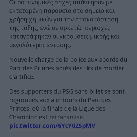
Οι αστυνομικές αρχές απάντησαν με
εκτεταμένη παρουσία στο σημείο και
χρήση χημικών για την αποκατάσταση
της τάξης, ενώ σε αρκετές περιοχές
καταγράφηκαν συγκρούσεις μικρής και
μεγαλύτερης έντασης.
Nouvelle charge de la police aux abords du
Parc des Princes après des tirs de mortier
d’artifice.
Des supporters du PSG sans billet se sont
regroupés aux alentours du Parc des
Princes, où la finale de la Ligue des
Champion est retransmise.
pic.twitter.com/6YcY02SpMV