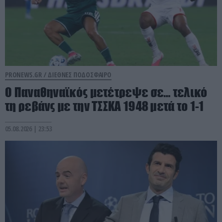
PRONEWS.GR /
ΔΙΕΘΝΕΣ ΠΟΔΟΣΦΑΙΡΟ
Ο Παναθηναϊκός μετέτρεψε σε… τελικό
τη ρεβάνς με την ΤΣΣΚΑ 1948 μετά το 1-1
05.08.2026 | 23:53