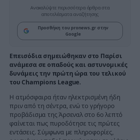
Ανακαλύψτε περισσότερα άρθρα στα
αποτελέσματα αναζήτησης
Προσθήκη του pronews.gr στην
Google
Επεισόδια σημειώθηκαν στο Παρίσι
ανάμεσα σε οπαδούς και αστυνομικές
δυνάμεις την πρώτη ώρα του τελικού
του Champions League.
Η ατμόσφαιρα ήταν ηλεκτρισμένη ήδη
πριν από τη σέντρα, ενώ το γρήγορο
προβάδισμα της Άρσεναλ στο 6ο λεπτό
φαίνεται πως πυροδότησε τις πρώτες
εντάσεις. Σύμφωνα με πληροφορίες,