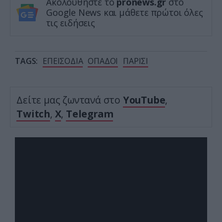
Ακολουθήστε το
pronews.gr
στο
Google News και μάθετε πρώτοι όλες
τις ειδήσεις
TAGS:
ΕΠΕΙΣΟΔΙΑ
ΟΠΑΔΟΙ
ΠΑΡΙΣΙ
Δείτε μας ζωντανά στο
YouTube
,
Twitch
,
X
,
Telegram