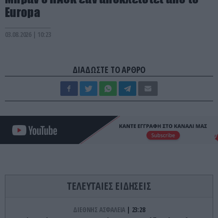
Europa
03.08.2026 | 10:23
ΔΙΑΔΩΣΤΕ ΤΟ ΑΡΘΡΟ
ΤΕΛΕΥΤΑΙΕΣ ΕΙΔΗΣΕΙΣ
ΔΙΕΘΝΗΣ ΑΣΦΑΛΕΙΑ
23:28