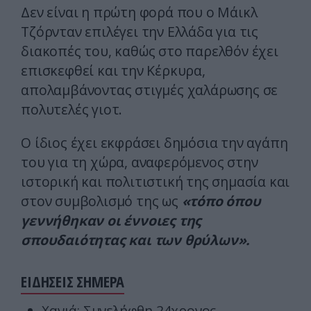
Δεν είναι η πρώτη φορά που ο Μάικλ
Τζόρνταν επιλέγει την Ελλάδα για τις
διακοπές του, καθώς στο παρελθόν έχει
επισκεφθεί και την Κέρκυρα,
απολαμβάνοντας στιγμές χαλάρωσης σε
πολυτελές γιοτ.
Ο ίδιος έχει εκφράσει δημόσια την αγάπη
του για τη χώρα, αναφερόμενος στην
ιστορική και πολιτιστική της σημασία και
στον συμβολισμό της ως
«τόπο όπου
γεννήθηκαν οι έννοιες της
σπουδαιότητας και των θρύλων».
ΕΙΔΗΣΕΙΣ ΣΗΜΕΡΑ
Χανιά: Συνελήφθη 24χρονος