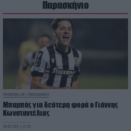
Παρασκήνιο
PRONEWS.GR /
ΠΑΡΑΣΚΗΝΙΟ
Μπαμπάς για δεύτερη φορά ο Γιάννης
Κωνσταντέλιας
08.08.2026 | 22:05