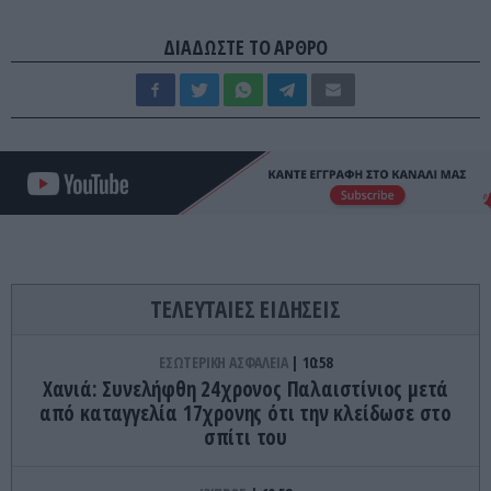
ΔΙΑΔΩΣΤΕ ΤΟ ΑΡΘΡΟ
ΤΕΛΕΥΤΑΙΕΣ ΕΙΔΗΣΕΙΣ
ΕΣΩΤΕΡΙΚΗ ΑΣΦΑΛΕΙΑ
10:58
Χανιά: Συνελήφθη 24χρονος Παλαιστίνιος μετά
από καταγγελία 17χρονης ότι την κλείδωσε στο
σπίτι του