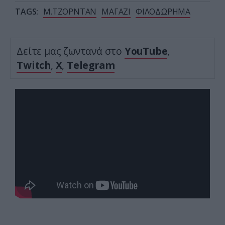
TAGS:
Μ.ΤΖΟΡΝΤΑΝ
ΜΑΓΑΖΙ
ΦΙΛΟΔΩΡΗΜΑ
Δείτε μας ζωντανά στο
YouTube
,
Twitch
,
X
,
Telegram