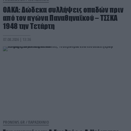
ΟΑΚΑ: Δώδεκα συλλήψεις οπαδών πριν
από τον αγώνα Παναθηναϊκού – ΤΣΣΚΑ
1948 την Τετάρτη
07.08.2026 | 13:36
PRONEWS.GR /
ΠΑΡΑΣΚΗΝΙΟ