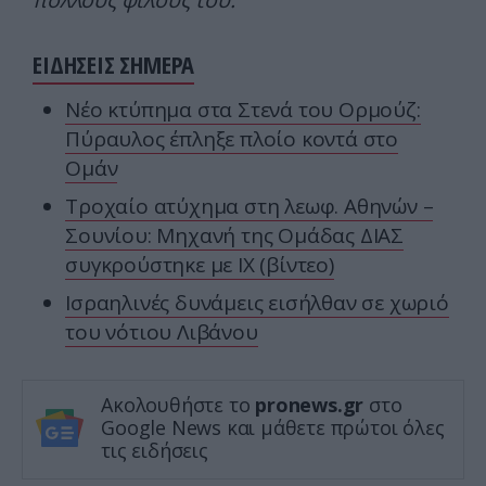
ΕΙΔΗΣΕΙΣ ΣΗΜΕΡΑ
Νέο κτύπημα στα Στενά του Ορμούζ:
Πύραυλος έπληξε πλοίο κοντά στο
Ομάν
Τροχαίο ατύχημα στη λεωφ. Αθηνών –
Σουνίου: Μηχανή της Ομάδας ΔΙΑΣ
συγκρούστηκε με ΙΧ (βίντεο)
Ισραηλινές δυνάμεις εισήλθαν σε χωριό
του νότιου Λιβάνου
Ακολουθήστε το
pronews.gr
στο
Google News και μάθετε πρώτοι όλες
τις ειδήσεις