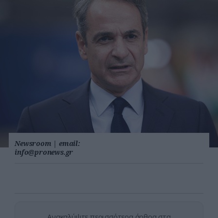
Newsroom
|
email:
info@pronews.gr
Ανακαλύψτε περισσότερα άρθρα στα