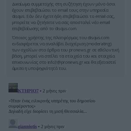
Δικαίωμα συμμετοχής στη συζήτηση έχουν μόνο όσοι
έχουν επιβεβαιώσει το email τους στην υπηρεσία
disqus. Εάν δεν έχετε ήδη επιβεβαιώσει το email σας,
μπορείτε να ζητήσετε να σας αποσταλεί νέο email
επιβεβαίωσης από το disqus.com
Όποιος χρήστης της πλατφόρμας του disqus.com
ενδιαφέρεται να αναλάβει διαχείριση (moderating)
των σχολίων στα άρθρα του pronews.gr σε εθελοντική
βάση, μπορεί να στείλει τα στοιχεία του και στοιχεία
επικοινωνίας στο
info3@pronews.gr
και θα εξεταστεί
άμεσα η υποψηφιότητά του.