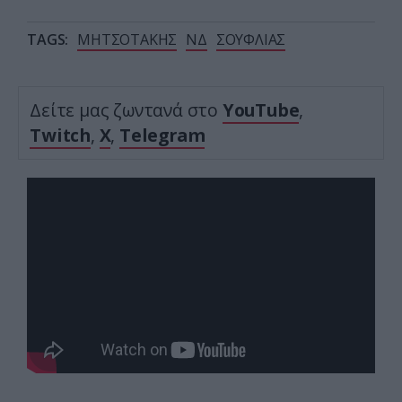
TAGS:
ΜΗΤΣΟΤΑΚΗΣ
ΝΔ
ΣΟΥΦΛΙΑΣ
Δείτε μας ζωντανά στο
YouTube
,
Twitch
,
X
,
Telegram