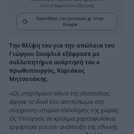
αποτελέσματα αναζήτησης
Προσθήκη του pronews.gr στην
Google
Την θλίψη του για την απώλεια του
Γιώργου Σουφλιά εξέφρασε με
συλλυπητήρια ανάρτησή του ο
πρωθυπουργός, Κυριάκος
Μητσοτάκης.
«Ως υπερήφανο τέκνο της Θεσσαλίας,
άφησε το δικό του αποτύπωμα στη
σύγχρονη ιστορία ολόκληρης της χώρας.
Ως Υπουργός σε κρίσιμα χαρτοφυλάκια,
εργάστηκε για την ανάπτυξη της εθνικής