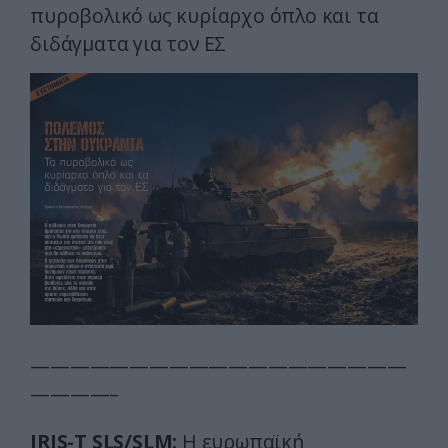
πυροβολικό ως κυρίαρχο όπλο και τα
διδάγματα για τον ΕΣ
———————————————————
————–
IRIS-T SLS/SLM:
Η ευρωπαϊκή