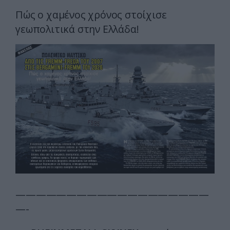
Πώς ο χαμένος χρόνος στoίχισε
γεωπολιτικά στην Ελλάδα!
———————————————————
—-