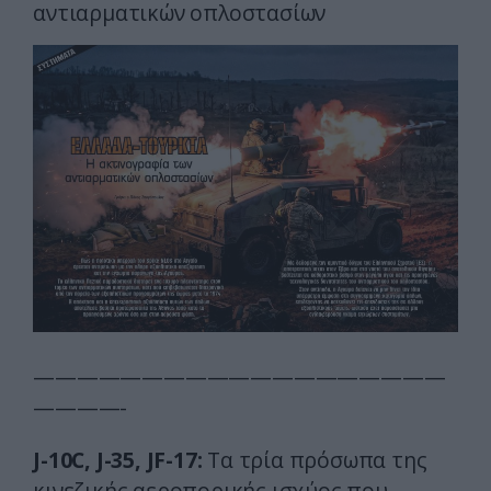
αντιαρματικών οπλοστασίων
———————————————————
————-
J-10C, J-35, JF-17:
Τα τρία πρόσωπα της
κινεζικής αεροπορικής ισχύος που