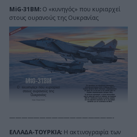
MiG-31BM:
Ο «κυνηγός» που κυριαρχεί
στους ουρανούς της Ουκρανίας
—————————————————-
ΕΛΛΑΔΑ-ΤΟΥΡΚΙΑ:
Η ακτινογραφία των