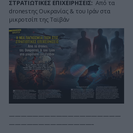
ΣΤΡΑΤΙΩΤΙΚΕΣ ΕΠΙΧΕΙΡΗΣΕΙΣ:
Από τα
dronesτης Ουκρανίας & του Ιράν στα
μικροτσίπ της Ταϊβάν
———————————————————
——————————————–