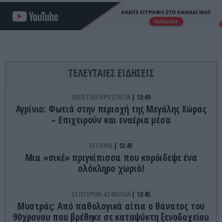
ΤΕΛΕΥΤΑΙΕΣ ΕΙΔΗΣΕΙΣ
ΠΟΛΙΤΙΚΗ ΠΡΟΣΤΑΣΙΑ
13:49
Αγρίνιο: Φωτιά στην περιοχή της Μεγάλης Χώρας
– Επιχειρούν και εναέρια μέσα
ΙΣΤΟΡΙΑ
13:45
Μια «σικέ» πριγκίπισσα που κορόιδεψε ένα
ολόκληρο χωριό!
ΕΣΩΤΕΡΙΚΗ ΑΣΦΑΛΕΙΑ
13:45
Μυστράς: Από παθολογικά αίτια ο θάνατος του
90χρονου που βρέθηκε σε καταψύκτη ξενοδοχείου