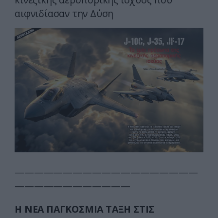
αιφνιδίασαν την Δύση
———————————————————
————————————
H ΝΕΑ ΠΑΓΚΟΣΜΙΑ ΤΑΞΗ ΣΤΙΣ