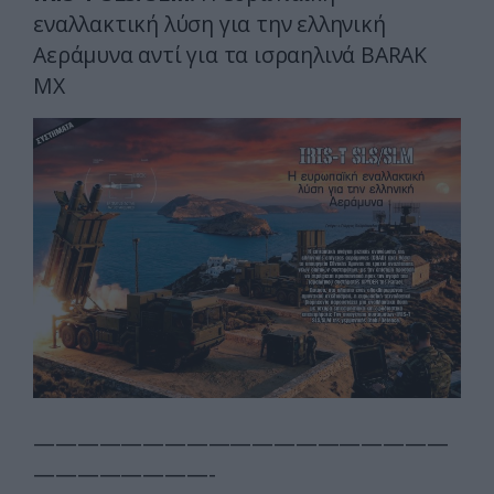
εναλλακτική λύση για την ελληνική
Αεράμυνα αντί για τα ισραηλινά BARAK
MX
———————————————————
————————-