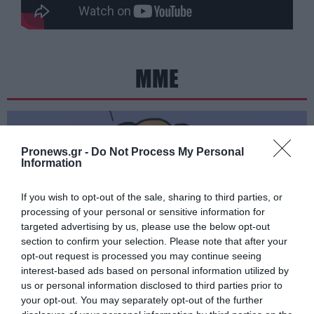
ΜΜΕ
Pronews.gr -
Do Not Process My Personal
Information
If you wish to opt-out of the sale, sharing to third parties, or
processing of your personal or sensitive information for
targeted advertising by us, please use the below opt-out
section to confirm your selection. Please note that after your
opt-out request is processed you may continue seeing
interest-based ads based on personal information utilized by
us or personal information disclosed to third parties prior to
PRONEWS.GR /
ΜΜΕ
your opt-out. You may separately opt-out of the further