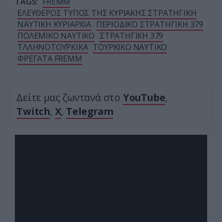
TAGS:
FREMM
ΕΛΕΥΘΕΡΟΣ ΤΥΠΟΣ ΤΗΣ ΚΥΡΙΑΚΗΣ ΣΤΡΑΤΗΓΙΚΗ
ΝΑΥΤΙΚΗ ΚΥΡΙΑΡΧΙΑ
ΠΕΡΙΟΔΙΚΟ ΣΤΡΑΤΗΓΙΚΗ 379
ΠΟΛΕΜΙΚΟ ΝΑΥΤΙΚΟ
ΣΤΡΑΤΗΓΙΚΗ 379
ΤΛΛΗΝΟΤΟΥΡΚΙΚΑ
ΤΟΥΡΚΙΚΟ ΝΑΥΤΙΚΟ
ΦΡΕΓΑΤΑ FREMM
Δείτε μας ζωντανά στο
YouTube
,
Twitch
,
X
,
Telegram