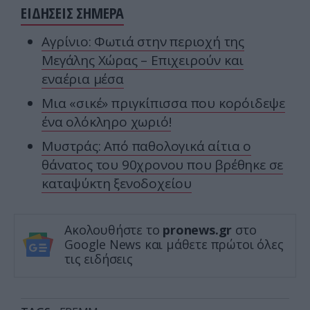
ΕΙΔΗΣΕΙΣ ΣΗΜΕΡΑ
Αγρίνιο: Φωτιά στην περιοχή της
Μεγάλης Χώρας – Επιχειρούν και
εναέρια μέσα
Μια «σικέ» πριγκίπισσα που κορόιδεψε
ένα ολόκληρο χωριό!
Μυστράς: Από παθολογικά αίτια ο
θάνατος του 90χρονου που βρέθηκε σε
καταψύκτη ξενοδοχείου
Ακολουθήστε το
pronews.gr
στο
Google News και μάθετε πρώτοι όλες
τις ειδήσεις