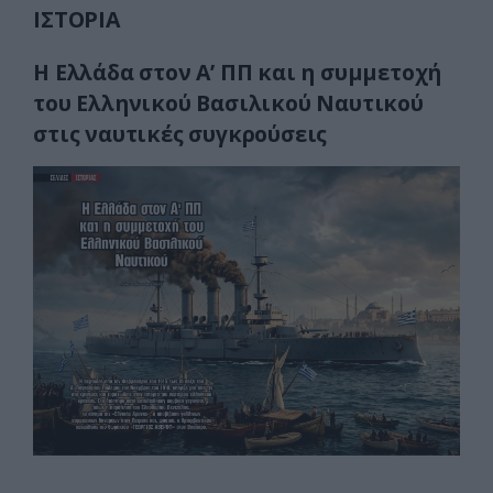
ΙΣΤΟΡΙΑ
Η Ελλάδα στον Α’ ΠΠ
και η συμμετοχή
του
Ελληνικού Βασιλικού Ναυτικού
στις ναυτικές συγκρούσεις