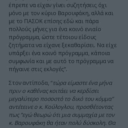
έπρεπε να είχαν γίνει συζητήσεις όχι
μόνο με τον κύριο Βαρουφάκη, αλλά και
με το ΠΑΣΟΚ επίσης εδώ και πάρα
πολλούς μήνες για ένα κοινό ενιαίο
πρόγραμμα, ώστε τέτοιου είδους
ζητήματα να είχανε ξεκαθαρίσει. Να είχε
υπάρξει ένα κοινό πρόγραμμα, κάποια
συμφωνία και με αυτό το πρόγραμμα να
πήγαινε στις εκλογές”.
Στον αντίποδα, “
τώρα είμαστε ένα μήνα
πριν ο καθένας κοιτάει να κερδίσει
μεγαλύτερο ποσοστό το δικό του κόμμα”
αντέτεινε ο κ. Κούλογλου, προσθέτοντας
πως “εγώ θεωρώ ότι μια συμμαχία με τον
κ. Βαρουφάκη θα ήταν πολύ δύσκολη. Θα