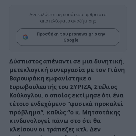
Ανακαλύψτε περισσότερα άρθρα στα
αποτελέσματα αναζήτησης
Προσθήκη του pronews.gr στην
Google
Δύσπιστος απέναντι σε μια δυνητική,
μετεκλογική συνεργασία με τον Γιάνη
Βαρουφάκη εμφανίστηκε ο
Ευρωβουλευτής του ΣΥΡΙΖΑ, Στέλιος
Κούλογλου, ο οποίος εκτίμησε ότι ένα
τέτοιο ενδεχόμενο “φυσικά προκαλεί
πρόβλημα”, καθώς “ο κ. Μητσοτάκης
κινδυνολογεί πάνω στο ότι θα
κλείσουν οι τράπεζες κτλ. Δεν