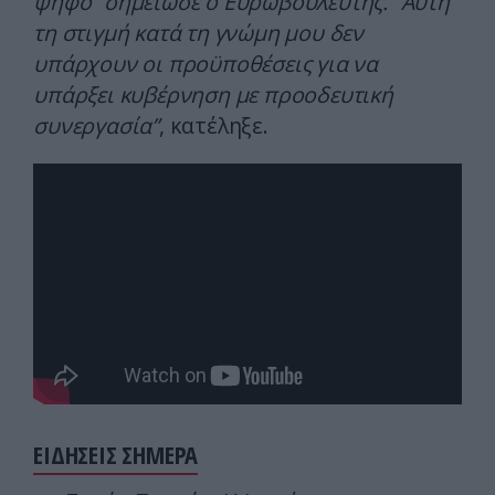
ψήφο” σημείωσε ο Ευρωβουλευτής. “Αυτή
τη στιγμή κατά τη γνώμη μου δεν
υπάρχουν οι προϋποθέσεις για να
υπάρξει κυβέρνηση με προοδευτική
συνεργασία”
, κατέληξε.
ΕΙΔΗΣΕΙΣ ΣΗΜΕΡΑ