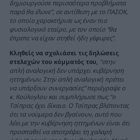
δημιουργούσε περισσότερα προβλήματα
παρά θα έλυνε”, σε αντίθεση με το ΠΑΣΟΚ,
το οποίο χαρακτήρισε ως έναν πιο
φυσιολογικό εταίρο, με τον οποίο “θα
έπρεπε να είχαν στηθεί ήδη γέφυρες”.
Κληθείς να σχολιάσει τις δηλώσεις
στελεχών του κόμματός του,
“στην
απλή αναλογική δεν υπάρχει κυβέρνηση
ηττημένων. Στην απλή αναλογική πρέπει
να υπάρξουν συνεργασίες” περιέγραψε ο
κ. Κούλογλου και συμπλήρωσε πως “ο
Τσίπρας έχει δίκαιο. Ο Τσίπρας βλέποντας
ότι τα νούμερα δεν βγαίνουν, αυτό που
λέει με την κυβέρνηση ηττημένων είναι ότι
προσπαθεί να αποτρέψει τη χαλαρή