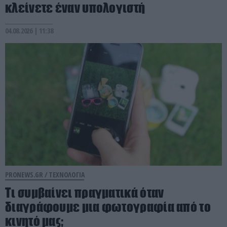
κλείνετε έναν υπολογιστή
04.08.2026 | 11:38
PRONEWS.GR /
ΤΕΧΝΟΛΟΓΙΑ
Τι συμβαίνει πραγματικά όταν
διαγράφουμε μια φωτογραφία από το
κινητό μας;