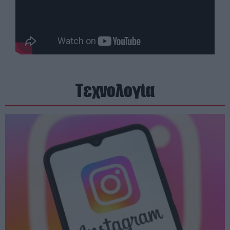
Τεχνολογία