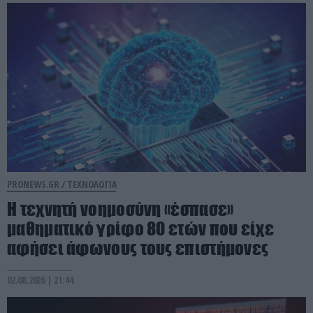
PRONEWS.GR /
ΤΕΧΝΟΛΟΓΙΑ
Η τεχνητή νοημοσύνη «έσπασε»
μαθηματικό γρίφο 80 ετών που είχε
αφήσει άφωνους τους επιστήμονες
02.08.2026 | 21:44