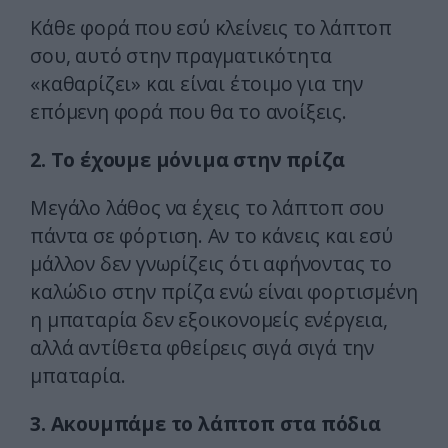
Κάθε φορά που εσύ κλείνεις το λάπτοπ
σου, αυτό στην πραγματικότητα
«καθαρίζει» και είναι έτοιμο για την
επόμενη φορά που θα το ανοίξεις.
2. Το έχουμε μόνιμα στην πρίζα
Μεγάλο λάθος να έχεις το λάπτοπ σου
πάντα σε φόρτιση. Αν το κάνεις και εσύ
μάλλον δεν γνωρίζεις ότι αφήνοντας το
καλώδιο στην πρίζα ενώ είναι φορτισμένη
η μπαταρία δεν εξοικονομείς ενέργεια,
αλλά αντίθετα φθείρεις σιγά σιγά την
μπαταρία.
3. Ακουμπάμε το λάπτοπ στα πόδια