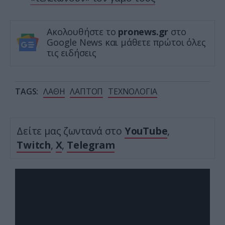
Ακολουθήστε το
pronews.gr
στο
Google News και μάθετε πρώτοι όλες
τις ειδήσεις
TAGS:
ΛΑΘΗ
ΛΑΠΤΟΠ
ΤΕΧΝΟΛΟΓΙΑ
Δείτε μας ζωντανά στο
YouTube
,
Twitch
,
X
,
Telegram