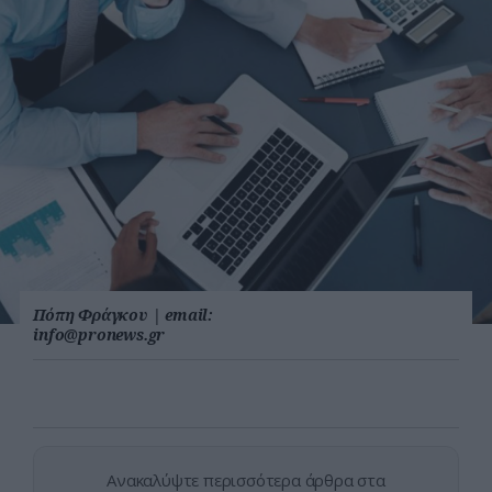
Πόπη Φράγκου
|
email:
info@pronews.gr
Ανακαλύψτε περισσότερα άρθρα στα