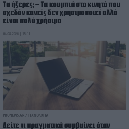
Τα ήξερες; – Τα κουμπιά στο κινητό που
σχεδόν κανείς δεν χρησιμοποιεί αλλά
είναι πολύ χρήσιμα
04.08.2026 | 15:11
PRONEWS.GR /
ΤΕΧΝΟΛΟΓΙΑ
Δείτε τι πραγματικά συμβαίνει όταν