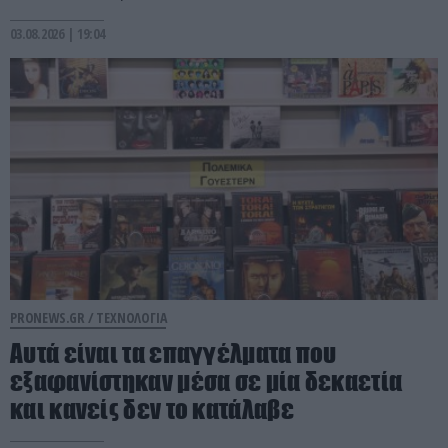
03.08.2026 | 19:04
PRONEWS.GR /
ΤΕΧΝΟΛΟΓΙΑ
Αυτά είναι τα επαγγέλματα που
εξαφανίστηκαν μέσα σε μία δεκαετία
και κανείς δεν το κατάλαβε