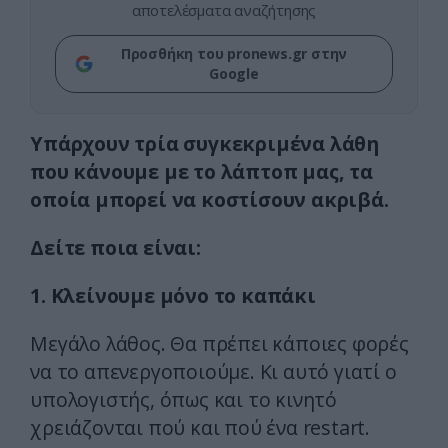
αποτελέσματα αναζήτησης
Προσθήκη του pronews.gr στην
Google
Υπάρχουν τρία συγκεκριμένα λάθη
που κάνουμε με το λάπτοπ μας, τα
οποία μπορεί να κοστίσουν ακριβά.
Δείτε ποια είναι:
1. Κλείνουμε μόνο το καπάκι
Μεγάλο λάθος. Θα πρέπει κάποιες φορές
να το απενεργοποιούμε. Κι αυτό γιατί ο
υπολογιστής, όπως και το κινητό
χρειάζονται πού και πού ένα restart.