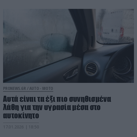
PRONEWS.GR /
AUTO - MOTO
Αυτά είναι τα έξι πιο συνηθισμένα
λάθη για την υγρασία μέσα στο
αυτοκίνητο
17.01.2026 | 18:50