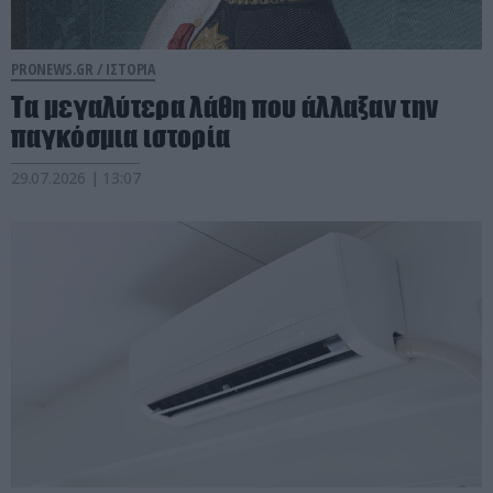
PRONEWS.GR /
ΙΣΤΟΡΙΑ
Τα μεγαλύτερα λάθη που άλλαξαν την
παγκόσμια ιστορία
29.07.2026 | 13:07