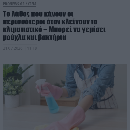
PRONEWS.GR /
ΥΓΕΙΑ
Το λάθος που κάνουν οι
περισσότεροι όταν κλείνουν το
κλιματιστικό – Μπορεί να γεμίσει
μούχλα και βακτήρια
21.07.2026 | 11:19