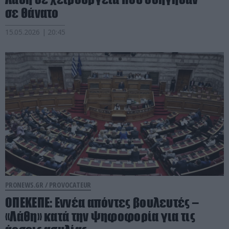
σε θάνατο
15.05.2026 | 20:45
PRONEWS.GR /
PROVOCATEUR
ΟΠΕΚΕΠΕ: Εννέα απόντες βουλευτές –
«Λάθη» κατά την ψηφοφορία για τις