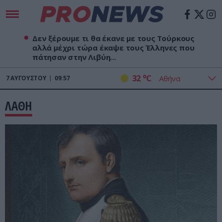
Δεν ξέρουμε τι θα έκανε με τους Τούρκους
αλλά μέχρι τώρα έκαψε τους Έλληνες που
πάτησαν στην Λιβύη...
o
32
C
7
ΑΥΓΟΎΣΤΟΥ
09:57
ΛΑΘΗ