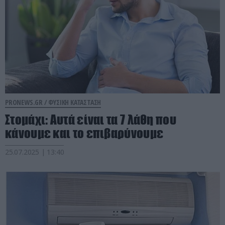
PRONEWS.GR /
ΦΥΣΙΚΗ ΚΑΤΑΣΤΑΣΗ
Στομάχι: Αυτά είναι τα 7 λάθη που
κάνουμε και το επιβαρύνουμε
25.07.2025 | 13:40