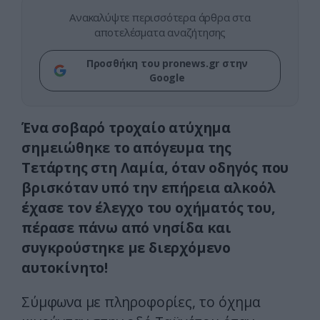
Ανακαλύψτε περισσότερα άρθρα στα
αποτελέσματα αναζήτησης
Προσθήκη του pronews.gr στην
Google
Ένα σοβαρό τροχαίο ατύχημα
σημειώθηκε το απόγευμα της
Τετάρτης στη Λαμία, όταν οδηγός που
βρισκόταν υπό την επήρεια αλκοόλ
έχασε τον έλεγχο του οχήματός του,
πέρασε πάνω από νησίδα και
συγκρούστηκε με διερχόμενο
αυτοκίνητο!
Σύμφωνα με πληροφορίες, το όχημα