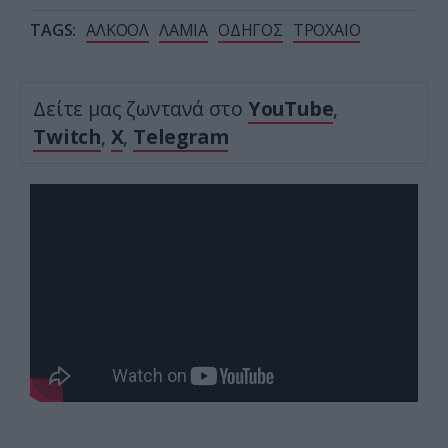
TAGS:
ΑΛΚΟΟΛ
ΛΑΜΙΑ
ΟΔΗΓΟΣ
ΤΡΟΧΑΙΟ
Δείτε μας ζωντανά στο
YouTube
,
Twitch
,
X
,
Telegram