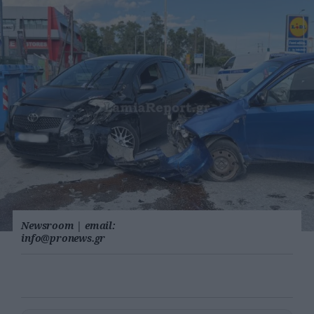
Newsroom
|
email:
info@pronews.gr