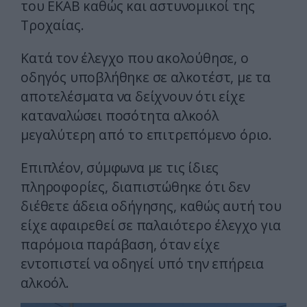
του ΕΚΑΒ καθώς και αστυνομικοί της
Τροχαίας.
Κατά τον έλεγχο που ακολούθησε, ο
οδηγός υποβλήθηκε σε αλκοτέστ, με τα
αποτελέσματα να δείχνουν ότι είχε
καταναλώσει ποσότητα αλκοόλ
μεγαλύτερη από το επιτρεπόμενο όριο.
Επιπλέον, σύμφωνα με τις ίδιες
πληροφορίες, διαπιστώθηκε ότι δεν
διέθετε άδεια οδήγησης, καθώς αυτή του
είχε αφαιρεθεί σε παλαιότερο έλεγχο για
παρόμοια παράβαση, όταν είχε
εντοπιστεί να οδηγεί υπό την επήρεια
αλκοόλ.