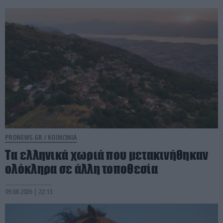
PRONEWS.GR /
ΚΟΙΝΩΝΙΑ
Τα ελληνικά χωριά που μετακινήθηκαν
ολόκληρα σε άλλη τοποθεσία
09.08.2026 | 22:13