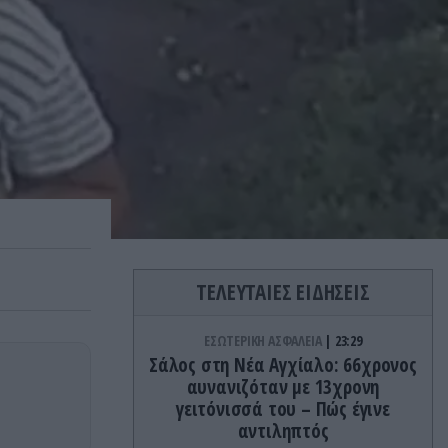
ΤΕΛΕΥΤΑΙΕΣ ΕΙΔΗΣΕΙΣ
ΕΣΩΤΕΡΙΚΗ ΑΣΦΑΛΕΙΑ
23:29
Σάλος στη Νέα Αγχίαλο: 66χρονος
αυνανιζόταν με 13χρονη
γειτόνισσά του – Πώς έγινε
αντιληπτός