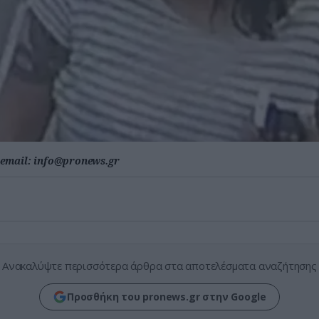
email:
info@pronews.gr
Ανακαλύψτε περισσότερα άρθρα στα αποτελέσματα αναζήτησης
Προσθήκη του pronews.gr στην Google