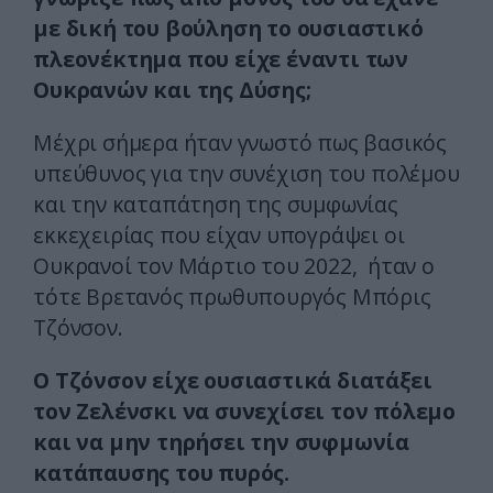
με δική του βούληση το ουσιαστικό
πλεονέκτημα που είχε έναντι των
Ουκρανών και της Δύσης;
Μέχρι σήμερα ήταν γνωστό πως βασικός
υπεύθυνος για την συνέχιση του πολέμου
και την καταπάτηση της συμφωνίας
εκκεχειρίας που είχαν υπογράψει οι
Ουκρανοί τον Μάρτιο του 2022, ήταν ο
τότε Βρετανός πρωθυπουργός Μπόρις
Τζόνσον.
Ο Τζόνσον είχε ουσιαστικά διατάξει
τον Ζελένσκι να συνεχίσει τον πόλεμο
και να μην τηρήσει την συφμωνία
κατάπαυσης του πυρός.