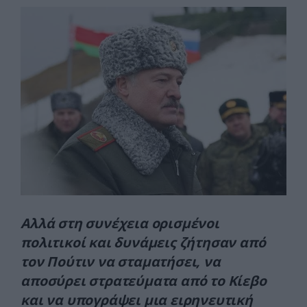
Αλλά στη συνέχεια ορισμένοι
πολιτικοί και δυνάμεις ζήτησαν από
τον Πούτιν να σταματήσει, να
αποσύρει στρατεύματα από το Κίεβο
και να υπογράψει μια ειρηνευτική