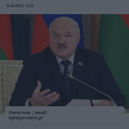
16.06.2026 | 13:53
Newsroom
|
email:
info@pronews.gr