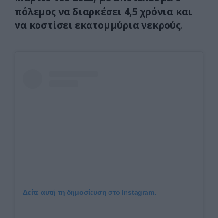
πόλεμος να διαρκέσει 4,5 χρόνια και
να κοστίσει εκατομμύρια νεκρούς.
Δείτε αυτή τη δημοσίευση στο Instagram.