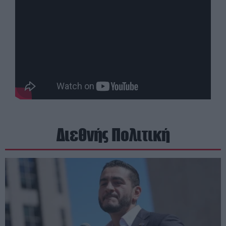
Διεθνής Πολιτική