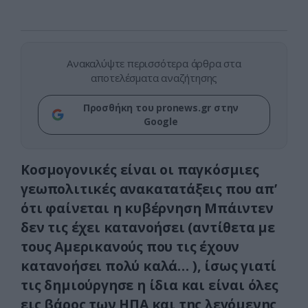
Ανακαλύψτε περισσότερα άρθρα στα
αποτελέσματα αναζήτησης
Προσθήκη του pronews.gr στην
Google
Κοσμογονικές είναι οι παγκόσμιες
γεωπολιτικές ανακατατάξεις που απ’
ότι φαίνεται η κυβέρνηση Μπάιντεν
δεν τις έχει κατανοήσει (αντίθετα με
τους Αμερικανούς που τις έχουν
κατανοήσει πολύ καλά… ), ίσως γιατί
τις δημιούργησε η ίδια και είναι όλες
εις βάρος των ΗΠΑ και της λεγόμενης