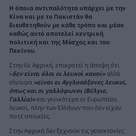
Η όποια αντιπαλότητα υπάρχει με την
Κίνα και με το Πακιστάν θα
διευθετηθούν με κάθε τρόπο και μέσο
καθώς αυτό αποτελεί κεντρική
πολιτική και της Μόσχας και του
Πεκίνου.
Στην δε Αφρική, επικρατεί η άποψη ότι
«
δεν είναι όλοι οι λευκοί κακοί»
αλλά
σίγουρα
«είναι οι Αγγλοσάξονες λευκοί,
όπως και οι γαλλόφωνοι (Βέλγιο,
Γαλλία)»
και γενικότερα οι Ευρωπαίοι
λευκοί, πλην των Ελλήνων που δεν είχαν
ποτέ αποικίες.
Στην Αφρική δεν ξεχνούν τις γενοκτονίες