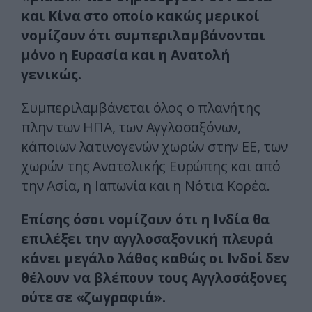
και Κίνα στο οποίο κακώς μερικοί
νομίζουν ότι συμπεριλαμβάνονται
μόνο η Ευρασία και η Ανατολή
γενικώς.
Συμπεριλαμβάνεται όλος ο πλανήτης
πλην των ΗΠΑ, των Αγγλοσαξόνων,
κάποιων λατινογενών χωρών στην ΕΕ, των
χωρών της Ανατολικής Ευρώπης και από
την Ασία, η Ιαπωνία και η Νότια Κορέα.
Επίσης όσοι νομίζουν ότι η Ινδία θα
επιλέξει την αγγλοσαξονική πλευρά
κάνει μεγάλο λάθος καθώς οι Ινδοί δεν
θέλουν να βλέπουν τους Αγγλοσάξονες
ούτε σε «ζωγραφιά».