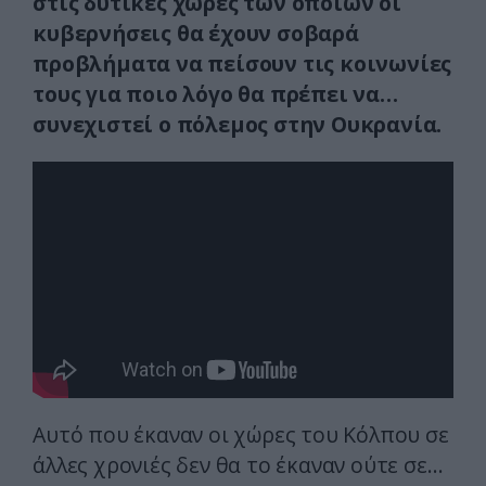
στις δυτικές χώρες των οποίων οι
κυβερνήσεις θα έχουν σοβαρά
προβλήματα να πείσουν τις κοινωνίες
τους για ποιο λόγο θα πρέπει να…
συνεχιστεί ο πόλεμος στην Ουκρανία.
Αυτό που έκαναν οι χώρες του Κόλπου σε
άλλες χρονιές δεν θα το έκαναν ούτε σε…