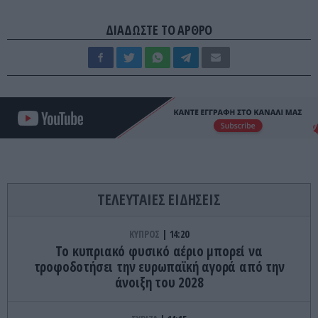
ΔΙΑΔΩΣΤΕ ΤΟ ΑΡΘΡΟ
ΤΕΛΕΥΤΑΙΕΣ ΕΙΔΗΣΕΙΣ
ΚΥΠΡΟΣ
14:20
Το κυπριακό φυσικό αέριο μπορεί να
τροφοδοτήσει την ευρωπαϊκή αγορά από την
άνοιξη του 2028