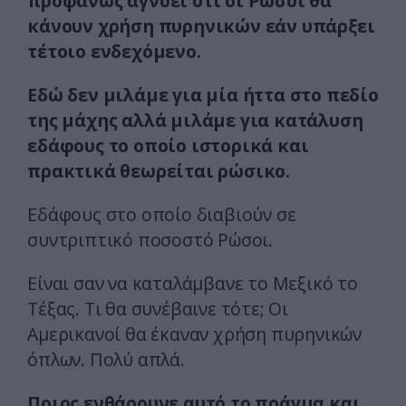
προφανώς αγνοεί ότι οι Ρώσοι θα
κάνουν χρήση πυρηνικών εάν υπάρξει
τέτοιο ενδεχόμενο.
Εδώ δεν μιλάμε για μία ήττα στο πεδίο
της μάχης αλλά μιλάμε για κατάλυση
εδάφους το οποίο ιστορικά και
πρακτικά θεωρείται ρώσικο.
Εδάφους στο οποίο διαβιούν σε
συντριπτικό ποσοστό Ρώσοι.
Είναι σαν να καταλάμβανε το Μεξικό το
Τέξας. Τι θα συνέβαινε τότε; Οι
Αμερικανοί θα έκαναν χρήση πυρηνικών
όπλων. Πολύ απλά.
Ποιος ενθάρρυνε αυτό το πράγμα και