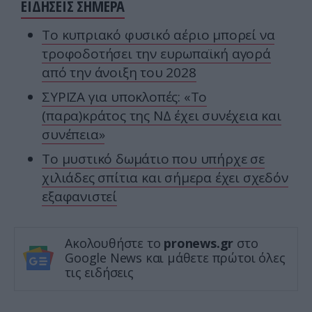
ΕΙΔΗΣΕΙΣ ΣΗΜΕΡΑ
Το κυπριακό φυσικό αέριο μπορεί να
τροφοδοτήσει την ευρωπαϊκή αγορά
από την άνοιξη του 2028
ΣΥΡΙΖΑ για υποκλοπές: «Το
(παρα)κράτος της ΝΔ έχει συνέχεια και
συνέπεια»
Το μυστικό δωμάτιο που υπήρχε σε
χιλιάδες σπίτια και σήμερα έχει σχεδόν
εξαφανιστεί
Ακολουθήστε το
pronews.gr
στο
Google News και μάθετε πρώτοι όλες
τις ειδήσεις