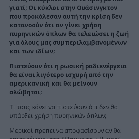
γιατί; Οι κύκλοι στην Ουάσινγκτον
που προκάλεσαν αυτή την κρίση δεν
κατανοούν ότι αν γίνει χρήση
πυρηνικών όπλων θα τελειώσει η ζωή
για όλους μας συμπεριλαμβανομένων
και των ιδίων;
Πιστεύουν ότι η ρωσική ραδιενέργεια
θα είναι λιγότερο ισχυρή από την
αμερικανική και θα μείνουν
αλώβητοι;
Τι τους κάνει να πιστεύουν ότι δεν θα
υπάρξει χρήση πυρηνικών όπλων;
Μερικοί πρέπει να αποφασίσουν αν θα