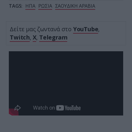
TAGS:
ΗΠΑ
ΡΩΣΙΑ
ΣΑΟΥΔΙΚΗ ΑΡΑΒΙΑ
Δείτε μας ζωντανά στο
YouTube
,
Twitch
,
X
,
Telegram