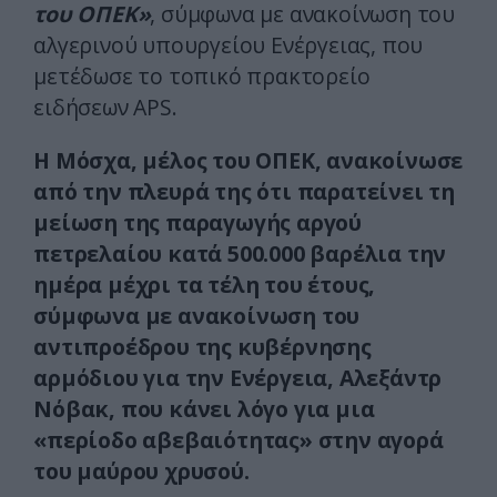
του ΟΠΕΚ»
, σύμφωνα με ανακοίνωση του
αλγερινού υπουργείου Ενέργειας, που
μετέδωσε το τοπικό πρακτορείο
ειδήσεων APS.
Η Μόσχα, μέλος του ΟΠΕΚ, ανακοίνωσε
από την πλευρά της ότι παρατείνει τη
μείωση της παραγωγής αργού
πετρελαίου κατά 500.000 βαρέλια την
ημέρα μέχρι τα τέλη του έτους,
σύμφωνα με ανακοίνωση του
αντιπροέδρου της κυβέρνησης
αρμόδιου για την Ενέργεια, Αλεξάντρ
Νόβακ, που κάνει λόγο για μια
«περίοδο αβεβαιότητας» στην αγορά
του μαύρου χρυσού.