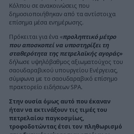
Κόλπου σε ανακοινώσεις που
δημοσιοποιήθηκαν από τα αντίστοιχα
επίσημα μέσα ενημέρωσης.
Πρόκειται για ένα «
προληπτικό μέτρο
που αποσκοπεί να υποστηρίξει τη
σταθερότητα της πετρελαϊκής αγοράς»
δήλωσε υψηλόβαθμος αξιωματούχος του
σαουδαραβικού υπουργείου Ενέργειας,
σύμφωνα με το σαουδαραβικό επίσημο
πρακτορείο ειδήσεων SPA.
Στην ουσία όμως αυτό που έκαναν
ήταν να εκτινάξουν τις τιμές του
πετρελαίου παγκοσμίως,
τροφοδοτώντας έτσι τον πληθωρισμό