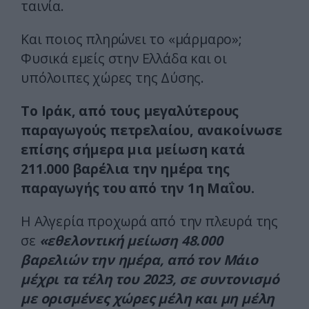
ταινία.
Και ποιος πληρώνει το «μάρμαρο»;
Φυσικά εμείς στην Ελλάδα και οι
υπόλοιπες χώρες της Δύσης.
Το Ιράκ, από τους μεγαλύτερους
παραγωγούς πετρελαίου, ανακοίνωσε
επίσης σήμερα μια μείωση κατά
211.000 βαρέλια την ημέρα της
παραγωγής του από την 1η Μαΐου.
Η Αλγερία προχωρά από την πλευρά της
σε
«εθελοντική μείωση 48.000
βαρελιών την ημέρα, από τον Μάιο
μέχρι τα τέλη του 2023, σε συντονισμό
με ορισμένες χώρες μέλη και μη μέλη