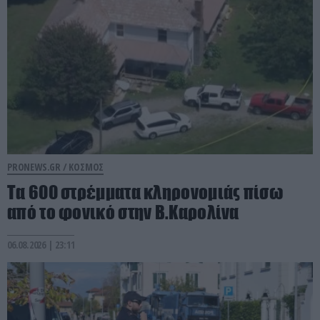
PRONEWS.GR /
ΚΟΣΜΟΣ
Τα 600 στρέμματα κληρονομιάς πίσω
από το φονικό στην Β.Καρολίνα
06.08.2026 | 23:11