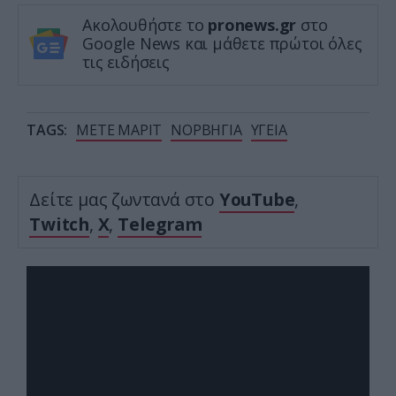
Ακολουθήστε το
pronews.gr
στο
Google News και μάθετε πρώτοι όλες
τις ειδήσεις
TAGS:
ΜΕΤΕ ΜΑΡΙΤ
ΝΟΡΒΗΓΙΑ
ΥΓΕΙΑ
Δείτε μας ζωντανά στο
YouTube
,
Twitch
,
X
,
Telegram