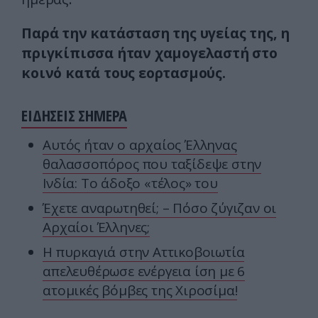
Παρά την κατάσταση της υγείας της, η
πριγκίπισσα ήταν χαμογελαστή στο
κοινό κατά τους εορτασμούς.
ΕΙΔΗΣΕΙΣ ΣΗΜΕΡΑ
Αυτός ήταν ο αρχαίος Έλληνας
θαλασσοπόρος που ταξίδεψε στην
Ινδία: To άδοξο «τέλος» του
Έχετε αναρωτηθεί; – Πόσο ζύγιζαν οι
Αρχαίοι Έλληνες;
Η πυρκαγιά στην Αττικοβοιωτία
απελευθέρωσε ενέργεια ίση με 6
ατομικές βόμβες της Χιροσίμα!