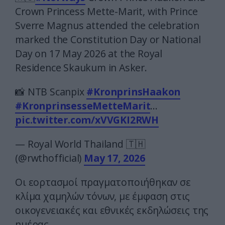
Crown Princess Mette-Marit, with Prince
Sverre Magnus attended the celebration
marked the Constitution Day or National
Day on 17 May 2026 at the Royal
Residence Skaukum in Asker.
📸 NTB Scanpix
#KronprinsHaakon
#KronprinsesseMetteMarit
…
pic.twitter.com/xVVGKI2RWH
— Royal World Thailand 🇹🇭
(@rwthofficial)
May 17, 2026
Οι εορτασμοί πραγματοποιήθηκαν σε
κλίμα χαμηλών τόνων, με έμφαση στις
οικογενειακές και εθνικές εκδηλώσεις της
ημέρας.