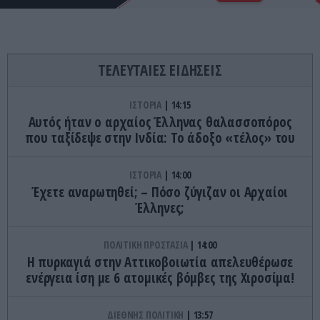
ΤΕΛΕΥΤΑΙΕΣ ΕΙΔΗΣΕΙΣ
ΙΣΤΟΡΙΑ
14:15
Αυτός ήταν ο αρχαίος Έλληνας θαλασσοπόρος
που ταξίδεψε στην Ινδία: To άδοξο «τέλος» του
ΙΣΤΟΡΙΑ
14:00
Έχετε αναρωτηθεί; – Πόσο ζύγιζαν οι Αρχαίοι
Έλληνες;
ΠΟΛΙΤΙΚΗ ΠΡΟΣΤΑΣΙΑ
14:00
Η πυρκαγιά στην Αττικοβοιωτία απελευθέρωσε
ενέργεια ίση με 6 ατομικές βόμβες της Χιροσίμα!
ΔΙΕΘΝΗΣ ΠΟΛΙΤΙΚΗ
13:57