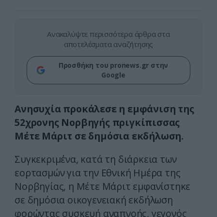
Ανακαλύψτε περισσότερα άρθρα στα
αποτελέσματα αναζήτησης
Προσθήκη του pronews.gr στην
Google
Aνησυχία προκάλεσε η εμφάνιση της
52χρονης Νορβηγής πριγκίπισσας
Μέτε Μάριτ σε δημόσια εκδήλωση.
Συγκεκριμένα, κατά τη διάρκεια των
εορτασμών για την Εθνική Ημέρα της
Νορβηγίας, η Μέτε Μάριτ εμφανίστηκε
σε δημόσια οικογενειακή εκδήλωση
φορώντας συσκευή αναπνοής, γεγονός