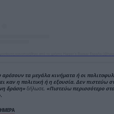
 αρέσουν τα μεγάλα κινήματα ή οι πολιτοφυλ
ει καν η πολιτική ή η εξουσία. Δεν πιστεύω σ
νη δράση»
δήλωσε.
«Πιστεύω περισσότερο στο
.
ΣΗΜΕΡΑ