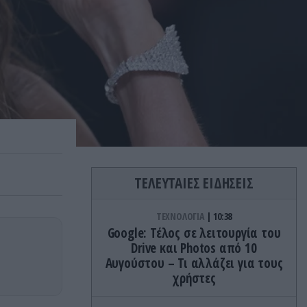
ΤΕΛΕΥΤΑΙΕΣ ΕΙΔΗΣΕΙΣ
ΤΕΧΝΟΛΟΓΙΑ
10:38
Google: Τέλος σε λειτουργία του
Drive και Photos από 10
Αυγούστου – Τι αλλάζει για τους
χρήστες