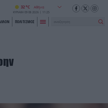
o
32
C
ΚΥΡΙΑΚΗ
09
08
2026
11:25
ΑΛΛΟΝ
ΠΟΛΙΤΙΣΜΟΣ
ώην