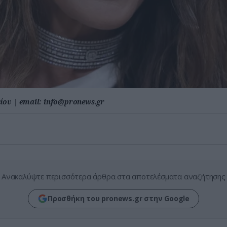
είου
|
email:
info@pronews.gr
Ανακαλύψτε περισσότερα άρθρα στα αποτελέσματα αναζήτησης
Προσθήκη του pronews.gr στην Google