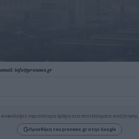
email:
info@pronews.gr
Ανακαλύψτε περισσότερα άρθρα στα αποτελέσματα αναζήτησης
Προσθήκη του pronews.gr στην Google