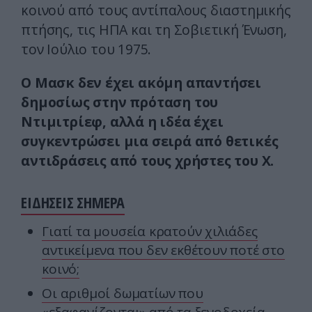
κοινού από τους αντίπαλους διαστημικής
πτήσης, τις ΗΠΑ και τη Σοβιετική Ένωση,
τον Ιούλιο του 1975.
Ο Μασκ δεν έχει ακόμη απαντήσει
δημοσίως στην πρόταση του
Ντιμιτρίεφ, αλλά η ιδέα έχει
συγκεντρώσει μια σειρά από θετικές
αντιδράσεις από τους χρήστες του X.
ΕΙΔΗΣΕΙΣ ΣΗΜΕΡΑ
Γιατί τα μουσεία κρατούν χιλιάδες
αντικείμενα που δεν εκθέτουν ποτέ στο
κοινό;
Οι αριθμοί δωματίων που