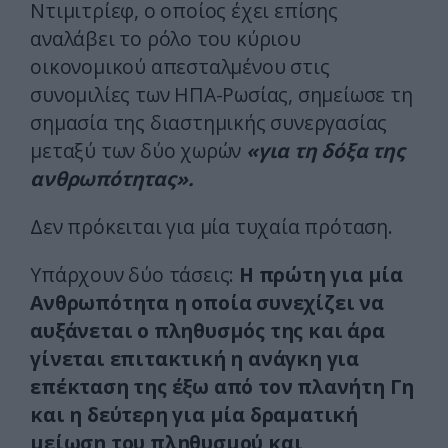
Ντιμιτρίεφ, ο οποίος έχει επίσης
αναλάβει το ρόλο του κύριου
οικονομικού απεσταλμένου στις
συνομιλίες των ΗΠΑ-Ρωσίας, σημείωσε τη
σημασία της διαστημικής συνεργασίας
μεταξύ των δύο χωρών
«για τη δόξα της
ανθρωπότητας».
Δεν πρόκειται για μία τυχαία πρόταση.
Υπάρχουν δύο τάσεις:
Η πρώτη για μία
Ανθρωπότητα η οποία συνεχίζει να
αυξάνεται ο πληθυσμός της και άρα
γίνεται επιτακτική η ανάγκη για
επέκταση της έξω από τον πλανήτη Γη
και η δεύτερη για μία δραματική
μείωση του πληθυσμού και