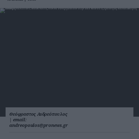
Θεόφραστος Ανδρεόπουλος
|
email:
andreopoulos@pronews.gr