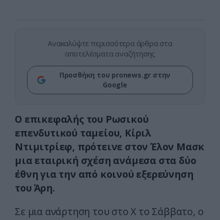
Ανακαλύψτε περισσότερα άρθρα στα
αποτελέσματα αναζήτησης
Προσθήκη του pronews.gr στην
Google
Ο επικεφαλής του Ρωσικού
επενδυτικού ταμείου, Κίριλ
Ντιμιτρίεφ, πρότεινε στον Έλον Μασκ
μια εταιρική σχέση ανάμεσα στα δύο
έθνη για την από κοινού εξερεύνηση
του Άρη.
Σε μια ανάρτηση του στο X το Σάββατο, ο