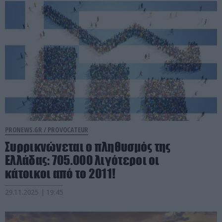
PRONEWS.GR /
PROVOCATEUR
Συρρικνώνεται ο πληθυσμός της
Ελλάδας: 705.000 λιγότεροι οι
κάτοικοι από το 2011!
29.11.2025 | 19:45