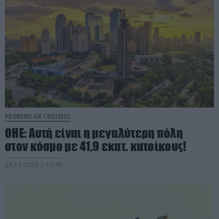
PRONEWS.GR /
ΚΟΣΜΟΣ
ΟΗΕ: Αυτή είναι η μεγαλύτερη πόλη
στον κόσμο με 41,9 εκατ. κατοίκους!
26.11.2025 | 13:48