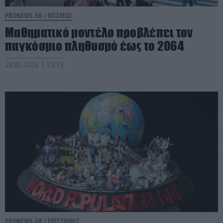
PRONEWS.GR /
ΚΟΣΜΟΣ
Μαθηματικό μοντέλο προβλέπει τον
παγκόσμιο πληθυσμό έως το 2064
28.05.2026 | 23:13
PRONEWS.GR /
ΕΠΙΣΤΗΜΕΣ