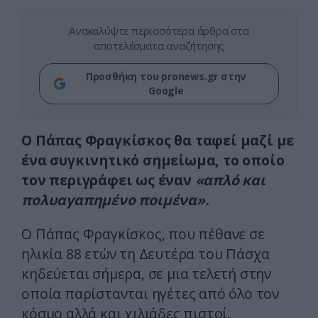
Ανακαλύψτε περισσότερα άρθρα στα
αποτελέσματα αναζήτησης
Προσθήκη του pronews.gr στην
Google
Ο Πάπας Φραγκίσκος θα ταφεί μαζί με
ένα συγκινητικό σημείωμα, το οποίο
τον περιγράφει ως έναν
«απλό και
πολυαγαπημένο ποιμένα».
Ο Πάπας Φραγκίσκος, που πέθανε σε
ηλικία 88 ετών τη Δευτέρα του Πάσχα
κηδεύεται σήμερα, σε μια τελετή στην
οποία παρίστανται ηγέτες από όλο τον
κόσμο αλλά και χιλιάδες πιστοί.