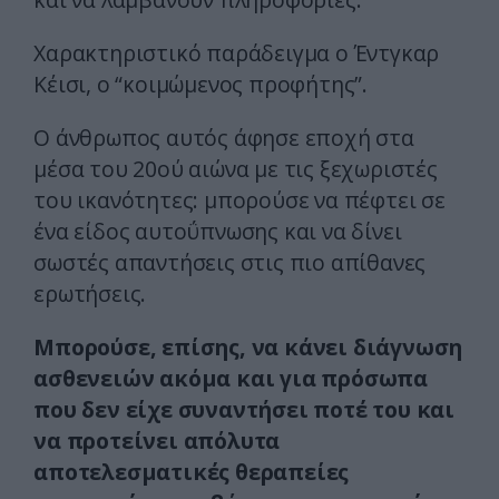
Χαρακτηριστικό παράδειγμα ο Έντγκαρ
Kέισι, ο “κοιμώμενος προφήτης”.
O άνθρωπος αυτός άφησε εποχή στα
μέσα του 20ού αιώνα με τις ξεχωριστές
του ικανότητες: μπορούσε να πέφτει σε
ένα είδος αυτοΰπνωσης και να δίνει
σωστές απαντήσεις στις πιο απίθανες
ερωτήσεις.
Μπορούσε, επίσης, να κάνει διάγνωση
ασθενειών ακόμα και για πρόσωπα
που δεν είχε συναντήσει ποτέ του και
να προτείνει απόλυτα
αποτελεσματικές θεραπείες