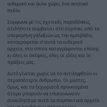
αιθερικό και άυλο χώρο, ένα νοητικό
πεδίο.
Σύμφωνα με τις σχετικές παραδόσεις,
οτιδήποτε συμβαίνει στο σύμπαν, από τα
υπερσμήνη γαλαξιών ως την αμοιβάδα,
καταγράφεται σ’ αυτά τα αιθερικά
αρχεία, στα οποία καταγράφονται επίσης
κι όλες οι σκέψεις, όλες οι ιδέες και οι
πράξεις μας.
Αυτό γίνεται χωρίς να το αντιληφθούν οι
περισσότεροι άνθρωποι. Oι μύστες,
όμως, και τα ξεχωριστά προικισμένα
άτομα μπορούν να επικοινωνούν
συνειδητά με αυτά τα συμπαντικά αρχεία
και να λαμβάνουν πληροφορίες.