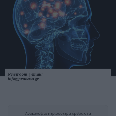
Newsroom
|
email:
info@pronews.gr
Ανακαλύψτε περισσότερα άρθρα στα