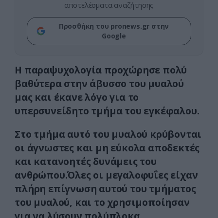
αποτελέσματα αναζήτησης
Προσθήκη του pronews.gr στην
Google
Η παραψυχολογία προχώρησε πολύ
βαθύτερα στην άβυσσο του μυαλού
μας και έκανε λόγο για το
υπερσυνείδητο τμήμα του εγκέφαλου.
Στο τμήμα αυτό του μυαλού κρύβονται
οι άγνωστες και μη εύκολα αποδεκτές
και κατανοητές δυνάμεις του
ανθρώπου.Όλες οι μεγαλοφυΐες είχαν
πλήρη επίγνωση αυτού του τμήματος
του μυαλού, και το χρησιμοποίησαν
για να λύσουν πολύπλοκα