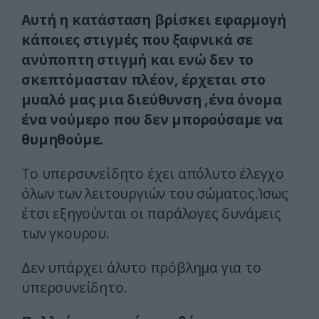
Αυτή η κατάσταση βρίσκει εφαρμογή
κάποιες στιγμές που ξαφνικά σε
ανύποπτη στιγμή και ενώ δεν το
σκεπτόμασταν πλέον, έρχεται στο
μυαλό μας μια διεύθυνση ,ένα όνομα
ένα νούμερο που δεν μπορούσαμε να
θυμηθούμε.
Το υπερσυνείδητο έχει απόλυτο έλεγχο
όλων των λειτουργιών του σώματος.Ίσως
έτσι εξηγούνται οι παράλογες δυνάμεις
των γκουρου.
Δεν υπάρχει άλυτο πρόβλημα για το
υπερσυνείδητο.