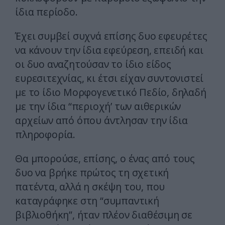
ίδια περίοδο.
Έχει συμβεί συχνά επίσης δυο εφευρέτες
να κάνουν την ίδια εφεύρεση, επειδή και
οι δυο αναζητούσαν το ίδιο είδος
ευρεσιτεχνίας, κι έτσι είχαν συντονιστεί
με το ίδιο Μορφογενετικό Πεδίο, δηλαδή
με την ίδια “περιοχή’ των αιθερικών
αρχείων από όπου άντλησαν την ίδια
πληροφορία.
Θα μπορούσε, επίσης, ο ένας από τους
δυο να βρήκε πρώτος τη σχετική
πατέντα, αλλά η σκέψη του, που
καταγράφηκε στη “συμπαντική
βιβλιοθήκη”, ήταν πλέον διαθέσιμη σε