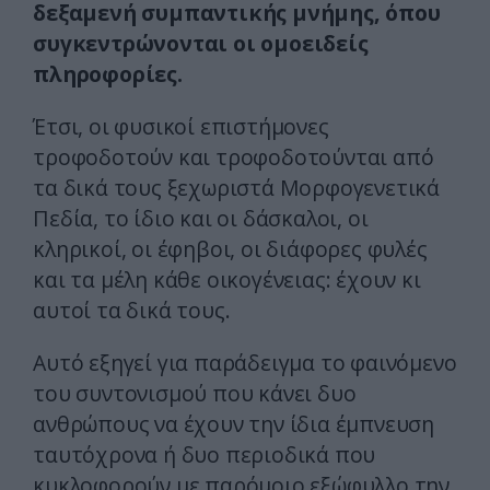
δεξαμενή συμπαντικής μνήμης, όπου
συγκεντρώνονται οι ομοειδείς
πληροφορίες.
Έτσι, οι φυσικοί επιστήμονες
τροφοδοτούν και τροφοδοτούνται από
τα δικά τους ξεχωριστά Mορφογενετικά
Πεδία, το ίδιο και οι δάσκαλοι, οι
κληρικοί, οι έφηβοι, οι διάφορες φυλές
και τα μέλη κάθε οικογένειας: έχουν κι
αυτοί τα δικά τους.
Aυτό εξηγεί για παράδειγμα το φαινόμενο
του συντονισμού που κάνει δυο
ανθρώπους να έχουν την ίδια έμπνευση
ταυτόχρονα ή δυο περιοδικά που
κυκλοφορούν με παρόμοιο εξώφυλλο την