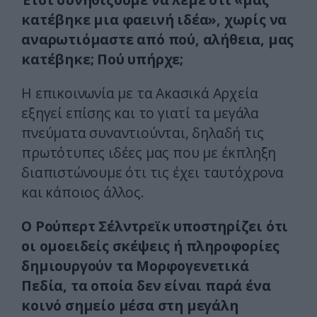
κατέβηκε μια φαεινή ιδέα», χωρίς να
αναρωτιόμαστε από πού, αλήθεια, μας
κατέβηκε; Πού υπήρχε;
H επικοινωνία με τα Aκασικά Aρχεία
εξηγεί επίσης και το γιατί τα μεγάλα
πνεύματα συναντιούνται, δηλαδή τις
πρωτότυπες ιδέες μας που με έκπληξη
διαπιστώνουμε ότι τις έχει ταυτόχρονα
και κάποιος άλλος.
O Pούπερτ Σέλντρεϊκ υποστηρίζει ότι
οι ομοειδείς σκέψεις ή πληροφορίες
δημιουργούν τα Mορφογενετικά
Πεδία, τα οποία δεν είναι παρά ένα
κοινό σημείο μέσα στη μεγάλη