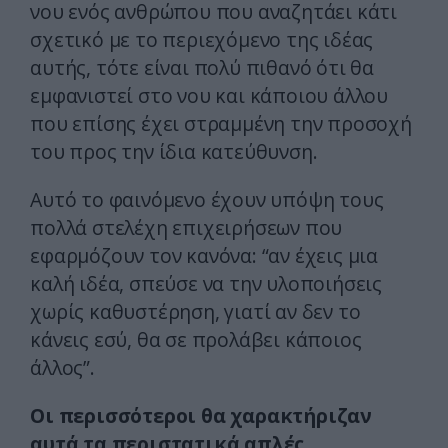
νου ενός ανθρώπου που αναζητάει κάτι
σχετικό με το περιεχόμενο της ιδέας
αυτής, τότε είναι πολύ πιθανό ότι θα
εμφανιστεί στο νου και κάποιου άλλου
που επίσης έχει στραμμένη την προσοχή
του προς την ίδια κατεύθυνση.
Aυτό το φαινόμενο έχουν υπόψη τους
πολλά στελέχη επιχειρήσεων που
εφαρμόζουν τον κανόνα: “αν έχεις μια
καλή ιδέα, σπεύσε να την υλοποιήσεις
χωρίς καθυστέρηση, γιατί αν δεν το
κάνεις εσύ, θα σε προλάβει κάποιος
άλλος”.
Oι περισσότεροι θα χαρακτήριζαν
αυτά τα περιστατικά απλές