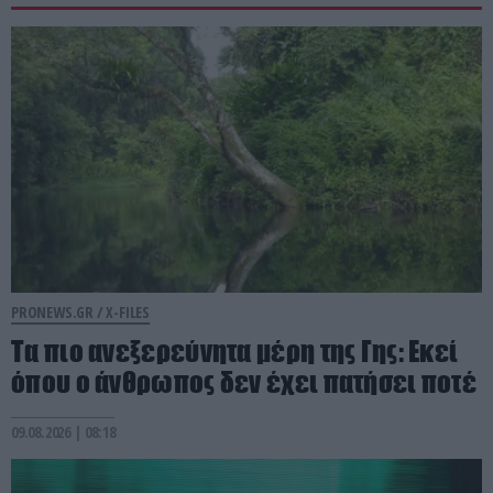
PRONEWS.GR /
X-FILES
Τα πιο ανεξερεύνητα μέρη της Γης: Εκεί
όπου ο άνθρωπος δεν έχει πατήσει ποτέ
09.08.2026 | 08:18