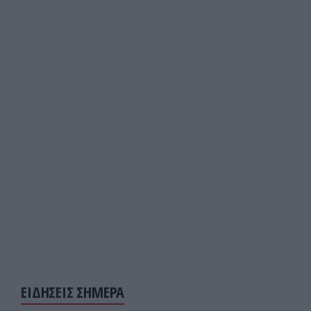
ΕΙΔΗΣΕΙΣ ΣΗΜΕΡΑ