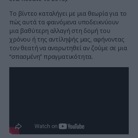
Το βίντεο καταλήγει με μια θεωρία για το
πώς αυτά τα φαινόμενα υποδεικνύουν
μια βαθύτερη αλλαγή στη δομή του
χρόνου ή της αντίληψής μας, αφήνοντας
τον θεατή να αναρωτηθεί αν ζούμε σε μια
“σπασμένη” πραγματικότητα.