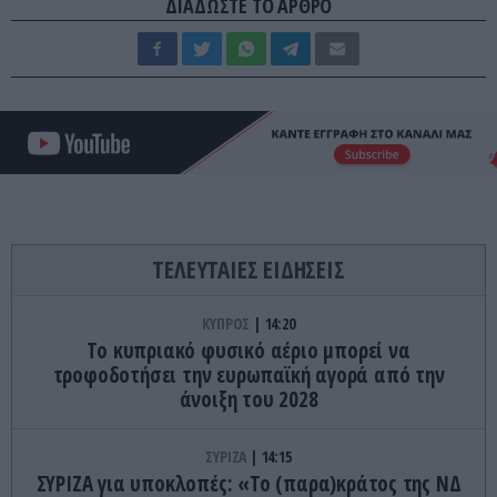
ΔΙΑΔΩΣΤΕ ΤΟ ΑΡΘΡΟ
ΤΕΛΕΥΤΑΙΕΣ ΕΙΔΗΣΕΙΣ
ΚΥΠΡΟΣ
14:20
Το κυπριακό φυσικό αέριο μπορεί να
τροφοδοτήσει την ευρωπαϊκή αγορά από την
άνοιξη του 2028
ΣΥΡΙΖΑ
14:15
ΣΥΡΙΖΑ για υποκλοπές: «Το (παρα)κράτος της ΝΔ