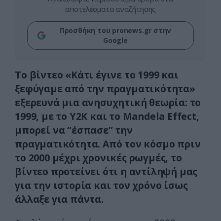
αποτελέσματα αναζήτησης
Προσθήκη του pronews.gr στην
Google
Το βίντεο «Κάτι έγινε το 1999 και
ξεφύγαμε από την πραγματικότητα»
εξερευνά μια ανησυχητική θεωρία: το
1999, με το Y2K και το Mandela Effect,
μπορεί να “έσπασε” την
πραγματικότητα. Από τον κόσμο πριν
το 2000 μέχρι χρονικές ρωγμές, το
βίντεο προτείνει ότι η αντίληψή μας
για την ιστορία και τον χρόνο ίσως
άλλαξε για πάντα.