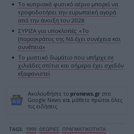
Το κυπριακό φυσικό αέριο μπορεί να
τροφοδοτήσει την ευρωπαϊκή αγορά
από την άνοιξη του 2028
ΣΥΡΙΖΑ για υποκλοπές: «Το
(παρα)κράτος της ΝΔ έχει συνέχεια και
συνέπεια»
Το μυστικό δωμάτιο που υπήρχε σε
χιλιάδες σπίτια και σήμερα έχει σχεδόν
εξαφανιστεί
Ακολουθήστε το
pronews.gr
στο
Google News και μάθετε πρώτοι όλες
τις ειδήσεις
TAGS:
1999
ΘΕΩΡΙΕΣ
ΠΡΑΓΜΑΤΙΚΟΤΗΤΑ