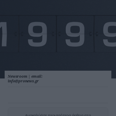
Newsroom
|
email:
info@pronews.gr
Ανακαλύψτε περισσότερα άρθρα στα