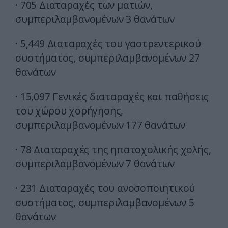
· 705 Διαταραχές των ματιών,
συμπεριλαμβανομένων 3 θανάτων
· 5,449 Διαταραχές του γαστρεντερικού
συστήματος, συμπεριλαμβανομένων 27
θανάτων
· 15,097 Γενικές διαταραχές και παθήσεις
του χώρου χορήγησης,
συμπεριλαμβανομένων 177 θανάτων
· 78 Διαταραχές της ηπατοχολικής χολής,
συμπεριλαμβανομένων 7 θανάτων
· 231 Διαταραχές του ανοσοποιητικού
συστήματος, συμπεριλαμβανομένων 5
θανάτων