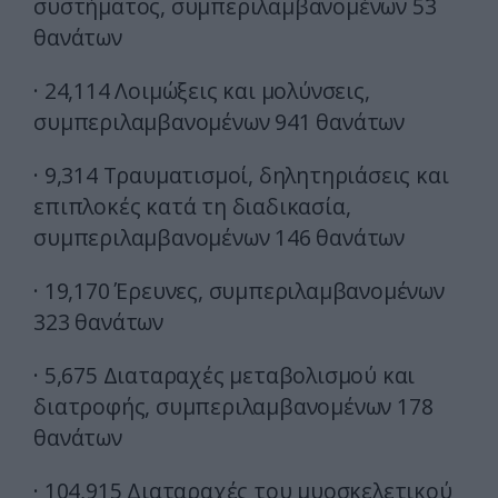
συστήματος, συμπεριλαμβανομένων 53
θανάτων
· 24,114 Λοιμώξεις και μολύνσεις,
συμπεριλαμβανομένων 941 θανάτων
· 9,314 Τραυματισμοί, δηλητηριάσεις και
επιπλοκές κατά τη διαδικασία,
συμπεριλαμβανομένων 146 θανάτων
· 19,170 Έρευνες, συμπεριλαμβανομένων
323 θανάτων
· 5,675 Διαταραχές μεταβολισμού και
διατροφής, συμπεριλαμβανομένων 178
θανάτων
· 104,915 Διαταραχές του μυοσκελετικού