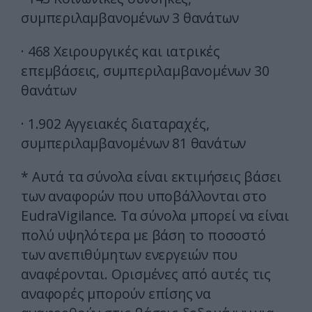
συμπεριλαμβανομένων 3 θανάτων
· 468 Χειρουργικές και ιατρικές
επεμβάσεις, συμπεριλαμβανομένων 30
θανάτων
· 1.902 Αγγειακές διαταραχές,
συμπεριλαμβανομένων 81 θανάτων
* Αυτά τα σύνολα είναι εκτιμήσεις βάσει
των αναφορών που υποβάλλονται στο
EudraVigilance. Τα σύνολα μπορεί να είναι
πολύ υψηλότερα με βάση το ποσοστό
των ανεπιθύμητων ενεργειών που
αναφέρονται. Ορισμένες από αυτές τις
αναφορές μπορούν επίσης να