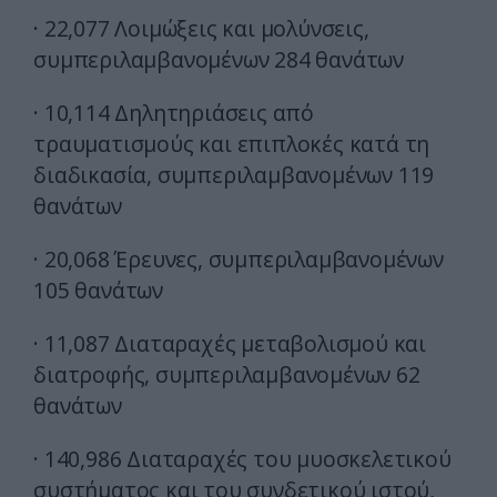
· 22,077 Λοιμώξεις και μολύνσεις,
συμπεριλαμβανομένων 284 θανάτων
· 10,114 Δηλητηριάσεις από
τραυματισμούς και επιπλοκές κατά τη
διαδικασία, συμπεριλαμβανομένων 119
θανάτων
· 20,068 Έρευνες, συμπεριλαμβανομένων
105 θανάτων
· 11,087 Διαταραχές μεταβολισμού και
διατροφής, συμπεριλαμβανομένων 62
θανάτων
· 140,986 Διαταραχές του μυοσκελετικού
συστήματος και του συνδετικού ιστού,