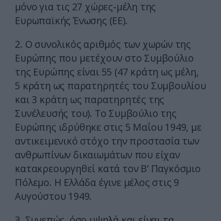
μόνο για τις 27 χώρες-μέλη της
Ευρωπαϊκής Ένωσης (ΕΕ).
2. Ο συνολικός αριθμός των χωρών της
Ευρώπης που μετέχουν στο Συμβούλιο
της Ευρώπης είναι 55 (47 κράτη ως μέλη,
5 κράτη ως παρατηρητές του Συμβουλίου
και 3 κράτη ως παρατηρητές της
Συνέλευσής του). Το Συμβούλιο της
Ευρώπης ιδρύθηκε στις 5 Μαΐου 1949, με
αντικειμενικό στόχο την προστασία των
ανθρωπίνων δικαιωμάτων που είχαν
κατακρεουργηθεί κατά τον Β’ Παγκόσμιο
Πόλεμο. Η Ελλάδα έγινε μέλος στις 9
Αυγούστου 1949.
3. Συνεπώς, όσο υψηλά και είναι τα