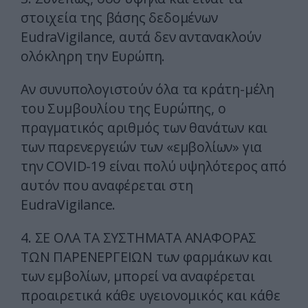
στοιχεία της βάσης δεδομένων
EudraVigilance, αυτά δεν αντανακλούν
ολόκληρη την Ευρώπη.
Αν συνυπολογιστούν όλα τα κράτη-μέλη
του Συμβουλίου της Ευρώπης, ο
πραγματικός αριθμός των θανάτων και
των παρενεργειών των «εμβολίων» για
την COVID-19 είναι πολύ υψηλότερος από
αυτόν που αναφέρεται στη
EudraVigilance.
4. ΣΕ ΟΛΑ ΤΑ ΣΥΣΤΗΜΑΤΑ ΑΝΑΦΟΡΑΣ
ΤΩΝ ΠΑΡΕΝΕΡΓΕΙΩΝ των φαρμάκων και
των εμβολίων, μπορεί να αναφέρεται
προαιρετικά κάθε υγειονομικός και κάθε