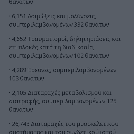
θανάτων
· 6,151 Λοιμώξεις και μολύνσεις,
συμπεριλαμβανομένων 332 θανάτων
· 4,652 Τραυματισμοί, δηλητηριάσεις και
επιπλοκές κατά τη διαδικασία,
συμπεριλαμβανομένων 102 θανάτων
· 4,289 Έρευνες, συμπεριλαμβανομένων
103 θανάτων
· 2,105 Διαταραχές μεταβολισμού και
διατροφής, συμπεριλαμβανομένων 125
θανάτων
· 26,743 Διαταραχές του μυοσκελετικού
συστήματος και του συνδετικού ιστού,