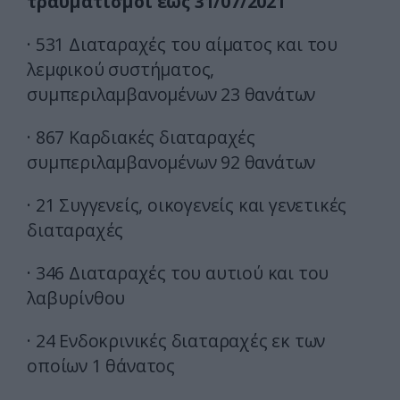
τραυματισμοί έως 31/07/2021
· 531 Διαταραχές του αίματος και του
λεμφικού συστήματος,
συμπεριλαμβανομένων 23 θανάτων
· 867 Καρδιακές διαταραχές
συμπεριλαμβανομένων 92 θανάτων
· 21 Συγγενείς, οικογενείς και γενετικές
διαταραχές
· 346 Διαταραχές του αυτιού και του
λαβυρίνθου
· 24 Ενδοκρινικές διαταραχές εκ των
οποίων 1 θάνατος