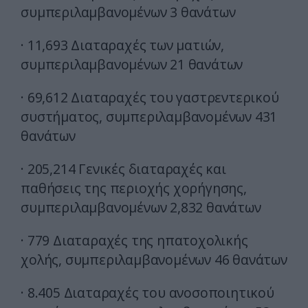
συμπεριλαμβανομένων 3 θανάτων
· 11,693 Διαταραχές των ματιών,
συμπεριλαμβανομένων 21 θανάτων
· 69,612 Διαταραχές του γαστρεντερικού
συστήματος, συμπεριλαμβανομένων 431
θανάτων
· 205,214 Γενικές διαταραχές και
παθήσεις της περιοχής χορήγησης,
συμπεριλαμβανομένων 2,832 θανάτων
· 779 Διαταραχές της ηπατοχολικής
χολής, συμπεριλαμβανομένων 46 θανάτων
· 8.405 Διαταραχές του ανοσοποιητικού