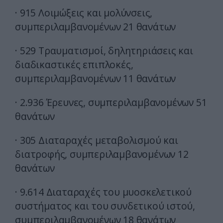
· 915 Λοιμώξεις και μολύνσεις,
συμπεριλαμβανομένων 21 θανάτων
· 529 Τραυματισμοί, δηλητηριάσεις και
διαδικαστικές επιπλοκές,
συμπεριλαμβανομένων 11 θανάτων
· 2.936 Έρευνες, συμπεριλαμβανομένων 51
θανάτων
· 305 Διαταραχές μεταβολισμού και
διατροφής, συμπεριλαμβανομένων 12
θανάτων
· 9.614 Διαταραχές του μυοσκελετικού
συστήματος και του συνδετικού ιστού,
συμπεριλαμβανομένων 18 θανάτων