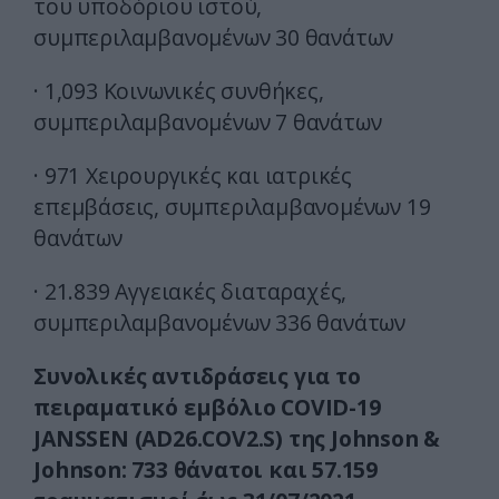
του υποδόριου ιστού,
συμπεριλαμβανομένων 30 θανάτων
· 1,093 Κοινωνικές συνθήκες,
συμπεριλαμβανομένων 7 θανάτων
· 971 Χειρουργικές και ιατρικές
επεμβάσεις, συμπεριλαμβανομένων 19
θανάτων
· 21.839 Αγγειακές διαταραχές,
συμπεριλαμβανομένων 336 θανάτων
Συνολικές αντιδράσεις για το
πειραματικό εμβόλιο COVID-19
JANSSEN (AD26.COV2.S) της Johnson &
Johnson: 733 θάνατοι και 57.159