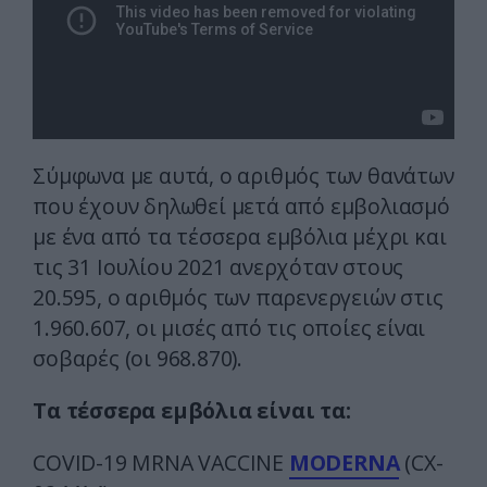
Σύμφωνα με αυτά, ο αριθμός των θανάτων
που έχουν δηλωθεί μετά από εμβολιασμό
με ένα από τα τέσσερα εμβόλια μέχρι και
τις 31 Ιουλίου 2021 ανερχόταν στους
20.595, ο αριθμός των παρενεργειών στις
1.960.607, οι μισές από τις οποίες είναι
σοβαρές (οι 968.870).
Τα τέσσερα εμβόλια είναι τα:
COVID-19 MRNA VACCINE
MODERNA
(CX-