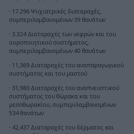
· 17.296 Ψυχιατρικές διαταραχές,
συμπεριλαμβανομένων 39 θανάτων
· 3.324 Διαταραχές των νεφρών και του
ουροποιητικού συστήματος,
συμπεριλαμβανομένων 40 θανάτων
· 11,369 Διαταραχές του αναπαραγωγικού
συστήματος και του μαστού
· 31,980 Διαταραχές του αναπνευστικού
συστήματος του θώρακα και του
μεσοθωρακίου, συμπεριλαμβανομένων
534 θανάτων
· 42,437 Διαταραχές του δέρματος και