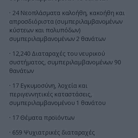
· 24 Νεοπλάσματα καλοήθη, κακοήθη και
απροσδιόριστα (συμπεριλαμβανομένων
κύστεων και πολυπόδων)
συμπεριλαμβανομένων 2 θανάτων
· 12,240 Διαταραχές του νευρικού
συστήματος, συμπεριλαμβανομένων 90
θανάτων
· 17 Εγκυμοσύνη, λοχεία και
περιγεννητικές καταστάσεις,
συμπεριλαμβανομένου 1 θανάτου
· 17 Θέματα προϊόντων
· 659 Ψυχιατρικές διαταραχές