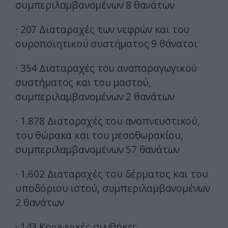
συμπεριλαμβανομένων 8 θανάτων
· 207 Διαταραχές των νεφρών και του
ουροποιητικού συστήματος 9 θάνατοι
· 354 Διαταραχές του αναπαραγωγικού
συστήματος και του μαστού,
συμπεριλαμβανομένων 2 θανάτων
· 1.878 Διαταραχές του αναπνευστικού,
του θώρακα και του μεσοθωρακίου,
συμπεριλαμβανομένων 57 θανάτων
· 1.602 Διαταραχές του δέρματος και του
υποδόριου ιστού, συμπεριλαμβανομένων
2 θανάτων
· 143 Κοινωνικές συνθήκες,