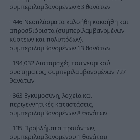
συμπεριλαμβανομένων 63 θανάτων
· 446 Νεοπλάσματα καλοήθη κακοήθη και
απροσδιόριστα (συμπεριλαμβανομένων
κύστεων και πολυπόδων),
συμπεριλαμβανομένων 13 θανάτων
· 194,032 Διαταραχές του νευρικού
συστήματος, συμπεριλαμβανομένων 727
θανάτων
· 363 Εγκυμοσύνη, λοχεία και
περιγεννητικές καταστάσεις,
συμπεριλαμβανομένων 8 θανάτων
· 135 Προβλήματα προϊόντων,
συμπεριλαμβανομένου 1 θανάτου