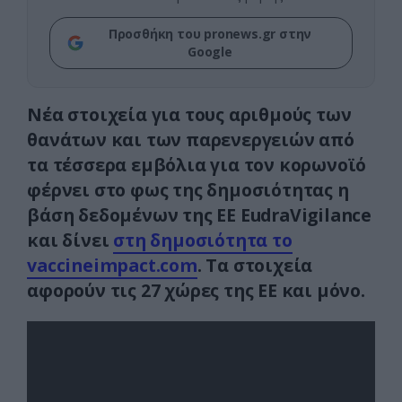
Προσθήκη του pronews.gr στην
Google
Νέα στοιχεία για τους αριθμούς των
θανάτων και των παρενεργειών από
τα τέσσερα εμβόλια για τον κορωνοϊό
φέρνει στο φως της δημοσιότητας η
βάση δεδομένων της ΕΕ EudraVigilance
και δίνει
στη δημοσιότητα το
vaccineimpact.com
. Τα στοιχεία
αφορούν τις 27 χώρες της ΕΕ και μόνο.