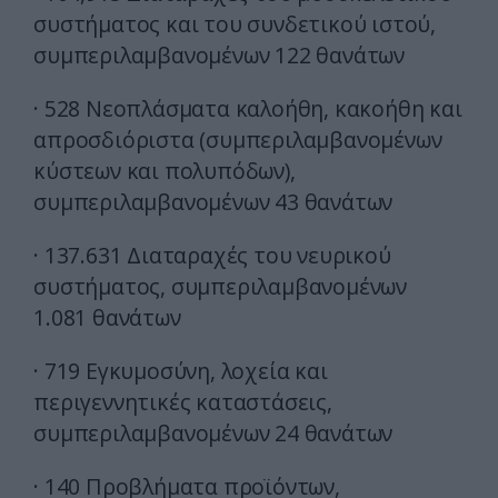
συστήματος και του συνδετικού ιστού,
συμπεριλαμβανομένων 122 θανάτων
· 528 Νεοπλάσματα καλοήθη, κακοήθη και
απροσδιόριστα (συμπεριλαμβανομένων
κύστεων και πολυπόδων),
συμπεριλαμβανομένων 43 θανάτων
· 137.631 Διαταραχές του νευρικού
συστήματος, συμπεριλαμβανομένων
1.081 θανάτων
· 719 Εγκυμοσύνη, λοχεία και
περιγεννητικές καταστάσεις,
συμπεριλαμβανομένων 24 θανάτων
· 140 Προβλήματα προϊόντων,