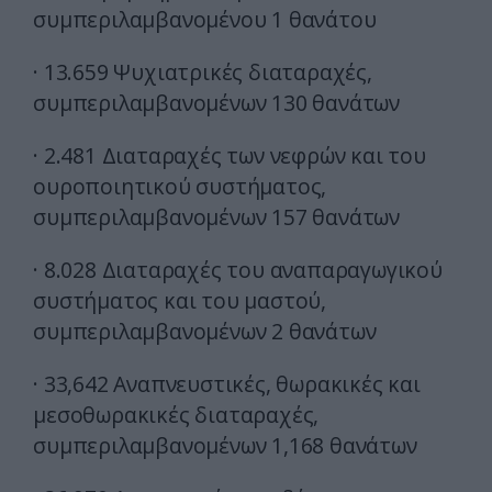
συμπεριλαμβανομένου 1 θανάτου
· 13.659 Ψυχιατρικές διαταραχές,
συμπεριλαμβανομένων 130 θανάτων
· 2.481 Διαταραχές των νεφρών και του
ουροποιητικού συστήματος,
συμπεριλαμβανομένων 157 θανάτων
· 8.028 Διαταραχές του αναπαραγωγικού
συστήματος και του μαστού,
συμπεριλαμβανομένων 2 θανάτων
· 33,642 Αναπνευστικές, θωρακικές και
μεσοθωρακικές διαταραχές,
συμπεριλαμβανομένων 1,168 θανάτων