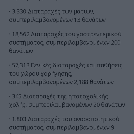
· 3.330 Διαταραχές των ματιών,
συμπεριλαμβανομένων 13 θανάτων
· 18,562 Διαταραχές του γαστρεντερικού
συστήματος, συμπεριλαμβανομένων 200
θανάτων
· 57,313 Γενικές διαταραχές και παθήσεις
του χώρου χορήγησης,
συμπεριλαμβανομένων 2,188 θανάτων
· 345 Διαταραχές της ηπατοχολικής
χολής, συμπεριλαμβανομένων 20 θανάτων
· 1.803 Διαταραχές του ανοσοποιητικού
συστήματος, συμπεριλαμβανομένων 9