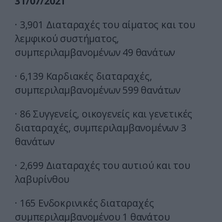
31/07/2021
· 3,901 Διαταραχές του αίματος και του
λεμφικού συστήματος,
συμπεριλαμβανομένων 49 θανάτων
· 6,139 Καρδιακές διαταραχές,
συμπεριλαμβανομένων 599 θανάτων
· 86 Συγγενείς, οικογενείς και γενετικές
διαταραχές, συμπεριλαμβανομένων 3
θανάτων
· 2,699 Διαταραχές του αυτιού και του
λαβυρίνθου
· 165 Ενδοκρινικές διαταραχές
συμπεριλαμβανομένου 1 θανάτου