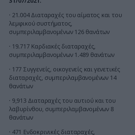
31/07/2021.
· 21.004 Διαταραχές του αίματος και του
λεμφικού συστήματος,
συμπεριλαμβανομένων 126 θανάτων
· 19.717 Καρδιακές διαταραχές,
συμπεριλαμβανομένων 1.489 θανάτων
· 177 Συγγενείς, οικογενείς και γενετικές
διαταραχές, συμπεριλαμβανομένων 14
θανάτων
· 9,913 Διαταραχές του αυτιού και του
λαβυρίνθου, συμπεριλαμβανομένων 8
θανάτων
· 471 Ενδοκρινικές διαταραχές,