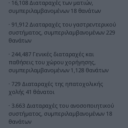
· 16,108 Διαταραχές των ματιών,
συμπεριλαμβανομένων 18 θανάτων
· 91,912 Διαταραχές του γαστρεντερικού
συστήματος, συμπεριλαμβανομένων 229
θανάτων
· 244,487 Γενικές διαταραχές και
παθήσεις του χώρου χορήγησης,
συμπεριλαμβανομένων 1,128 θανάτων
· 729 Διαταραχές της ηπατοχολικής
χολής 41 θάνατοι
· 3.663 Διαταραχές του ανοσοποιητικού
συστήματος, συμπεριλαμβανομένων 18
θανάτων