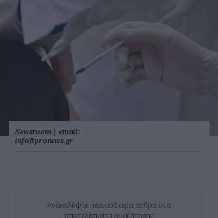
Newsroom
|
email:
info@pronews.gr
Ανακαλύψτε περισσότερα άρθρα στα
αποτελέσματα αναζήτησης