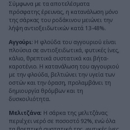
Σύμφωνα με τα αποτελέσματα
πρόσφατης έρευνας, η κατανάλωση μόνο
της σάρκας του ροδάκινου μειώνει την
λήψη αντιοξειδωτικών κατά 13-48%.
Αγγούρι
: Η φλούδα του αγγουριού είναι
πλούσια σε αντιοξειδωτικά, φυτικές ίνες,
κάλιο, θρεπτικά συστατικά και βήτα-
καροτένιο. Η κατανάλωση του αγγουριού
με την φλούδα, βελτιώνει την υγεία των
οστών και την όραση, προλαμβάνει τη
δημιουργία θρόμβων και τη
δυσκοιλιότητα.
Μελιτζάνα
: Η σάρκα της μελιτζάνας
περιέχει νερό σε ποσοστό 92%, ενώ όλα
τα θρεπτικά συστατικά της, φυτικές ίνες,