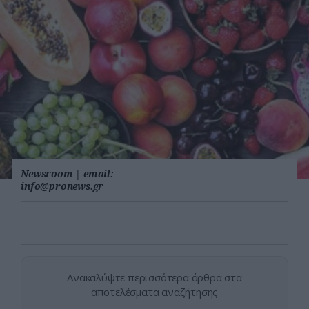
Newsroom
|
email:
info@pronews.gr
Ανακαλύψτε περισσότερα άρθρα στα
αποτελέσματα αναζήτησης