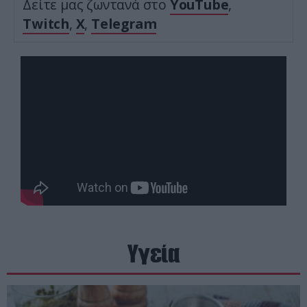
Δείτε μας ζωντανά στο
YouTube
,
Twitch
,
X
,
Telegram
Υγεία