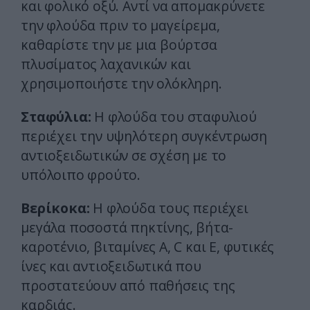
και φολικό οξύ. Αντί να απομακρύνετε
την φλούδα πριν το μαγείρεμα,
καθαρίστε την με μια βούρτσα
πλυσίματος λαχανικών και
χρησιμοποιήστε την ολόκληρη.
Σταφύλια:
Η φλούδα του σταφυλιού
περιέχει την υψηλότερη συγκέντρωση
αντιοξειδωτικών σε σχέση με το
υπόλοιπο φρούτο.
Βερίκοκα:
Η φλούδα τους περιέχει
μεγάλα ποσοστά πηκτίνης, βήτα-
καροτένιο, βιταμίνες Α, C και Ε, φυτικές
ίνες και αντιοξειδωτικά που
προστατεύουν από παθήσεις της
καρδιάς.