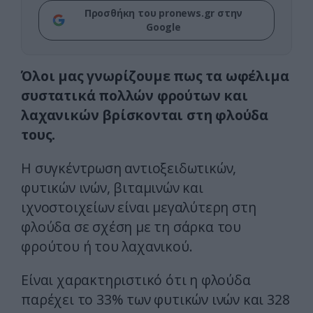
Προσθήκη του pronews.gr στην
Google
Όλοι μας γνωρίζουμε πως τα ωφέλιμα
συστατικά πολλών φρούτων και
λαχανικών βρίσκονται στη φλούδα
τους.
Η συγκέντρωση αντιοξειδωτικών,
φυτικών ινών, βιταμινών και
ιχνοστοιχείων είναι μεγαλύτερη στη
φλούδα σε σχέση με τη σάρκα του
φρούτου ή του λαχανικού.
Είναι χαρακτηριστικό ότι η φλούδα
παρέχει το 33% των φυτικών ινών και 328