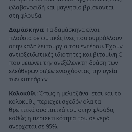
φλαβονοειδή και μαγνήσιο βρίσκονται
στη φλούδα.
Δαμάσκηνα
: Τα δαμάσκηνα είναι
πλούσια σε φυτικές ίνες που συμβάλλουν
στην καλή λειτουργία του εντέρου. Έχουν
αντιοξειδωτικές ιδιότητες και βιταμίνη C
που μειώνει την ανεξέλεγκτη δράση των
ελεύθερων ριζών ενισχύοντας την υγεία
των κυττάρων.
Κολοκύθι
: Όπως η μελιτζάνα, έτσι και το
κολοκύθι, περιέχει σχεδόν όλα τα
θρεπτικά συστατικά του στην φλούδα,
καθώς η περιεκτικότητα του σε νερό
ανέρχεται σε 95%.