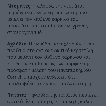
Ντομάτες
: Η φλούδα της ντομάτας
περιέχει ναρινγενίνη, μια ένωση που
μειώνει τον κίνδυνο καρκίνο του
προστάτη και τα επίπεδα φλεγμονής
στον οργανισμό.
Αχλάδια
: Η φλούδα των αχλαδιών, είναι
πλούσια στο αντιοξειδωτικό κερσετίνη
που μειώνει τον κίνδυνο καρκίνου και
καρδιακών παθήσεων, ενώ σύμφωνα με
πρόσφατη μελέτη του Πανεπιστημίου
Cornell υπάρχουν ενδείξεις ότι
προλαμβάνει την νόσο του Αλτσχάιμερ.
Πατάτα:
Η φλούδα της πατάτας περιέχει
φυτικές ίνες, σίδηρο, βιταμίνη C, κάλιο