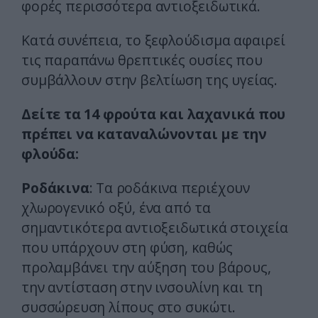
φορές περισσότερα αντιοξειδωτικά.
Κατά συνέπεια, το ξεφλούδισμα αφαιρεί
τις παραπάνω θρεπτικές ουσίες που
συμβάλλουν στην βελτίωση της υγείας.
Δείτε τα 14 φρούτα και λαχανικά που
πρέπει να καταναλώνονται με την
φλούδα:
Ροδάκινα
: Τα ροδάκινα περιέχουν
χλωρογενικό οξύ, ένα από τα
σημαντικότερα αντιοξειδωτικά στοιχεία
που υπάρχουν στη φύση, καθώς
προλαμβάνει την αύξηση του βάρους,
την αντίσταση στην ινσουλίνη και τη
συσσώρευση λίπους στο συκώτι.