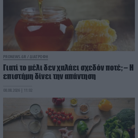
PRONEWS.GR /
ΔΙΑΤΡΟΦΗ
Γιατί το μέλι δεν χαλάει σχεδόν ποτέ; – Η
επιστήμη δίνει την απάντηση
08.08.2026 | 11:02