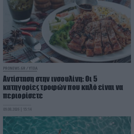
PRONEWS.GR /
ΥΓΕΙΑ
Αντίσταση στην ινσουλίνη: Οι 5
κατηγορίες τροφών που καλό είναι να
περιορίσετε
09.08.2026 | 15:14