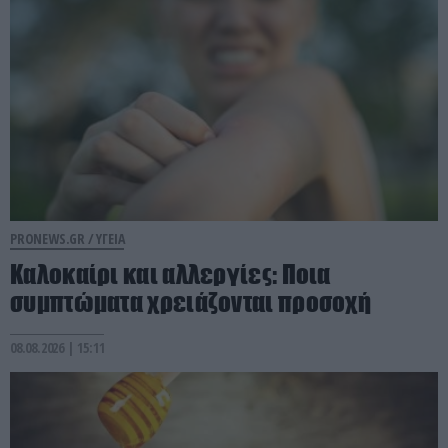
PRONEWS.GR /
ΥΓΕΙΑ
Καλοκαίρι και αλλεργίες: Ποια
συμπτώματα χρειάζονται προσοχή
08.08.2026 | 15:11