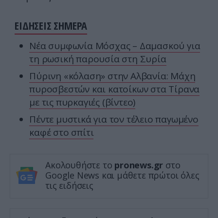
ΕΙΔΗΣΕΙΣ ΣΗΜΕΡΑ
Νέα συμφωνία Μόσχας – Δαμασκού για
τη ρωσική παρουσία στη Συρία
Πύρινη «κόλαση» στην Αλβανία: Μάχη
πυροσβεστών και κατοίκων στα Τίρανα
με τις πυρκαγιές (βίντεο)
Πέντε μυστικά για τον τέλειο παγωμένο
καφέ στο σπίτι
Ακολουθήστε το
pronews.gr
στο
Google News και μάθετε πρώτοι όλες
τις ειδήσεις