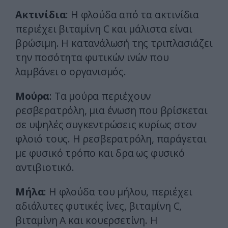
Ακτινίδια
: Η φλούδα από τα ακτινίδια
περιέχει βιταμίνη C και μάλιστα είναι
βρώσιμη. Η κατανάλωσή της τριπλασιάζει
την ποσότητα φυτικών ινών που
λαμβάνει ο οργανισμός.
Μούρα
: Τα μούρα περιέχουν
ρεσβερατρόλη, μια ένωση που βρίσκεται
σε υψηλές συγκεντρώσεις κυρίως στον
φλοιό τους. Η ρεσβερατρόλη, παράγεται
με φυσικό τρόπο και δρα ως φυσικό
αντιβιοτικό.
Μήλα
: Η φλούδα του μήλου, περιέχει
αδιάλυτες φυτικές ίνες, βιταμίνη C,
βιταμίνη Α και κουερσετίνη. Η