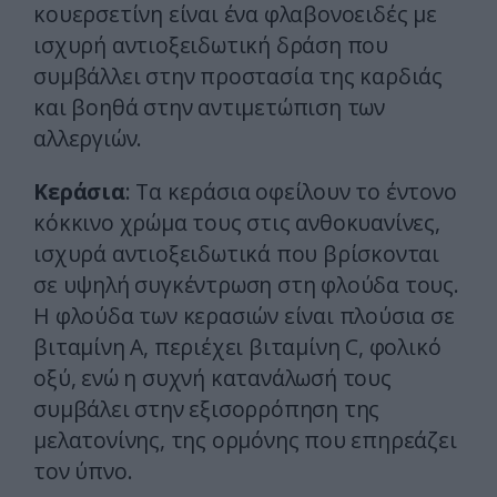
κουερσετίνη είναι ένα φλαβονοειδές με
ισχυρή αντιοξειδωτική δράση που
συμβάλλει στην προστασία της καρδιάς
και βοηθά στην αντιμετώπιση των
αλλεργιών.
Κεράσια
: Τα κεράσια οφείλουν το έντονο
κόκκινο χρώμα τους στις ανθοκυανίνες,
ισχυρά αντιοξειδωτικά που βρίσκονται
σε υψηλή συγκέντρωση στη φλούδα τους.
Η φλούδα των κερασιών είναι πλούσια σε
βιταμίνη Α, περιέχει βιταμίνη C, φολικό
οξύ, ενώ η συχνή κατανάλωσή τους
συμβάλει στην εξισορρόπηση της
μελατονίνης, της ορμόνης που επηρεάζει
τον ύπνο.