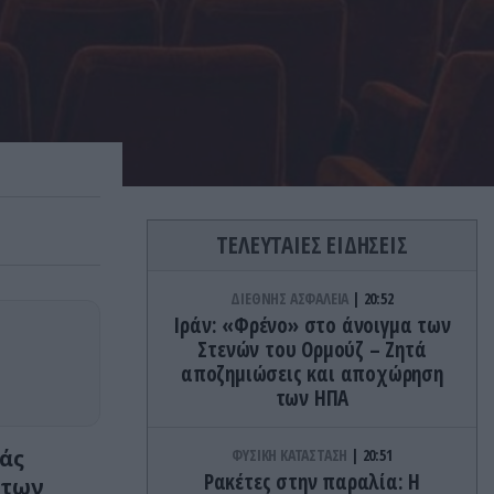
ΤΕΛΕΥΤΑΙΕΣ ΕΙΔΗΣΕΙΣ
ΔΙΕΘΝΗΣ ΑΣΦΑΛΕΙΑ
20:52
Ιράν: «Φρένο» στο άνοιγμα των
Στενών του Ορμούζ – Ζητά
αποζημιώσεις και αποχώρηση
των ΗΠΑ
άς
ΦΥΣΙΚΗ ΚΑΤΑΣΤΑΣΗ
20:51
Ρακέτες στην παραλία: Η
 των