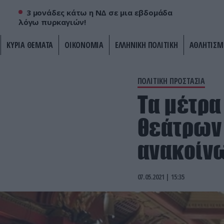
3 μονάδες κάτω η ΝΔ σε μια εβδομάδα
λόγω πυρκαγιών!
ΚΥΡΙΑ ΘΕΜΑΤΑ
ΟΙΚΟΝΟΜΙΑ
ΕΛΛΗΝΙΚΗ ΠΟΛΙΤΙΚΗ
ΑΘΛΗΤΙΣΜ
ΠΟΛΙΤΙΚΗ ΠΡΟΣΤΑΣΙΑ
Τα μέτρα
θεάτρων 
ανακοίνω
07.05.2021 | 15:35