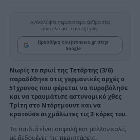
Ανακαλύψτε περισσότερα άρθρα στα
αποτελέσματα αναζήτησης
Προσθήκη του pronews.gr στην
Google
Νωρίς το πρωί της Τετάρτης (3/6)
παραδόθηκε στις γερμανικές αρχές ο
51χρονος που φέρεται να πυροβόλησε
και να τραυμάτισε αστυνομικό χθες
Τρίτη στο Ντόρτμουντ και να
κρατούσε αιχμάλωτες τις 3 κόρες του.
Τα παιδιά είναι ασφαλή και μάλλον καλά,
με δεδομένες τις περιστάσεις,