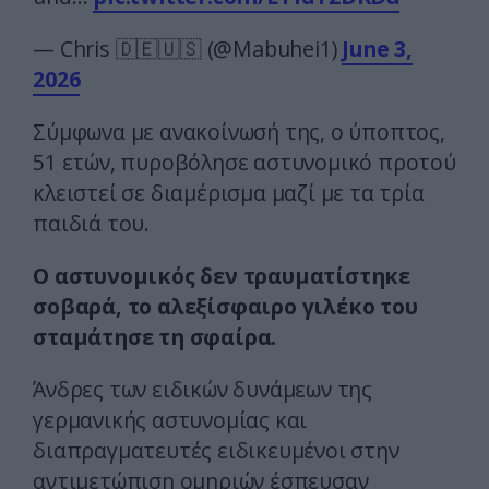
— Chris 🇩🇪🇺🇸 (@Mabuhei1)
June 3,
2026
Σύμφωνα με ανακοίνωσή της, ο ύποπτος,
51 ετών, πυροβόλησε αστυνομικό προτού
κλειστεί σε διαμέρισμα μαζί με τα τρία
παιδιά του.
Ο αστυνομικός δεν τραυματίστηκε
σοβαρά, το αλεξίσφαιρο γιλέκο του
σταμάτησε τη σφαίρα.
Άνδρες των ειδικών δυνάμεων της
γερμανικής αστυνομίας και
διαπραγματευτές ειδικευμένοι στην
αντιμετώπιση ομηριών έσπευσαν