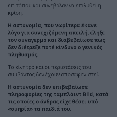
επιτόπου και συνέβαλαν να επιλυθεί η
κρίση.
Η αστυνομία, που νωρίτερα έκανε
λόγο για συνεχιζόμενη απειλή, έληξε
τον συναγερμό και διαβεβαίωσε πως
δεν διέτρεξε ποτέ κίνδυνο ο γενικός
πληθυσμός.
Το κίνητρο και οι περιστάσεις του
συμβάντος δεν έχουν αποσαφηνιστεί.
Η αστυνομία δεν επιβεβαίωσε
πληροφορίες της ταμπλόιντ Bild, κατά
τις οποίες ο άνδρας είχε θέσει υπό
«ομηρία» τα παιδιά του.