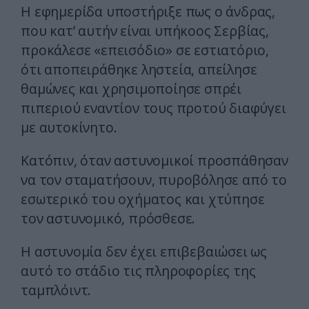
Η εφημερίδα υποστήριξε πως ο άνδρας,
που κατ’ αυτήν είναι υπήκοος Σερβίας,
προκάλεσε «επεισόδιο» σε εστιατόριο,
ότι αποπειράθηκε ληστεία, απείλησε
θαμώνες και χρησιμοποίησε σπρέι
πιπεριού εναντίον τους προτού διαφύγει
με αυτοκίνητο.
Κατόπιν, όταν αστυνομικοί προσπάθησαν
να τον σταματήσουν, πυροβόλησε από το
εσωτερικό του οχήματος και χτύπησε
τον αστυνομικό, πρόσθεσε.
Η αστυνομία δεν έχει επιβεβαιώσει ως
αυτό το στάδιο τις πληροφορίες της
ταμπλόιντ.