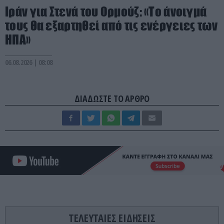
Ιράν για Στενά του Ορμούζ: «Το άνοιγμά
τους θα εξαρτηθεί από τις ενέργειες των
ΗΠΑ»
06.08.2026 | 08:08
ΔΙΑΔΩΣΤΕ ΤΟ ΑΡΘΡΟ
ΤΕΛΕΥΤΑΙΕΣ ΕΙΔΗΣΕΙΣ