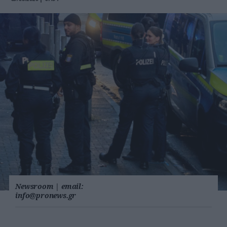
Newsroom
|
email:
info@pronews.gr