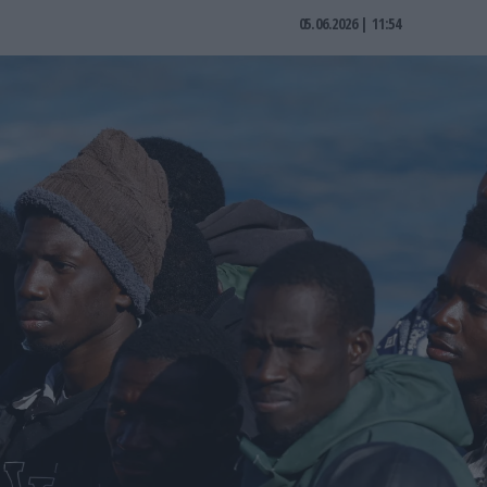
05.06.2026 | 11:54