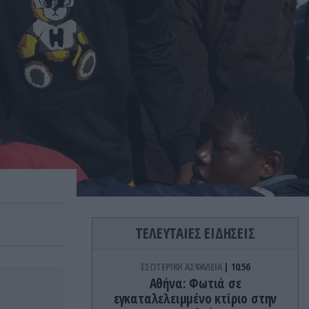
ΤΕΛΕΥΤΑΙΕΣ ΕΙΔΗΣΕΙΣ
ΕΣΩΤΕΡΙΚΗ ΑΣΦΑΛΕΙΑ
10:56
Αθήνα: Φωτιά σε
εγκαταλελειμμένο κτίριο στην