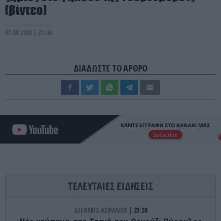
(βίντεο)
07.08.2026 | 21:46
ΔΙΑΔΩΣΤΕ ΤΟ ΑΡΘΡΟ
ΤΕΛΕΥΤΑΙΕΣ ΕΙΔΗΣΕΙΣ
ΔΙΕΘΝΗΣ ΑΣΦΑΛΕΙΑ
23:28