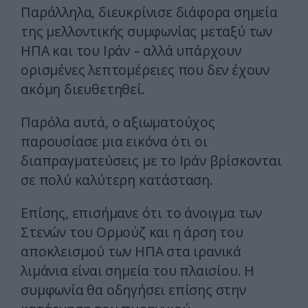
Παράλληλα, διευκρίνισε διάφορα σημεία
της μελλοντικής συμφωνίας μεταξύ των
ΗΠΑ και του Ιράν – αλλά υπάρχουν
ορισμένες λεπτομέρειες που δεν έχουν
ακόμη διευθετηθεί.
Παρόλα αυτά, ο αξιωματούχος
παρουσίασε μια εικόνα ότι οι
διαπραγματεύσεις με το Ιράν βρίσκονται
σε πολύ καλύτερη κατάσταση.
Επίσης, επισήμανε ότι το άνοιγμα των
Στενών του Ορμούζ και η άρση του
αποκλεισμού των ΗΠΑ στα ιρανικά
λιμάνια είναι σημεία του πλαισίου. Η
συμφωνία θα οδηγήσει επίσης στην