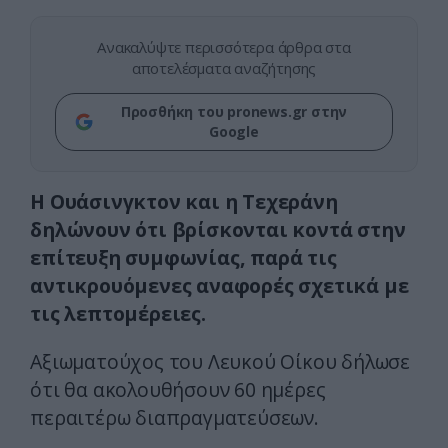
Ανακαλύψτε περισσότερα άρθρα στα
αποτελέσματα αναζήτησης
Προσθήκη του pronews.gr στην
Google
Η Ουάσινγκτον και η Τεχεράνη
δηλώνουν ότι βρίσκονται κοντά στην
επίτευξη συμφωνίας, παρά τις
αντικρουόμενες αναφορές σχετικά με
τις λεπτομέρειες.
Αξιωματούχος του Λευκού Οίκου δήλωσε
ότι θα ακολουθήσουν 60 ημέρες
περαιτέρω διαπραγματεύσεων.