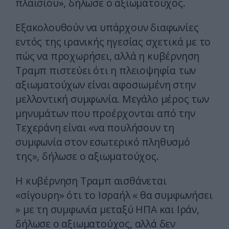
πλαισίου», δήλωσε ο αξιωματούχος.
Εξακολουθούν να υπάρχουν διαφωνίες
εντός της ιρανικής ηγεσίας σχετικά με το
πώς να προχωρήσει, αλλά η κυβέρνηση
Τραμπ πιστεύει ότι η πλειοψηφία των
αξιωματούχων είναι αφοσιωμένη στην
μελλοντική συμφωνία. Μεγάλο μέρος των
μηνυμάτων που προέρχονται από την
Τεχεράνη είναι «να πουλήσουν τη
συμφωνία στον εσωτερικό πληθυσμό
της», δήλωσε ο αξιωματούχος.
Η κυβέρνηση Τραμπ αισθάνεται
«σίγουρη» ότι το Ισραήλ « θα συμφωνήσει
» με τη συμφωνία μεταξύ ΗΠΑ και Ιράν,
δήλωσε ο αξιωματούχος, αλλά δεν