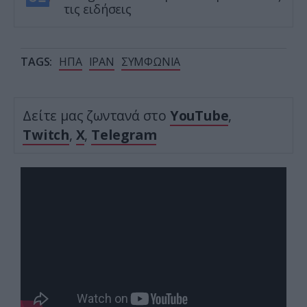
τις ειδήσεις
TAGS:
ΗΠΑ
ΙΡΑΝ
ΣΥΜΦΩΝΙΑ
Δείτε μας ζωντανά στο
YouTube
,
Twitch
,
X
,
Telegram