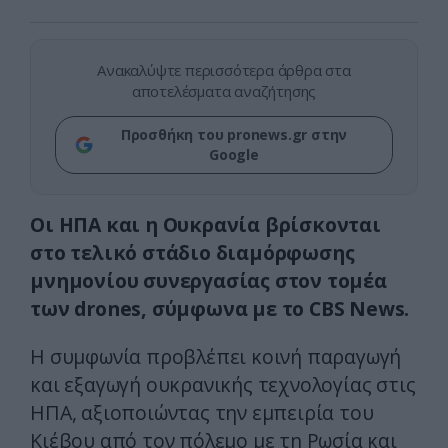
Ανακαλύψτε περισσότερα άρθρα στα
αποτελέσματα αναζήτησης
Προσθήκη του pronews.gr στην
Google
Οι ΗΠΑ και η Ουκρανία βρίσκονται
στο τελικό στάδιο διαμόρφωσης
μνημονίου συνεργασίας στον τομέα
των drones, σύμφωνα με το CBS News.
Η συμφωνία προβλέπει κοινή παραγωγή
και εξαγωγή ουκρανικής τεχνολογίας στις
ΗΠΑ, αξιοποιώντας την εμπειρία του
Κιέβου από τον πόλεμο με τη Ρωσία και