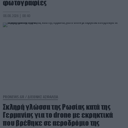
φωτογραφίες
08.08.2026 | 08:40
PRONEWS.GR /
ΔΙΕΘΝΗΣ ΑΣΦΑΛΕΙΑ
Σκληρή γλώσσα της Ρωσίας κατά της
Γερμανίας για το drone με εκρηκτικά
που βρέθηκε σε αεροδρόμιο της