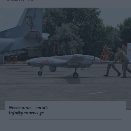
Newsroom
|
email:
info@pronews.gr