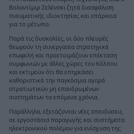
Βολοντίμιρ Ζελένσκι ζητά διασφάλιση
πνευματικής ιδιοκτησίας και επάρκεια
για το μέτωπο.
Παρά τις δυσκολίες, οι δύο πλευρές
θεωρούν τη συνεργασία στρατηγικά
επωφελή και προετοιμάζουν επέκταση
συμφωνιών με άλλες χώρες του Κόλπου
και εκτιμούν ότι θα επηρεάσει
καθοριστικά την παγκόσμια αγορά
στρατιωτικών μη επανδρωμένων
συστημάτων τα επόμενα χρόνια.
Παράλληλα, εξετάζονται νέες επενδύσεις
σε εργοστάσια παραγωγής και συστήματα
ηλεκτρονικού πολέμου για ενίσχυση της