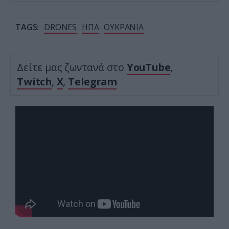
TAGS:
DRONES
ΗΠΑ
ΟΥΚΡΑΝΙΑ
Δείτε μας ζωντανά στο
YouTube
,
Twitch
,
X
,
Telegram