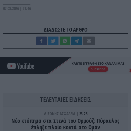
07.08.2026 | 21:46
ΔΙΑΔΩΣΤΕ ΤΟ ΑΡΘΡΟ
ΤΕΛΕΥΤΑΙΕΣ ΕΙΔΗΣΕΙΣ
ΔΙΕΘΝΗΣ ΑΣΦΑΛΕΙΑ
23:28
Νέο κτύπημα στα Στενά του Ορμούζ: Πύραυλος
έπληξε πλοίο κοντά στο Ομάν