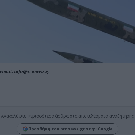
email:
info@pronews.gr
Ανακαλύψτε περισσότερα άρθρα στα αποτελέσματα αναζήτησης
Προσθήκη του pronews.gr στην Google