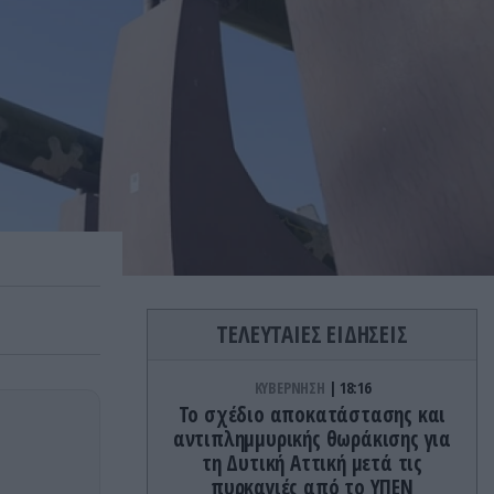
ΤΕΛΕΥΤΑΙΕΣ ΕΙΔΗΣΕΙΣ
ΚΥΒΕΡΝΗΣΗ
18:16
Το σχέδιο αποκατάστασης και
αντιπλημμυρικής θωράκισης για
τη Δυτική Αττική μετά τις
πυρκαγιές από το ΥΠΕΝ